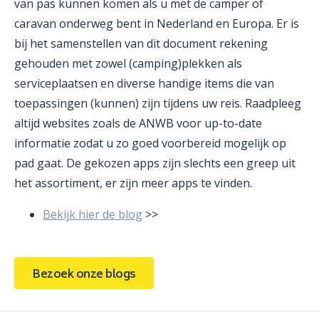
van pas kunnen komen als u met de camper of
caravan onderweg bent in Nederland en Europa. Er is
bij het samenstellen van dit document rekening
gehouden met zowel (camping)plekken als
serviceplaatsen en diverse handige items die van
toepassingen (kunnen) zijn tijdens uw reis. Raadpleeg
altijd websites zoals de ANWB voor up-to-date
informatie zodat u zo goed voorbereid mogelijk op
pad gaat. De gekozen apps zijn slechts een greep uit
het assortiment, er zijn meer apps te vinden.
Bekijk hier de blog
>>
Bezoek onze blogs