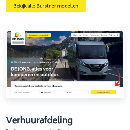
Bekijk alle Burstner modellen
Verhuurafdeling