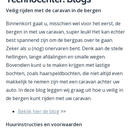
Technocenter: Blogs
Veilig rijden met de caravan in de bergen
Binnenkort gaat u, misschien wel voor het eerst, de
bergen in met uw caravan, super leuk! Het kan echter
best spannend zijn om de bergpas over te gaan.
Zeker als u (nog) onervaren bent. Denk aan de steile
hellingen, lange afdalingen en smalle wegen.
Bovendien kunt u te maken krijgen met lastige
bochten, zoals haarspeldbochten, die niet altijd even
makkelijk te nemen zijn met een caravan achter uw
auto. In deze blog leggen wij graag uit hoe u veilig in
de bergen kunt rijden met uw caravan.
Bekijk hier de blog
>>
Huurinstructies en voorwaarden