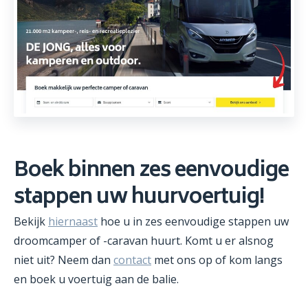
Boek binnen zes eenvoudige
stappen uw huurvoertuig!
Bekijk
hiernaast
hoe u in zes eenvoudige stappen uw
droomcamper of -caravan huurt. Komt u er alsnog
niet uit? Neem dan
contact
met ons op of kom langs
en boek u voertuig aan de balie.