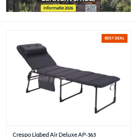
BEST DEAL
SALE
Crespo Ligbed Air Deluxe AP-363