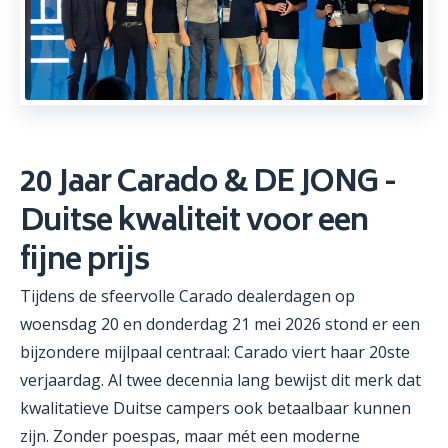
20 Jaar Carado & DE JONG -
Duitse kwaliteit voor een
fijne prijs
Tijdens de sfeervolle Carado dealerdagen op
woensdag 20 en donderdag 21 mei 2026 stond er een
bijzondere mijlpaal centraal: Carado viert haar 20ste
verjaardag. Al twee decennia lang bewijst dit merk dat
kwalitatieve Duitse campers ook betaalbaar kunnen
zijn. Zonder poespas, maar mét een moderne