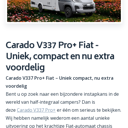
Carado V337 Pro+ Fiat -
Uniek, compact en nu extra
voordelig
Carado V337 Pro+ Fiat – Uniek compact, nu extra
voordelig
Bent u op zoek naar een bijzondere instapkans in de
wereld van half‑integraal campers? Dan is
deze
Carado V337 Pro+
er één om serieus te bekijken.
Wij hebben namelijk wederom een aantal unieke
uitvoering op het krachtige Fiat‑automaat chassis