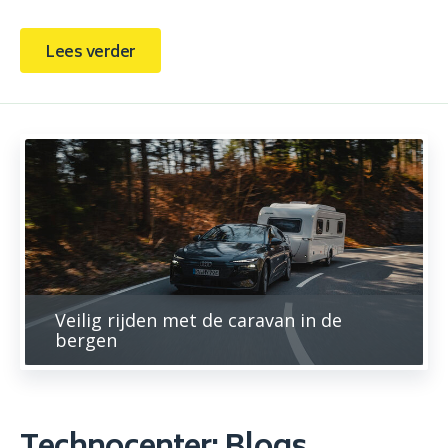
Lees verder
Veilig rijden met de caravan in de
bergen