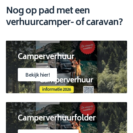
Nog op pad met een
verhuurcamper- of caravan?
Camperverhuur
Bekijk hier!
Camperverhuurfolder