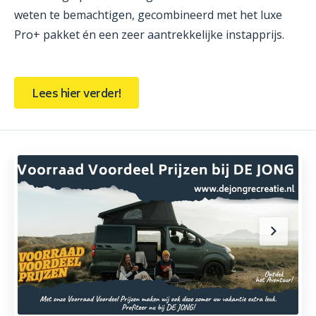
weten te bemachtigen, gecombineerd met het luxe
Pro+ pakket én een zeer aantrekkelijke instapprijs.
Lees hier verder!