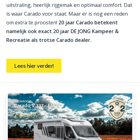
uitstraling, heerlijk rijgemak en optimaal comfort. Dat
is waar Carado voor staat. Maar er is nog een reden
om extra te proosten!
20 jaar Carado betekent
namelijk ook exact 20 jaar DE JONG Kampeer &
Recreatie als trotse Carado dealer.
Lees hier verder!