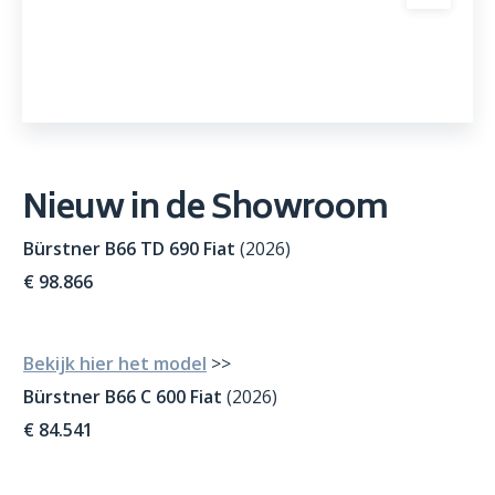
Nieuw in de Showroom
Bü
rstner B66 TD 690 Fiat
(2026)
€ 98.866
Bekijk hier het model
>>
Bürstner B66 C 600 Fiat
(2026)
€ 84.541