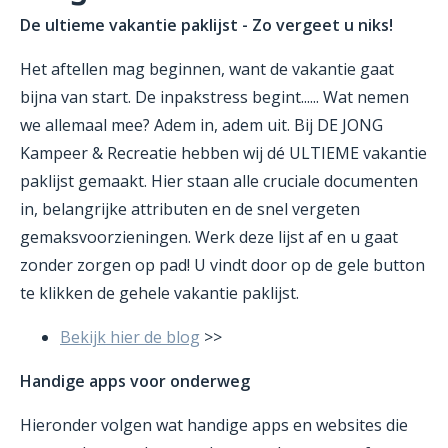
De ultieme vakantie paklijst - Zo vergeet u niks!
Het aftellen mag beginnen, want de vakantie gaat
bijna van start. De inpakstress begint...... Wat nemen
we allemaal mee? Adem in, adem uit. Bij DE JONG
Kampeer & Recreatie hebben wij dé ULTIEME vakantie
paklijst gemaakt. Hier staan alle cruciale documenten
in, belangrijke attributen en de snel vergeten
gemaksvoorzieningen. Werk deze lijst af en u gaat
zonder zorgen op pad! U vindt door op de gele button
te klikken de gehele vakantie paklijst.
Bekijk hier de blog
>>
Handige apps voor onderweg
Hieronder volgen wat handige apps en websites die