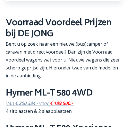
Voorraad Voordeel Prijzen
bij DE JONG
Bent u op zoek naar een nieuwe (bus)camper of
caravan met direct voordeel? Dan zijn de Voorraad
Voordeel wagens wat voor u. Nieuwe wagens die zeer
scherp geprijsd zijn. Hieronder twee van de modellen
in de aanbieding.
Hymer ML-T 580 4WD
Van
€ 200.384,-
voor
€ 189.500,-
4 zitplaatsen & 2 slaapplaatsen