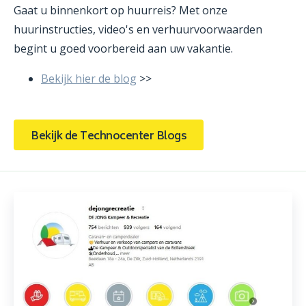
Gaat u binnenkort op huurreis? Met onze
huurinstructies, video's en verhuurvoorwaarden
begint u goed voorbereid aan uw vakantie.
Bekijk hier de blog
>>
Bekijk de Technocenter Blogs