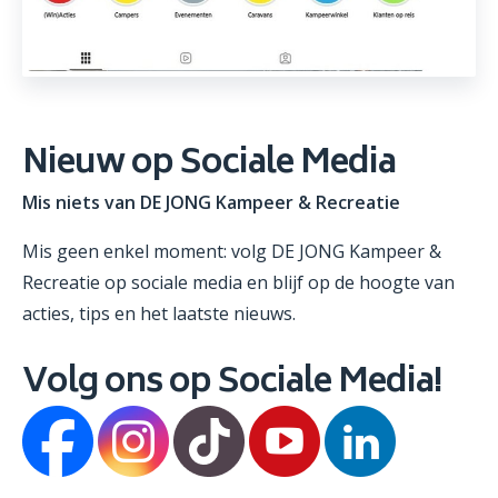
Nieuw op Sociale Media
Mis niets van DE JONG Kampeer & Recreatie
Mis geen enkel moment: volg DE JONG Kampeer &
Recreatie op sociale media en blijf op de hoogte van
acties, tips en het laatste nieuws.
Volg ons op Sociale Media!