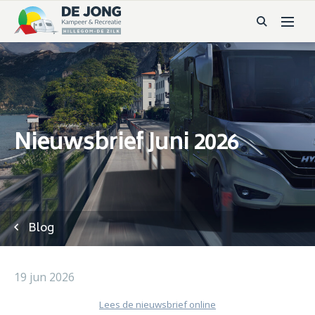
Nieuwsbrief Juni 2026
Blog
19 jun 2026
Lees de nieuwsbrief online