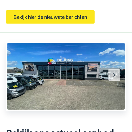
Bekijk hier de nieuwste berichten