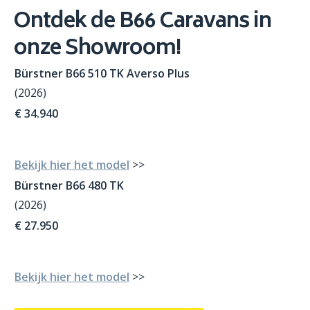
Ontdek de B66 Caravans in
onze Showroom!
Bürstner B66 510 TK Averso Plus
(2026)
€ 34.940
Bekijk hier het model
>>
Bürstner B66 480 TK
(2026)
€ 27.950
Bekijk hier het model
>>