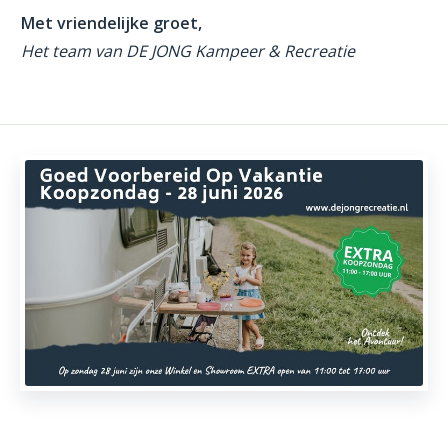
Met vriendelijke groet,
Het team van DE JONG Kampeer & Recreatie