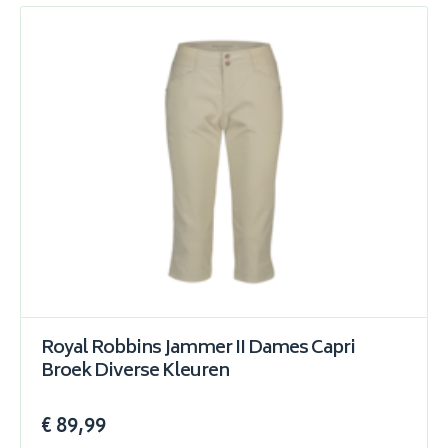
Royal Robbins Jammer II Dames Capri
Broek Diverse Kleuren
€ 89,99