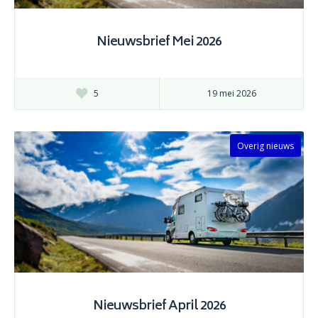
Nieuwsbrief Mei 2026
5
19 mei 2026
Overig nieuws
Nieuwsbrief April 2026