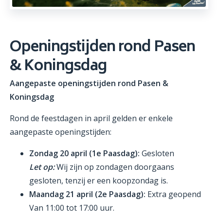
Openingstijden rond Pasen
& Koningsdag
Aangepaste openingstijden rond Pasen &
Koningsdag
Rond de feestdagen in april gelden er enkele
aangepaste openingstijden:
Zondag 20 april (1e Paasdag):
Gesloten
Let op:
Wij zijn op zondagen doorgaans
gesloten, tenzij er een koopzondag is.
Maandag 21 april (2e Paasdag):
Extra geopend
Van 11:00 tot 17:00 uur.