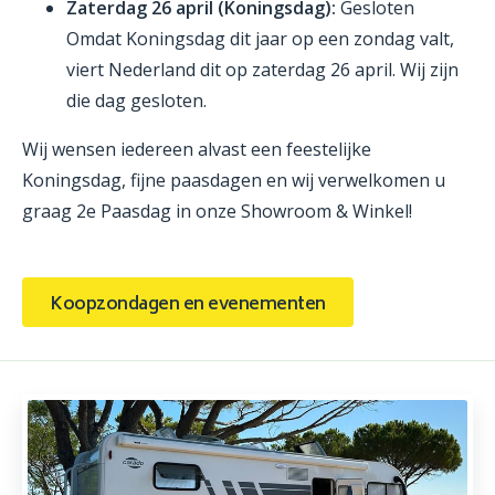
Zaterdag 26 april (Koningsdag):
Gesloten
Omdat Koningsdag dit jaar op een zondag valt,
viert Nederland dit op zaterdag 26 april. Wij zijn
die dag gesloten.
Wij wensen iedereen alvast een feestelijke
Koningsdag, fijne paasdagen en wij verwelkomen u
graag 2e Paasdag in onze Showroom & Winkel!
Koopzondagen en evenementen