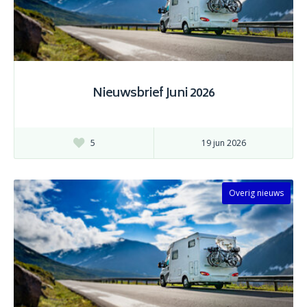
Nieuwsbrief Juni 2026
5
19 jun 2026
Overig nieuws