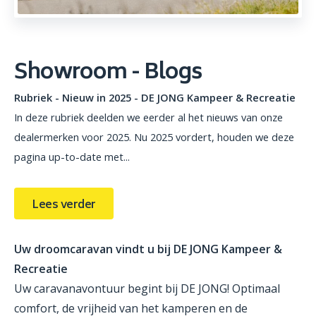
Showroom - Blogs
Rubriek - Nieuw in 2025 - DE JONG Kampeer & Recreatie
In deze rubriek deelden we eerder al het nieuws van onze
dealermerken voor 2025. Nu 2025 vordert, houden we deze
pagina up-to-date met...
Lees verder
Uw droomcaravan vindt u bij DE JONG Kampeer &
Recreatie
Uw caravanavontuur begint bij DE JONG! Optimaal
comfort, de vrijheid van het kamperen en de