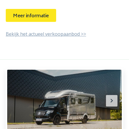
Meer informatie
Bekijk het actueel verkoopaanbod >>