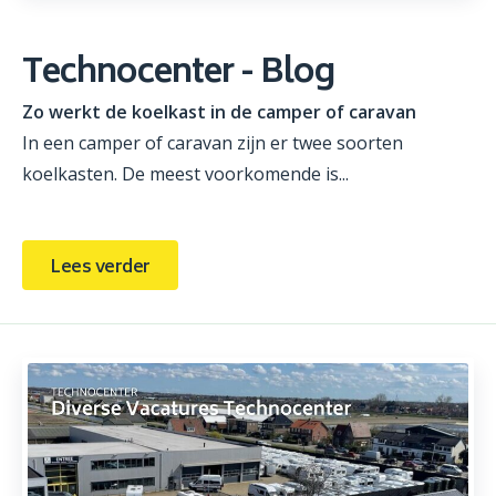
Technocenter - Blog
Zo werkt de koelkast in de camper of caravan
In een camper of caravan zijn er twee soorten
koelkasten. De meest voorkomende is...
Lees verder