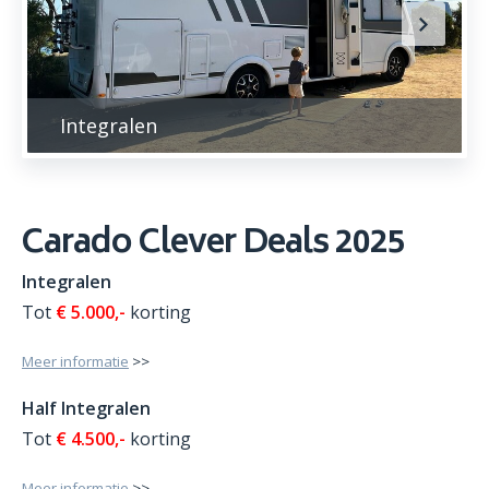
Integralen
Carado Clever Deals 2025
Integralen
Tot
€ 5.000,-
korting
Meer informatie
>>
Half Integralen
Tot
€ 4.500,-
korting
Meer informatie
>>