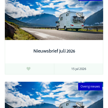
Nieuwsbrief Juli 2026
15 jul 2026
Overig nieuws