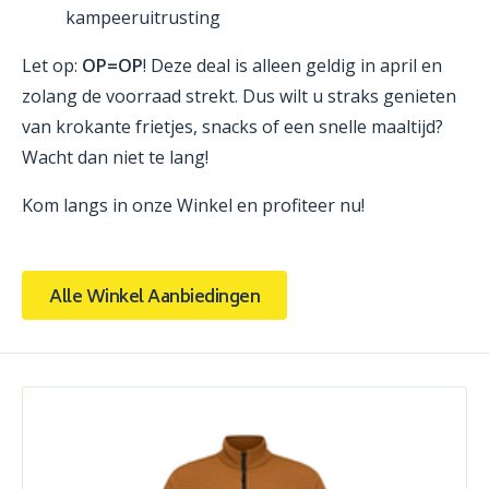
kampeeruitrusting
Let op:
OP=OP
! Deze deal is alleen geldig in april en
zolang de voorraad strekt. Dus wilt u straks genieten
van krokante frietjes, snacks of een snelle maaltijd?
Wacht dan niet te lang!
Kom langs in onze Winkel en profiteer nu!
Alle Winkel Aanbiedingen