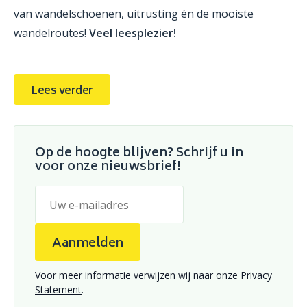
van wandelschoenen, uitrusting én de mooiste
wandelroutes!
Veel leesplezier!
Lees verder
Op de hoogte blijven? Schrijf u in
voor onze nieuwsbrief!
Aanmelden
Voor meer informatie verwijzen wij naar onze
Privacy
Statement
.