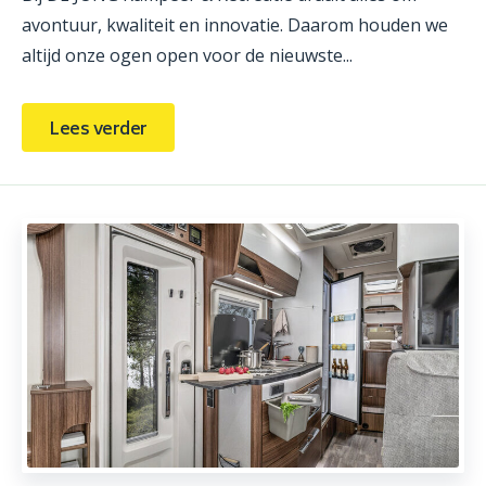
avontuur, kwaliteit en innovatie. Daarom houden we
altijd onze ogen open voor de nieuwste...
Lees verder