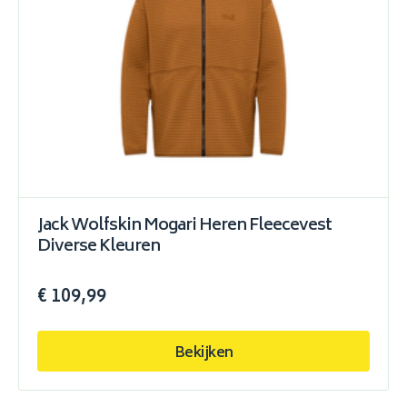
Jack Wolfskin Mogari Heren Fleecevest
Diverse Kleuren
€ 109,99
Bekijken