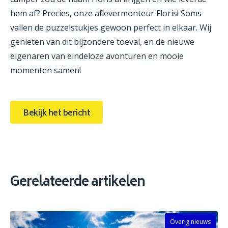
hem af? Precies, onze aflevermonteur Floris! Soms
vallen de puzzelstukjes gewoon perfect in elkaar. Wij
genieten van dit bijzondere toeval, en de nieuwe
eigenaren van eindeloze avonturen en mooie
momenten samen!
Bekijk het bericht
Gerelateerde artikelen
Overig nieuws