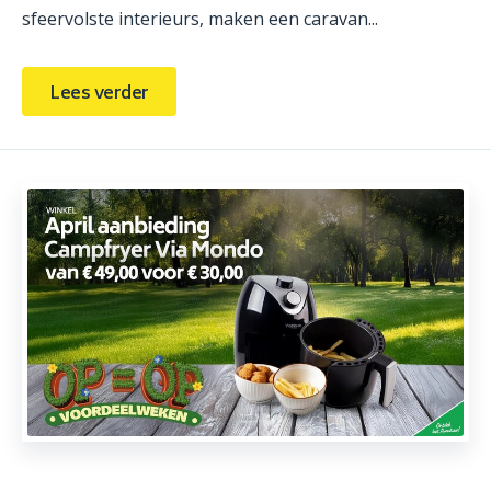
sfeervolste interieurs, maken een caravan...
Lees verder