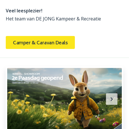
Veel leesplezier!
Het team van DE JONG Kampeer & Recreatie
Camper & Caravan Deals