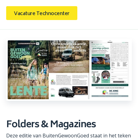
Vacature Technocenter
Folders & Magazines
Deze editie van BuitenGewoonGoed staat in het teken