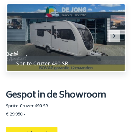
Sprite Cruzer 490 SR
Gespot in de Showroom
Sprite Cruzer 490 SR
€ 29.950,-