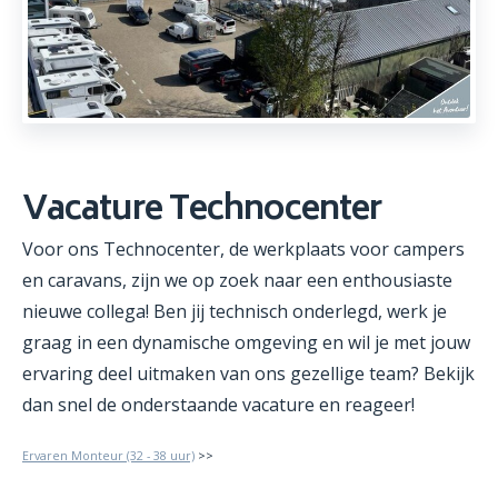
Vacature Technocenter
Voor ons Technocenter, de werkplaats voor campers
en caravans, zijn we op zoek naar een enthousiaste
nieuwe collega! Ben jij technisch onderlegd, werk je
graag in een dynamische omgeving en wil je met jouw
ervaring deel uitmaken van ons gezellige team? Bekijk
dan snel de onderstaande vacature en reageer!
Ervaren Monteur (32 - 38 uur)
>>