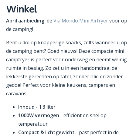
Winkel
April aanbieding:
de
Via Mondo Mini Airfryer
voor op
de camping!
Bent u dol op knapperige snacks, zelfs wanneer u op
de camping bent? Goed nieuws! Deze compacte mini
campfryer is perfect voor onderweg en neemt weinig
ruimte in beslag. Zo zet u in een handomdraai de
lekkerste gerechten op tafel, zonder olie en zonder
gedoe! Perfect voor kleine keukens, campers en
caravans.
Inhoud
- 1.8 liter
1000W vermogen
- efficiënt en snel op
temperatuur
Compact & lichtgewicht
- past perfect in de