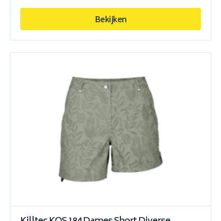
Bekijken