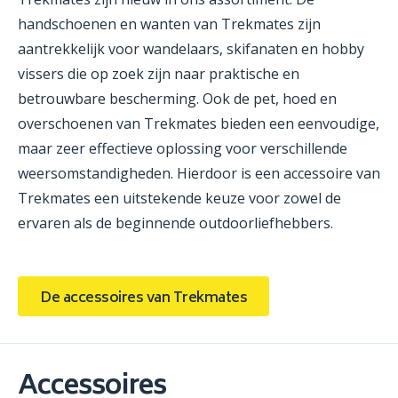
handschoenen en wanten van Trekmates zijn
aantrekkelijk voor wandelaars, skifanaten en hobby
vissers die op zoek zijn naar praktische en
betrouwbare bescherming. Ook de pet, hoed en
overschoenen van Trekmates bieden een eenvoudige,
maar zeer effectieve oplossing voor verschillende
weersomstandigheden. Hierdoor is een accessoire van
Trekmates een uitstekende keuze voor zowel de
ervaren als de beginnende outdoorliefhebbers.
De accessoires van Trekmates
Accessoires