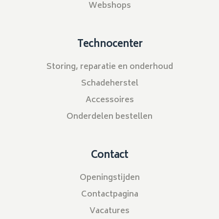
Webshops
Technocenter
Storing, reparatie en onderhoud
Schadeherstel
Accessoires
Onderdelen bestellen
Contact
Openingstijden
Contactpagina
Vacatures