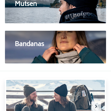
Mutsen
Bandanas