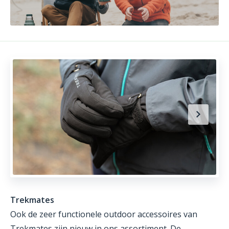
Trekmates
Ook de zeer functionele outdoor accessoires van
Trekmates zijn nieuw in ons assortiment. De