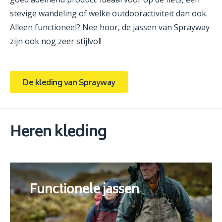
stevige wandeling of welke outdooractiviteit dan ook.
Alleen functioneel? Nee hoor, de jassen van Sprayway
zijn ook nog zeer stijlvol!
De kleding van Sprayway
Heren kleding
Functionele jassen