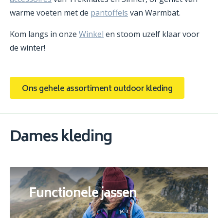
warme voeten met de
pantoffels
van Warmbat.
Kom langs in onze
Winkel
en stoom uzelf klaar voor
de winter!
Ons gehele assortiment outdoor kleding
Dames kleding
Functionele jassen