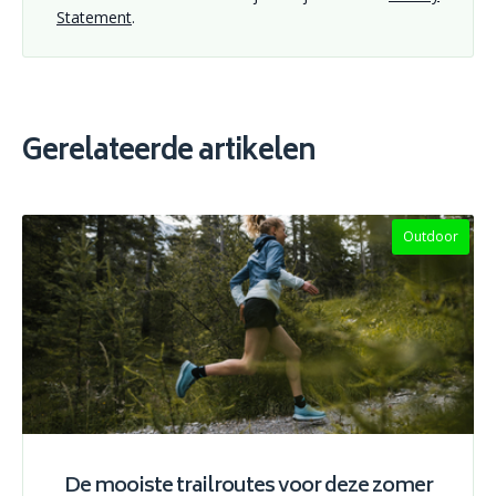
Statement
.
Gerelateerde artikelen
Outdoor
De mooiste trailroutes voor deze zomer