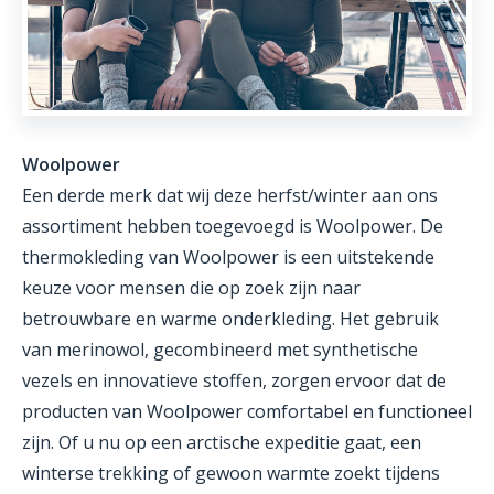
Woolpower
Een derde merk dat wij deze herfst/winter aan ons
assortiment hebben toegevoegd is Woolpower. De
thermokleding van Woolpower is een uitstekende
keuze voor mensen die op zoek zijn naar
betrouwbare en warme onderkleding. Het gebruik
van merinowol, gecombineerd met synthetische
vezels en innovatieve stoffen, zorgen ervoor dat de
producten van Woolpower comfortabel en functioneel
zijn. Of u nu op een arctische expeditie gaat, een
winterse trekking of gewoon warmte zoekt tijdens