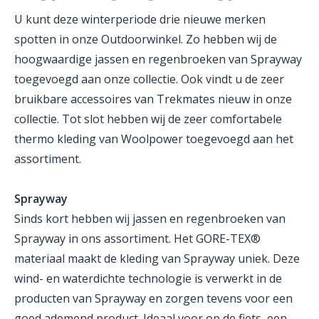
U kunt deze winterperiode drie nieuwe merken
spotten in onze Outdoorwinkel. Zo hebben wij de
hoogwaardige jassen en regenbroeken van Sprayway
toegevoegd aan onze collectie. Ook vindt u de zeer
bruikbare accessoires van Trekmates nieuw in onze
collectie. Tot slot hebben wij de zeer comfortabele
thermo kleding van Woolpower toegevoegd aan het
assortiment.
Sprayway
Sinds kort hebben wij jassen en regenbroeken van
Sprayway in ons assortiment. Het GORE-TEX®
materiaal maakt de kleding van Sprayway uniek. Deze
wind- en waterdichte technologie is verwerkt in de
producten van Sprayway en zorgen tevens voor een
goed ademend product. Ideaal voor op de fiets, een