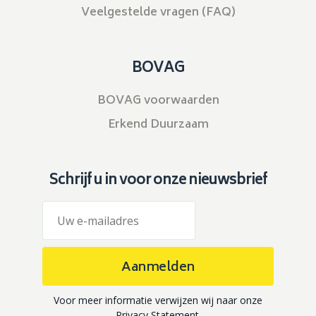
Veelgestelde vragen (FAQ)
BOVAG
BOVAG voorwaarden
Erkend Duurzaam
Schrijf u in voor onze nieuwsbrief
Aanmelden
Voor meer informatie verwijzen wij naar onze
Privacy Statement
.