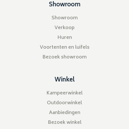
Showroom
Showroom
Verkoop
Huren
Voortenten en luifels
Bezoek showroom
Winkel
Kampeerwinkel
Outdoorwinkel
Aanbiedingen
Bezoek winkel