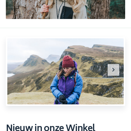
Nieuw in onze Winkel