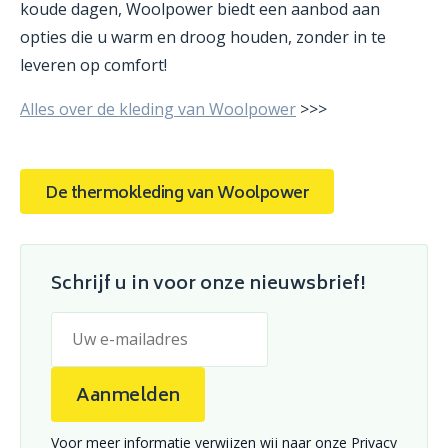
koude dagen, Woolpower biedt een aanbod aan
opties die u warm en droog houden, zonder in te
leveren op comfort!
Alles over de kleding van Woolpower
>>>
De thermokleding van Woolpower
Schrijf u in voor onze nieuwsbrief!
Aanmelden
Voor meer informatie verwijzen wij naar onze
Privacy