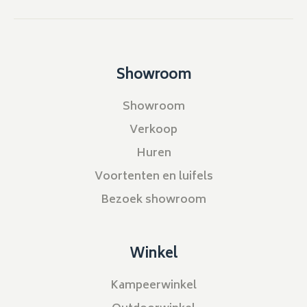
Showroom
Showroom
Verkoop
Huren
Voortenten en luifels
Bezoek showroom
Winkel
Kampeerwinkel