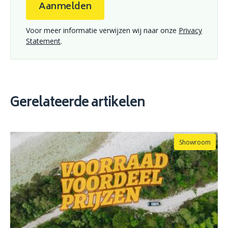
Aanmelden
Voor meer informatie verwijzen wij naar onze
Privacy
Statement
.
Gerelateerde artikelen
Showroom