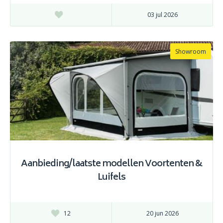
03 jul 2026
Showroom
Aanbieding/laatste modellen Voortenten &
Luifels
12
20 jun 2026