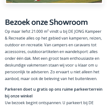
Bezoek onze Showroom
Op maar liefst 21.000 m² vindt u bij DE JONG Kampeer
& Recreatie alles op het gebied van kamperen, reizen,
outdoor en recreatie. Van campers en caravans tot
accessoires, outdoorartikelen en wandelsport: alles
onder één dak. Met een groot team enthousiaste en
deskundige vakmensen staan wij voor u klaar om u
persoonlijk te adviseren. Zo ervaart u niet alleen het
aanbod, maar ook de beleving van het buitenleven.
Parkeren doet u gratis op ons ruime parkeerterrein
bij onze winkel
Uw bezoek begint ontspannen. U parkeert bij DE