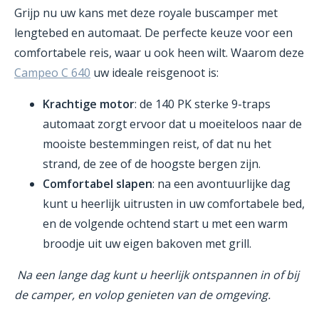
Grijp nu uw kans met deze royale buscamper met
lengtebed en automaat. De perfecte keuze voor een
comfortabele reis, waar u ook heen wilt. Waarom deze
Campeo C 640
uw ideale reisgenoot is:
Krachtige motor
: de 140 PK sterke 9-traps
automaat zorgt ervoor dat u moeiteloos naar de
mooiste bestemmingen reist, of dat nu het
strand, de zee of de hoogste bergen zijn.
Comfortabel slapen
: na een avontuurlijke dag
kunt u heerlijk uitrusten in uw comfortabele bed,
en de volgende ochtend start u met een warm
broodje uit uw eigen bakoven met grill.
Na een lange dag kunt u heerlijk ontspannen in of bij
de camper, en volop genieten van de omgeving.