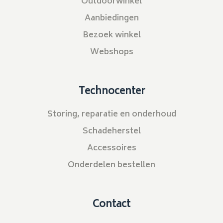
Outdoorwinkel
Aanbiedingen
Bezoek winkel
Webshops
Technocenter
Storing, reparatie en onderhoud
Schadeherstel
Accessoires
Onderdelen bestellen
Contact