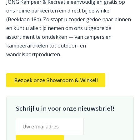
JONG Kampeer & Recreatie eenvoudig en gratis op
ons ruime parkeerterrein direct bij de winkel
(Beeklaan 18a). Zo stapt u zonder gedoe naar binnen
en kunt u alle tijd nemen om ons uitgebreide
assortiment te ontdekken — van campers en
kampeerartikelen tot outdoor- en
wandelsportproducten.
Bezoek onze Showroom & Winkel!
Schrijf u in voor onze nieuwsbrief!