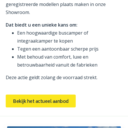
geregistreerde modellen plaats maken in onze
Showroom.
Dat biedt u een unieke kans om:
Een hoogwaardige buscamper of
integraalcamper te kopen
Tegen een aantoonbaar scherpe prijs
Met behoud van comfort, luxe en
betrouwbaarheid vanuit de fabrieken
Deze actie geldt zolang de voorraad strekt.
Bekijk het actueel aanbod