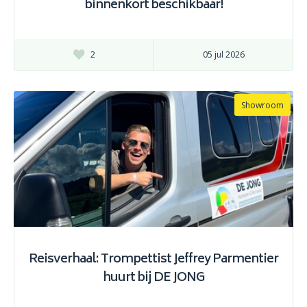
binnenkort beschikbaar!
2
05 jul 2026
Showroom
Reisverhaal: Trompettist Jeffrey Parmentier
huurt bij DE JONG