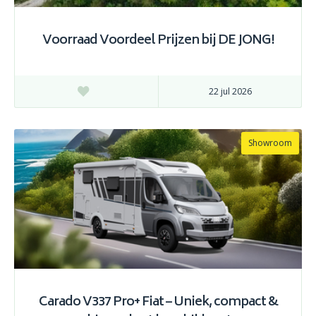
Voorraad Voordeel Prijzen bij DE JONG!
22 jul 2026
Showroom
Carado V337 Pro+ Fiat – Uniek, compact &