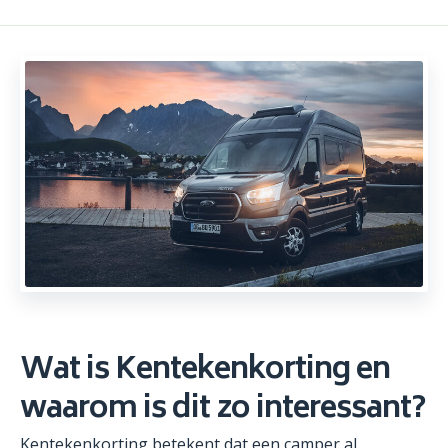
Wat is Kentekenkorting en
waarom is dit zo interessant?
Kentekenkorting betekent dat een camper al