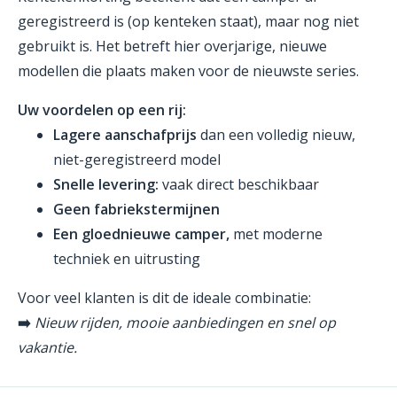
geregistreerd is (op kenteken staat), maar nog niet
gebruikt is. Het betreft hier overjarige, nieuwe
modellen die plaats maken voor de nieuwste series.
Uw voordelen op een rij:
Lagere aanschafprijs
dan een volledig nieuw,
niet-geregistreerd model
Snelle levering:
vaak direct beschikbaar
Geen fabriekstermijnen
Een gloednieuwe camper,
met moderne
techniek en uitrusting
Voor veel klanten is dit de ideale combinatie:
➡️
Nieuw rijden, mooie aanbiedingen en snel op
vakantie.