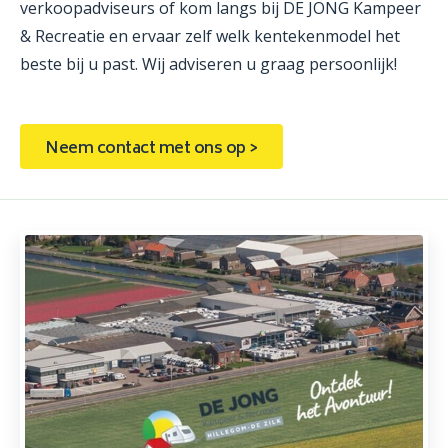
verkoopadviseurs of kom langs bij DE JONG Kampeer
& Recreatie en ervaar zelf welk kentekenmodel het
beste bij u past. Wij adviseren u graag persoonlijk!
Neem contact met ons op >