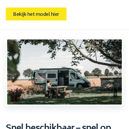
Bekijk het model hier
Snel beschikbaar – snel op