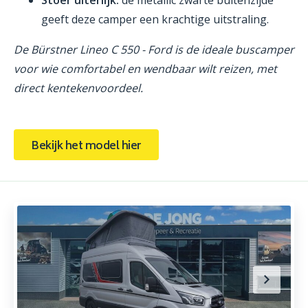
geeft deze camper een krachtige uitstraling.
De Bürstner Lineo C 550 - Ford is de ideale buscamper
voor wie comfortabel en wendbaar wilt reizen, met
direct kentekenvoordeel.
Bekijk het model hier