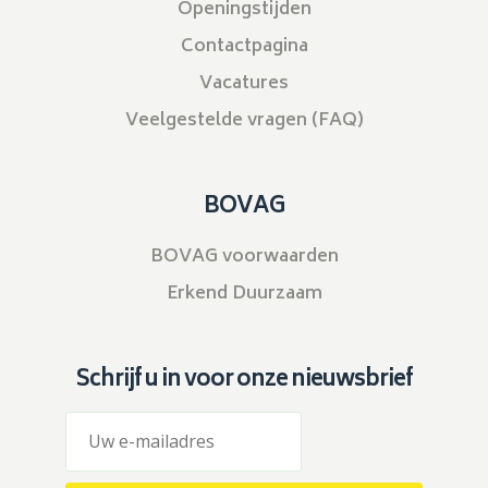
Openingstijden
Contactpagina
Vacatures
Veelgestelde vragen (FAQ)
BOVAG
BOVAG voorwaarden
Erkend Duurzaam
Schrijf u in voor onze nieuwsbrief