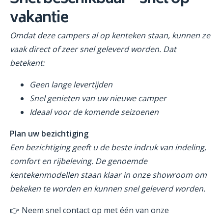
vakantie
Omdat deze campers al op kenteken staan, kunnen ze
vaak direct of zeer snel geleverd worden. Dat
betekent:
Geen lange levertijden
Snel genieten van uw nieuwe camper
Ideaal voor de komende seizoenen
Plan uw bezichtiging
Een bezichtiging geeft u de beste indruk van indeling,
comfort en rijbeleving. De genoemde
kentekenmodellen staan klaar in onze showroom om
bekeken te worden en kunnen snel geleverd worden.
👉 Neem snel contact op met één van onze