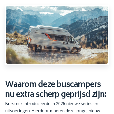
Waarom deze buscampers
nu extra scherp geprijsd zijn:
Bürstner introduceerde in 2026 nieuwe series en
uitvoeringen. Hierdoor moeten deze jonge, nieuw