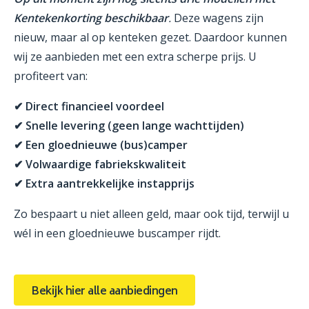
Kentekenkorting beschikbaar
.
Deze wagens zijn
nieuw, maar al op kenteken gezet. Daardoor kunnen
wij ze aanbieden met een extra scherpe prijs. U
profiteert van:
✔ Direct financieel voordeel
✔ Snelle levering (geen lange wachttijden)
✔ Een gloednieuwe (bus)camper
✔ Volwaardige fabriekskwaliteit
✔ Extra aantrekkelijke instapprijs
Zo bespaart u niet alleen geld, maar ook tijd, terwijl u
wél in een gloednieuwe buscamper rijdt.
Bekijk hier alle aanbiedingen