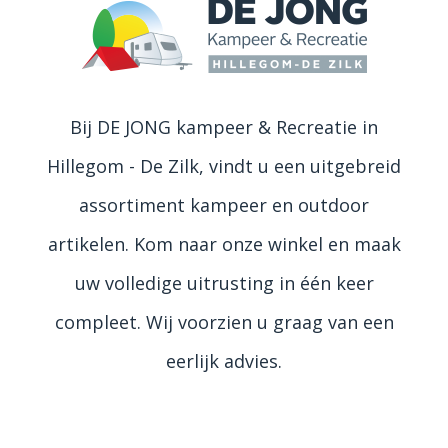
Bij DE JONG kampeer & Recreatie in
Hillegom - De Zilk, vindt u een uitgebreid
assortiment kampeer en outdoor
artikelen. Kom naar onze winkel en maak
uw volledige uitrusting in één keer
compleet. Wij voorzien u graag van een
eerlijk advies.