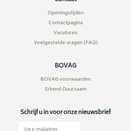
Openingstijden
Contactpagina
Vacatures
Veelgestelde vragen (FAQ)
BOVAG
BOVAG voorwaarden
Erkend Duurzaam
Schrijf u in voor onze nieuwsbrief