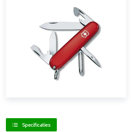
Specificaties