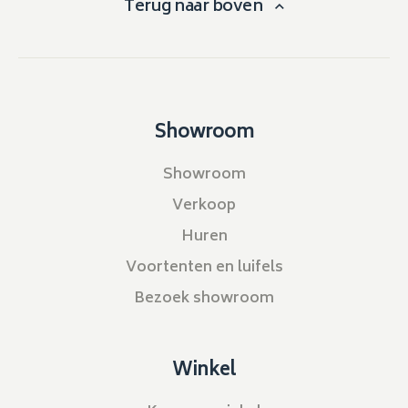
Terug naar boven
Showroom
Showroom
Verkoop
Huren
Voortenten en luifels
Bezoek showroom
Winkel