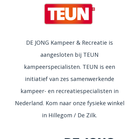
DE JONG Kampeer & Recreatie is
aangesloten bij TEUN
kampeerspecialisten. TEUN is een
initiatief van zes samenwerkende
kampeer- en recreatiespecialisten in
Nederland. Kom naar onze fysieke winkel
in Hillegom / De Zilk.