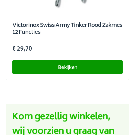
Victorinox Swiss Army Tinker Rood Zakmes
12 Functies
€ 29,70
Bekijken
Kom gezellig winkelen,
wij voorzien u graag van