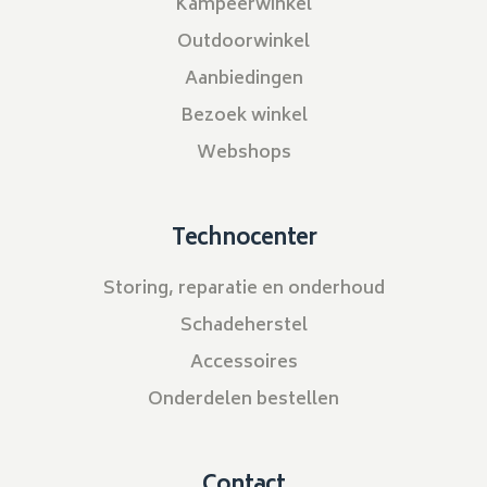
Kampeerwinkel
Outdoorwinkel
Aanbiedingen
Bezoek winkel
Webshops
Technocenter
Storing, reparatie en onderhoud
Schadeherstel
Accessoires
Onderdelen bestellen
Contact