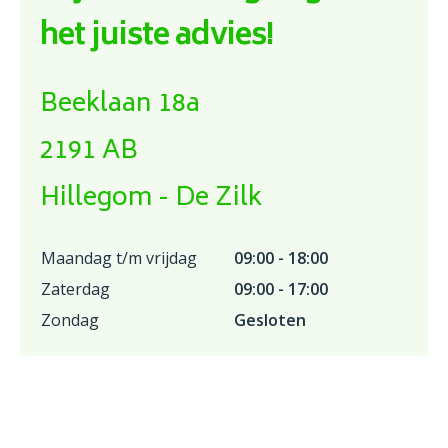
het juiste advies!
Beeklaan 18a
2191 AB
Hillegom - De Zilk
Maandag t/m vrijdag
09:00 - 18:00
Zaterdag
09:00 - 17:00
Zondag
Gesloten