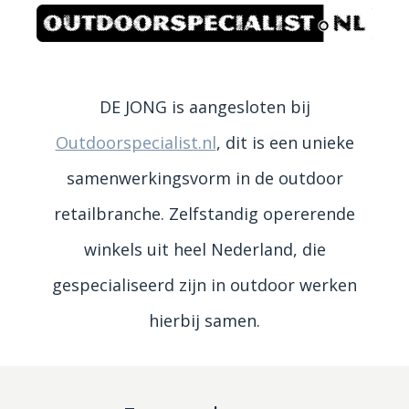
DE JONG is aangesloten bij
Outdoorspecialist.nl
, dit is een unieke
samenwerkingsvorm in de outdoor
retailbranche. Zelfstandig opererende
winkels uit heel Nederland, die
gespecialiseerd zijn in outdoor werken
hierbij samen.