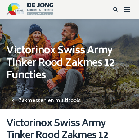
Victorinox Swiss Army
Tinker Rood Zakmes 12
Functies
Zakmessen en multitools
Victorinox Swiss Army
Tinker Rood Zakmes 12