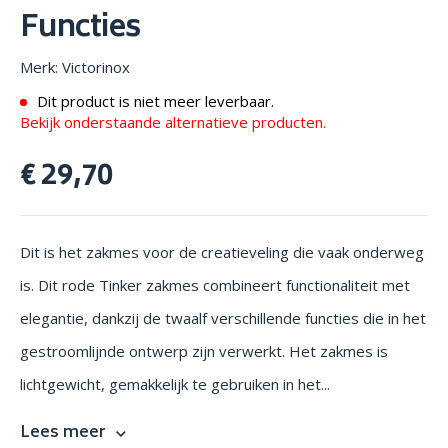
Functies
Merk: Victorinox
Dit product is niet meer leverbaar.
Bekijk onderstaande alternatieve producten.
€ 29,70
Dit is het zakmes voor de creatieveling die vaak onderweg
is. Dit rode Tinker zakmes combineert functionaliteit met
elegantie, dankzij de twaalf verschillende functies die in het
gestroomlijnde ontwerp zijn verwerkt. Het zakmes is
lichtgewicht, gemakkelijk te gebruiken in het...
Lees meer