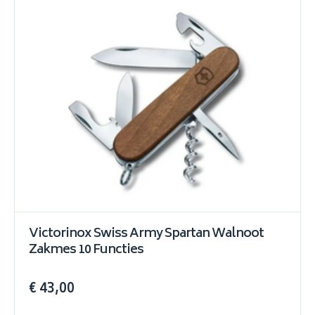
Victorinox Swiss Army Spartan Walnoot
Zakmes 10 Functies
€ 43,00