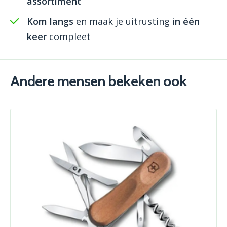
assortiment
Kom langs
en maak je uitrusting
in één
keer
compleet
Andere mensen bekeken ook