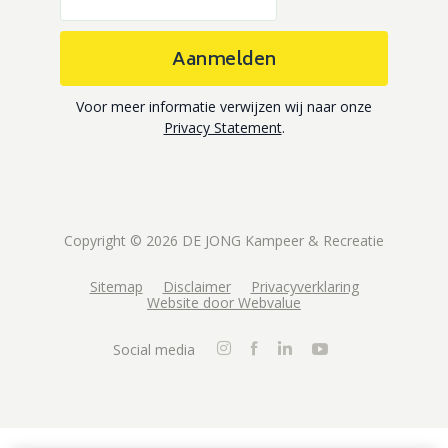
Aanmelden
Voor meer informatie verwijzen wij naar onze
Privacy Statement
.
Copyright © 2026 DE JONG Kampeer & Recreatie
Sitemap
Disclaimer
Privacyverklaring
Website door Webvalue
Social media