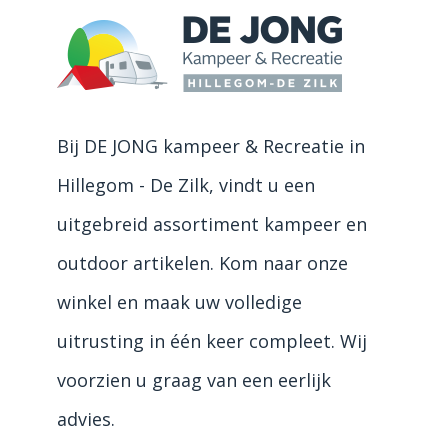
Bij DE JONG kampeer & Recreatie in
Hillegom - De Zilk, vindt u een
uitgebreid assortiment kampeer en
outdoor artikelen. Kom naar onze
winkel en maak uw volledige
uitrusting in één keer compleet. Wij
voorzien u graag van een eerlijk
advies.