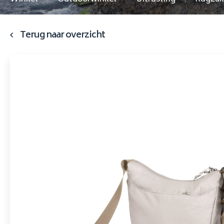
Terug naar overzicht