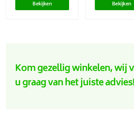
Bekijken
Bekijken
Kom gezellig winkelen, wij 
u graag van het juiste advies