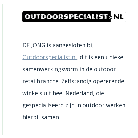
DE JONG is aangesloten bij
Outdoorspecialist.nl
, dit is een unieke
samenwerkingsvorm in de outdoor
retailbranche. Zelfstandig opererende
winkels uit heel Nederland, die
gespecialiseerd zijn in outdoor werken
hierbij samen.