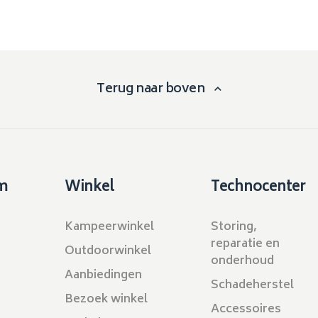
Terug naar boven
m
Winkel
Technocenter
Kampeerwinkel
Storing,
reparatie en
Outdoorwinkel
onderhoud
Aanbiedingen
Schadeherstel
Bezoek winkel
Accessoires