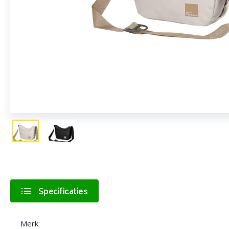
Specificaties
Merk: