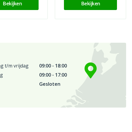
Bekijken
Bekijken
 t/m vrijdag
09:00 - 18:00
ag
09:00 - 17:00
Gesloten