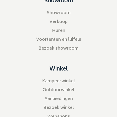
Showroom
Showroom
Verkoop
Huren
Voortenten en luifels
Bezoek showroom
Winkel
Kampeerwinkel
Outdoorwinkel
Aanbiedingen
Bezoek winkel
Webshops