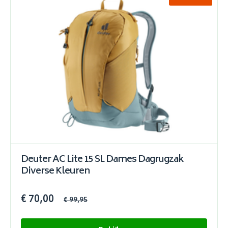
Deuter AC Lite 15 SL Dames Dagrugzak
Diverse Kleuren
€ 70,00
€ 99,95