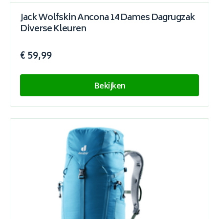
Jack Wolfskin Ancona 14 Dames Dagrugzak
Diverse Kleuren
€ 59,99
Bekijken