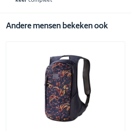
Andere mensen bekeken ook