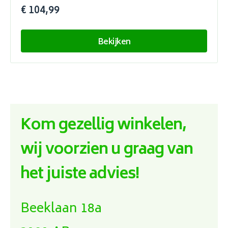
€ 104,99
Bekijken
Kom gezellig winkelen,
wij voorzien u graag van
het juiste advies!
Beeklaan 18a