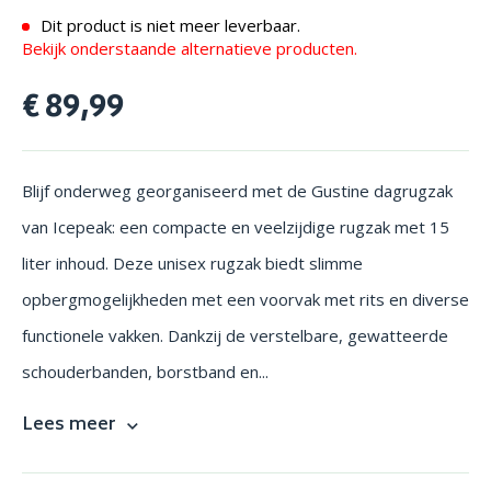
Dit product is niet meer leverbaar.
Bekijk onderstaande alternatieve producten.
€ 89,99
Blijf onderweg georganiseerd met de Gustine dagrugzak
van Icepeak: een compacte en veelzijdige rugzak met 15
liter inhoud. Deze unisex rugzak biedt slimme
opbergmogelijkheden met een voorvak met rits en diverse
functionele vakken. Dankzij de verstelbare, gewatteerde
schouderbanden, borstband en...
Lees meer