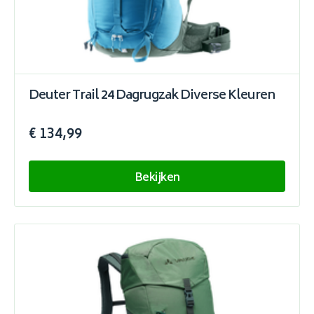
Deuter Trail 24 Dagrugzak Diverse Kleuren
€ 134,99
Bekijken