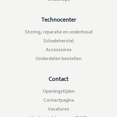
Technocenter
Storing, reparatie en onderhoud
Schadeherstel
Accessoires
Onderdelen bestellen
Contact
Openingstijden
Contactpagina
Vacatures