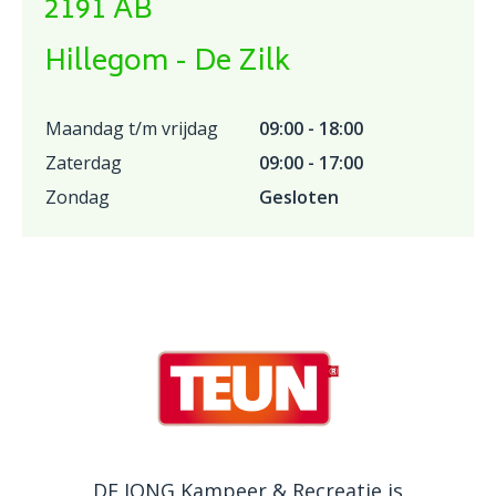
2191 AB
Hillegom - De Zilk
Maandag t/m vrijdag
09:00 - 18:00
Zaterdag
09:00 - 17:00
Zondag
Gesloten
DE JONG Kampeer & Recreatie is