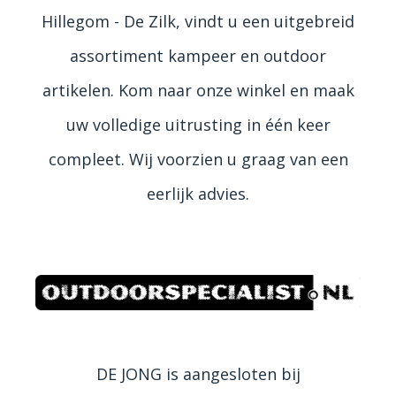
Hillegom - De Zilk, vindt u een uitgebreid
assortiment kampeer en outdoor
artikelen. Kom naar onze winkel en maak
uw volledige uitrusting in één keer
compleet. Wij voorzien u graag van een
eerlijk advies.
DE JONG is aangesloten bij