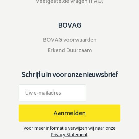
Veelgestelde vragen (FAQ)
BOVAG
BOVAG voorwaarden
Erkend Duurzaam
Schrijf u in voor onze nieuwsbrief
Aanmelden
Voor meer informatie verwijzen wij naar onze
Privacy Statement
.