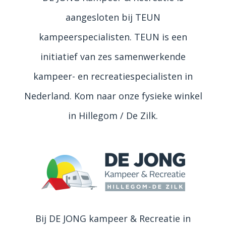
aangesloten bij TEUN
kampeerspecialisten. TEUN is een
initiatief van zes samenwerkende
kampeer- en recreatiespecialisten in
Nederland. Kom naar onze fysieke winkel
in Hillegom / De Zilk.
Bij DE JONG kampeer & Recreatie in