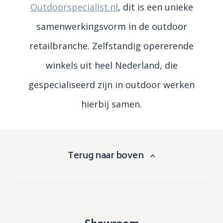
Outdoorspecialist.nl
, dit is een unieke
samenwerkingsvorm in de outdoor
retailbranche. Zelfstandig opererende
winkels uit heel Nederland, die
gespecialiseerd zijn in outdoor werken
hierbij samen.
Terug naar boven