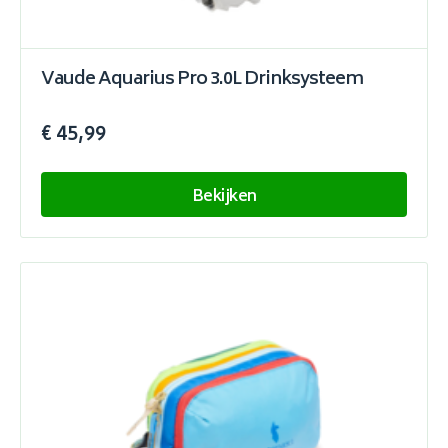
Vaude Aquarius Pro 3.0L Drinksysteem
€ 45,99
Bekijken