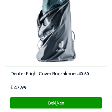
Deuter Flight Cover Rugzakhoes 40-60
€ 47,99
Bekijken