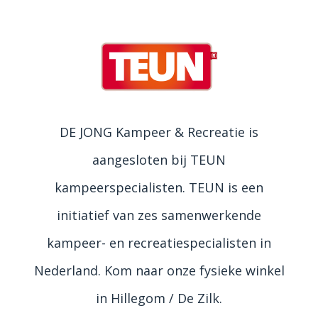
DE JONG Kampeer & Recreatie is
aangesloten bij TEUN
kampeerspecialisten. TEUN is een
initiatief van zes samenwerkende
kampeer- en recreatiespecialisten in
Nederland. Kom naar onze fysieke winkel
in Hillegom / De Zilk.