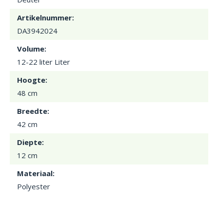
Artikelnummer:
DA3942024
Volume:
12-22 liter Liter
Hoogte:
48 cm
Breedte:
42 cm
Diepte:
12 cm
Materiaal:
Polyester