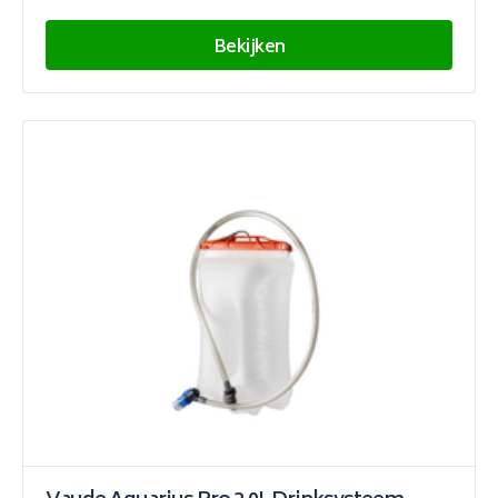
Bekijken