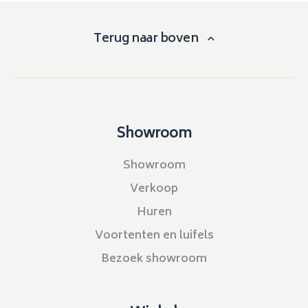
Terug naar boven
Showroom
Showroom
Verkoop
Huren
Voortenten en luifels
Bezoek showroom