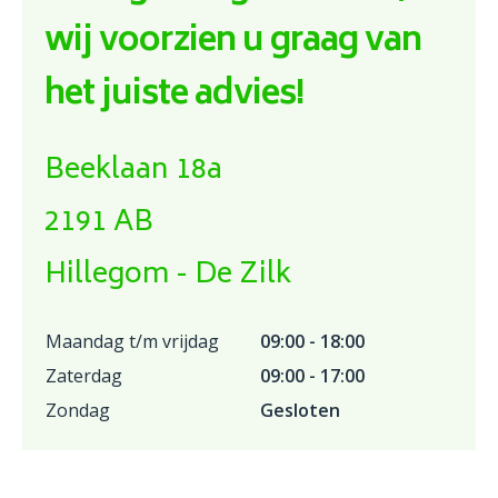
wij voorzien u graag van
het juiste advies!
Beeklaan 18a
2191 AB
Hillegom - De Zilk
Maandag t/m vrijdag
09:00 - 18:00
Zaterdag
09:00 - 17:00
Zondag
Gesloten