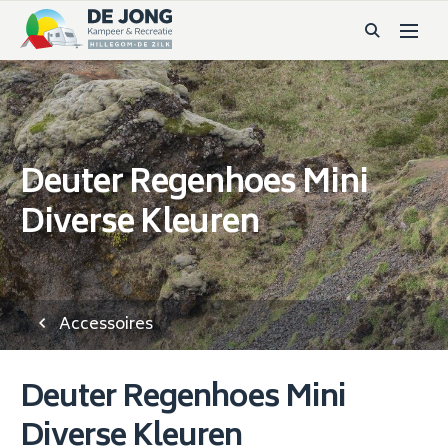
Deuter Regenhoes Mini
Diverse Kleuren
Accessoires
Deuter Regenhoes Mini
Diverse Kleuren