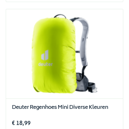
Deuter Regenhoes Mini Diverse Kleuren
€ 18,99