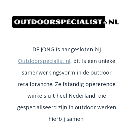
DE JONG is aangesloten bij
Outdoorspecialist.nl
, dit is een unieke
samenwerkingsvorm in de outdoor
retailbranche. Zelfstandig opererende
winkels uit heel Nederland, die
gespecialiseerd zijn in outdoor werken
hierbij samen.