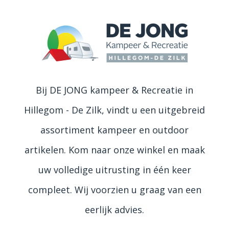
Bij DE JONG kampeer & Recreatie in
Hillegom - De Zilk, vindt u een uitgebreid
assortiment kampeer en outdoor
artikelen. Kom naar onze winkel en maak
uw volledige uitrusting in één keer
compleet. Wij voorzien u graag van een
eerlijk advies.