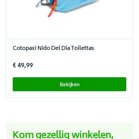
Cotopaxi Nido Del Dia Toilettas
€ 49,99
Bekijken
Kom gezellig winkelen,