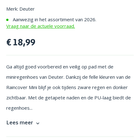
Merk: Deuter
Aanwezig in het assortiment van 2026.
Vraag naar de actuele voorraad.
€ 18,99
Ga altijd goed voorbereid en veilig op pad met de
miniregenhoes van Deuter. Dankzij de felle kleuren van de
Raincover Mini blijf je ook tijdens zware regen en donker
zichtbaar. Met de getapete naden en de PU-laag biedt de
regenhoes...
Lees meer