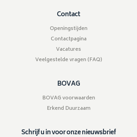
Contact
Openingstijden
Contactpagina
Vacatures
Veelgestelde vragen (FAQ)
BOVAG
BOVAG voorwaarden
Erkend Duurzaam
Schrijf u in voor onze nieuwsbrief