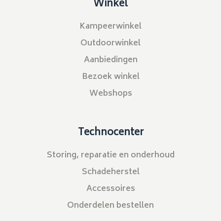
Winkel
Kampeerwinkel
Outdoorwinkel
Aanbiedingen
Bezoek winkel
Webshops
Technocenter
Storing, reparatie en onderhoud
Schadeherstel
Accessoires
Onderdelen bestellen