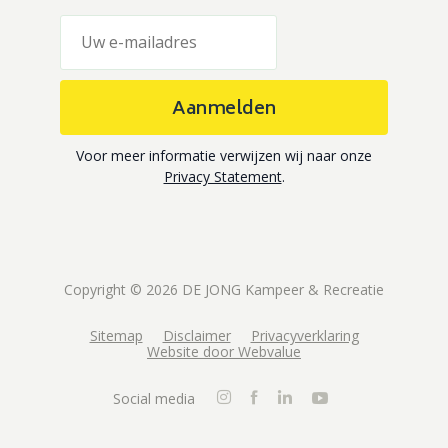
Aanmelden
Voor meer informatie verwijzen wij naar onze
Privacy Statement
.
Copyright © 2026 DE JONG Kampeer & Recreatie
Sitemap
Disclaimer
Privacyverklaring
Website door Webvalue
Social media