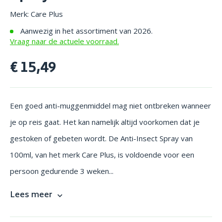
Merk: Care Plus
Aanwezig in het assortiment van 2026.
Vraag naar de actuele voorraad.
€ 15,49
Een goed anti-muggenmiddel mag niet ontbreken wanneer
je op reis gaat. Het kan namelijk altijd voorkomen dat je
gestoken of gebeten wordt. De Anti-Insect Spray van
100ml, van het merk Care Plus, is voldoende voor een
persoon gedurende 3 weken...
Lees meer