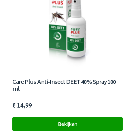
Care Plus Anti-Insect DEET 40% Spray 100
ml
€ 14,99
Bekijken