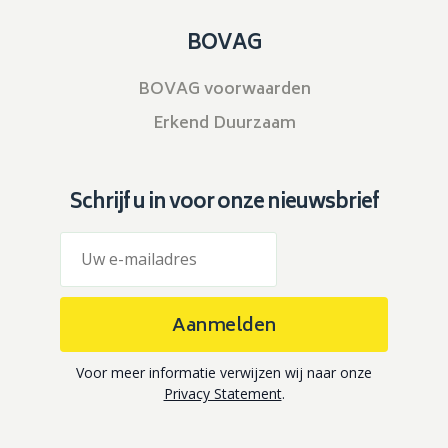
BOVAG
BOVAG voorwaarden
Erkend Duurzaam
Schrijf u in voor onze nieuwsbrief
Aanmelden
Voor meer informatie verwijzen wij naar onze
Privacy Statement
.