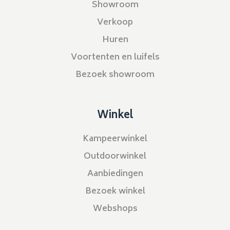
Showroom
Verkoop
Huren
Voortenten en luifels
Bezoek showroom
Winkel
Kampeerwinkel
Outdoorwinkel
Aanbiedingen
Bezoek winkel
Webshops