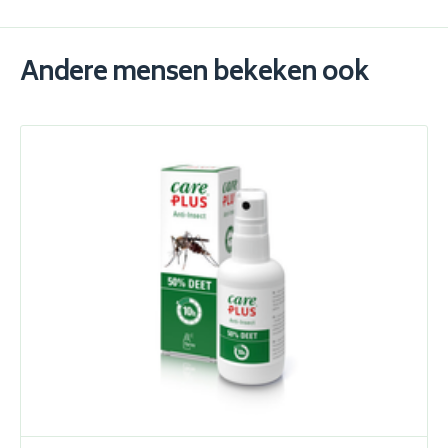
Andere mensen bekeken ook