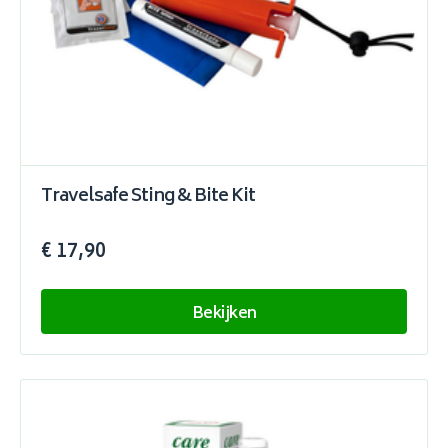
Travelsafe Sting & Bite Kit
€ 17,90
Bekijken