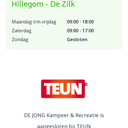
Hillegom - De Zilk
Maandag t/m vrijdag
09:00 - 18:00
Zaterdag
09:00 - 17:00
Zondag
Gesloten
DE JONG Kampeer & Recreatie is
aangesloten bij TEUN