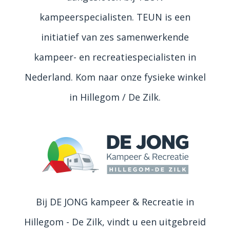
kampeerspecialisten. TEUN is een
initiatief van zes samenwerkende
kampeer- en recreatiespecialisten in
Nederland. Kom naar onze fysieke winkel
in Hillegom / De Zilk.
Bij DE JONG kampeer & Recreatie in
Hillegom - De Zilk, vindt u een uitgebreid