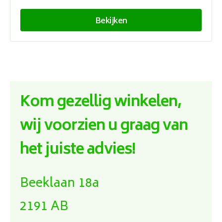
Bekijken
Kom gezellig winkelen,
wij voorzien u graag van
het juiste advies!
Beeklaan 18a
2191 AB