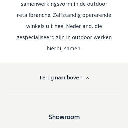
samenwerkingsvorm in de outdoor
retailbranche. Zelfstandig opererende
winkels uit heel Nederland, die
gespecialiseerd zijn in outdoor werken
hierbij samen.
Terug naar boven
Showroom