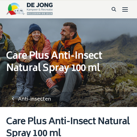
Care Plus Anti-Insect
Natural Spray 100 ml
Anti-insecten
Care Plus Anti-Insect Natural
Spray 100 ml