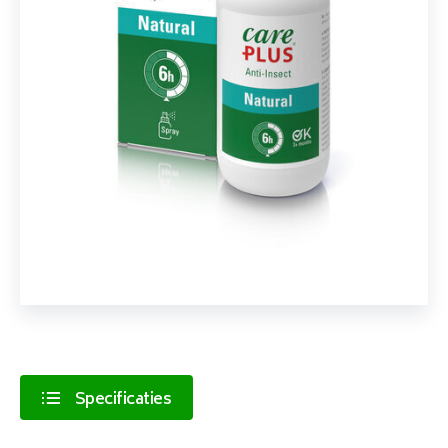
Specificaties