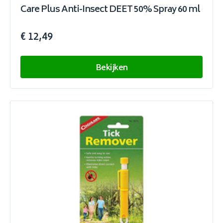
Care Plus Anti-Insect DEET 50% Spray 60 ml
€ 12,49
Bekijken