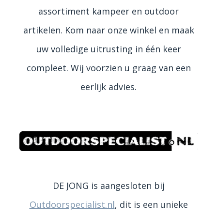
assortiment kampeer en outdoor
artikelen. Kom naar onze winkel en maak
uw volledige uitrusting in één keer
compleet. Wij voorzien u graag van een
eerlijk advies.
DE JONG is aangesloten bij
Outdoorspecialist.nl
, dit is een unieke