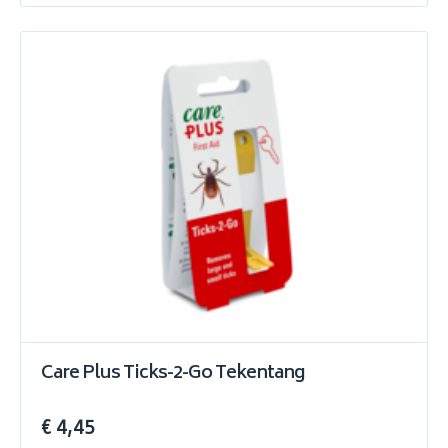
Care Plus Ticks-2-Go Tekentang
€ 4,45