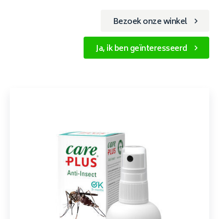
Bezoek onze winkel
Ja, ik ben geïnteresseerd