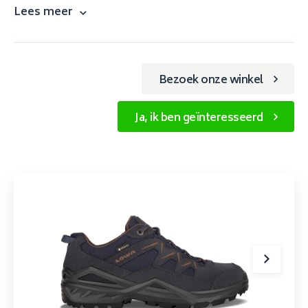
Lees meer
Bezoek onze winkel
Ja, ik ben geïnteresseerd