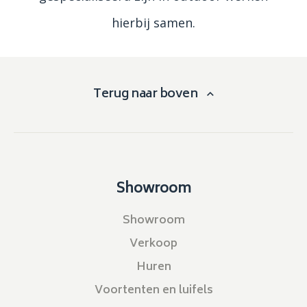
hierbij samen.
Terug naar boven
Showroom
Showroom
Verkoop
Huren
Voortenten en luifels