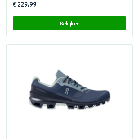
€ 229,99
Bekijken