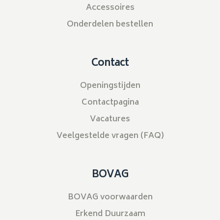
Accessoires
Onderdelen bestellen
Contact
Openingstijden
Contactpagina
Vacatures
Veelgestelde vragen (FAQ)
BOVAG
BOVAG voorwaarden
Erkend Duurzaam