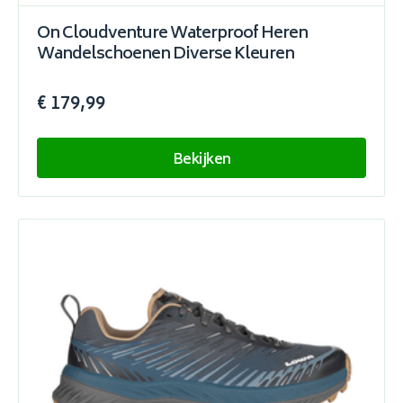
On Cloudventure Waterproof Heren
Wandelschoenen Diverse Kleuren
€ 179,99
Bekijken