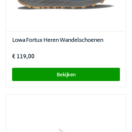
Lowa Fortux Heren Wandelschoenen
€ 119,00
Bekijken