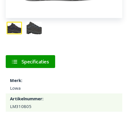
Specificaties
Merk:
Lowa
Artikelnummer:
LM310805