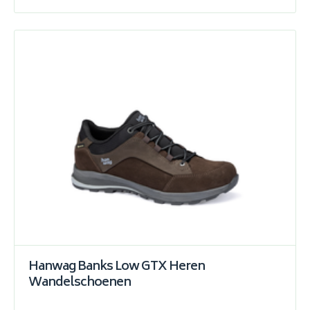
Hanwag Banks Low GTX Heren
Wandelschoenen