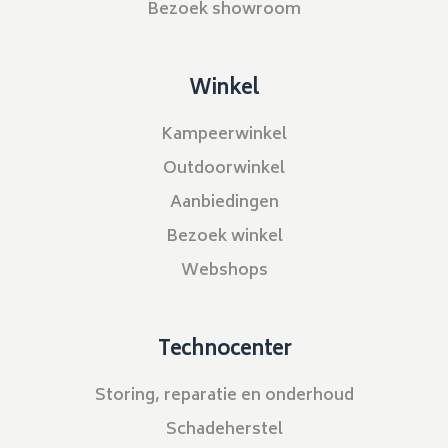
Bezoek showroom
Winkel
Kampeerwinkel
Outdoorwinkel
Aanbiedingen
Bezoek winkel
Webshops
Technocenter
Storing, reparatie en onderhoud
Schadeherstel