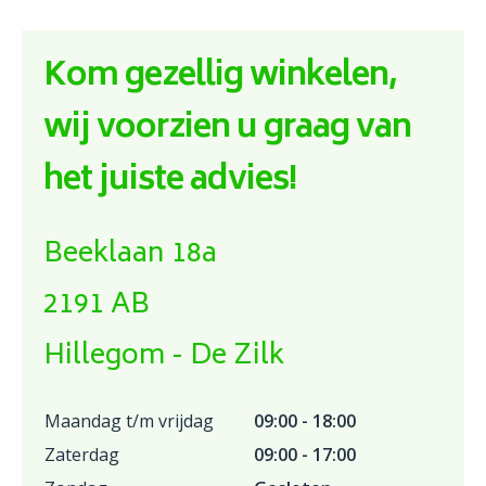
Kom gezellig winkelen,
wij voorzien u graag van
het juiste advies!
Beeklaan 18a
2191 AB
Hillegom - De Zilk
Maandag t/m vrijdag
09:00 - 18:00
Zaterdag
09:00 - 17:00