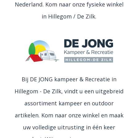
Nederland. Kom naar onze fysieke winkel
in Hillegom / De Zilk.
Bij DE JONG kampeer & Recreatie in
Hillegom - De Zilk, vindt u een uitgebreid
assortiment kampeer en outdoor
artikelen. Kom naar onze winkel en maak
uw volledige uitrusting in één keer