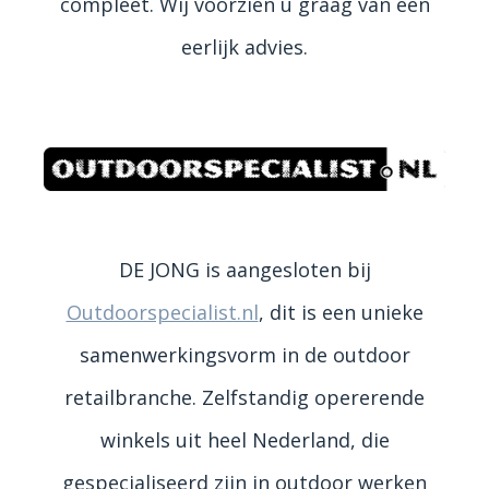
compleet. Wij voorzien u graag van een
eerlijk advies.
DE JONG is aangesloten bij
Outdoorspecialist.nl
, dit is een unieke
samenwerkingsvorm in de outdoor
retailbranche. Zelfstandig opererende
winkels uit heel Nederland, die
gespecialiseerd zijn in outdoor werken