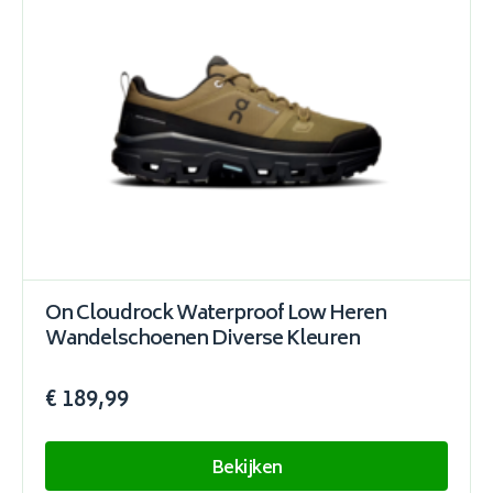
On Cloudrock Waterproof Low Heren
Wandelschoenen Diverse Kleuren
€ 189,99
Bekijken