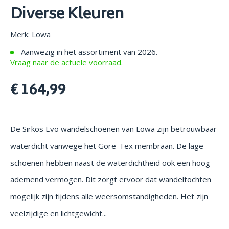
Diverse Kleuren
Merk: Lowa
Aanwezig in het assortiment van 2026.
Vraag naar de actuele voorraad.
€ 164,99
De Sirkos Evo wandelschoenen van Lowa zijn betrouwbaar
waterdicht vanwege het Gore-Tex membraan. De lage
schoenen hebben naast de waterdichtheid ook een hoog
ademend vermogen. Dit zorgt ervoor dat wandeltochten
mogelijk zijn tijdens alle weersomstandigheden. Het zijn
veelzijdige en lichtgewicht...