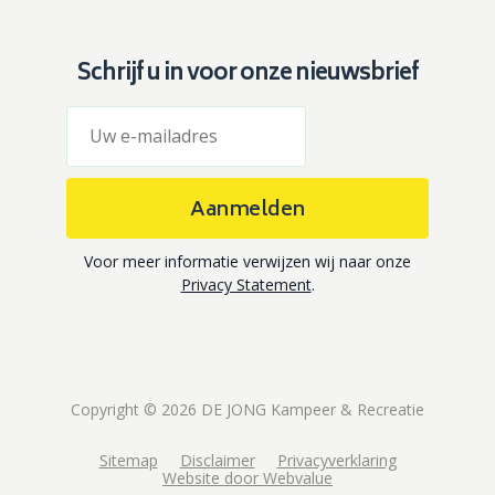
Schrijf u in voor onze nieuwsbrief
Aanmelden
Voor meer informatie verwijzen wij naar onze
Privacy Statement
.
Copyright © 2026 DE JONG Kampeer & Recreatie
Sitemap
Disclaimer
Privacyverklaring
Website door Webvalue