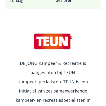
Zondag
Gesloten
DE JONG Kampeer & Recreatie is
aangesloten bij TEUN
kampeerspecialisten. TEUN is een
initiatief van zes samenwerkende
kampeer- en recreatiespecialisten in