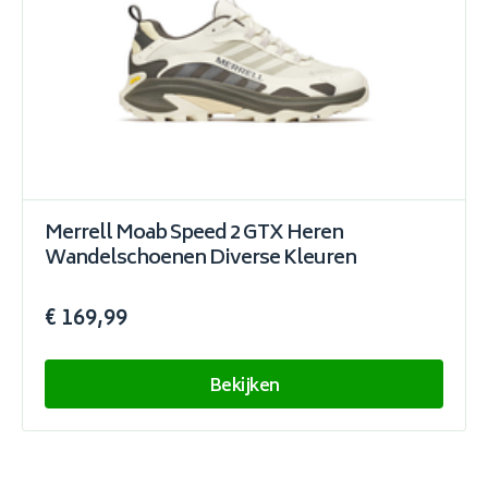
Merrell Moab Speed 2 GTX Heren
Wandelschoenen Diverse Kleuren
€ 169,99
Bekijken