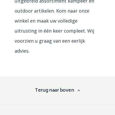
uitgebreid assortiment kampeer en
outdoor artikelen. Kom naar onze
winkel en maak uw volledige
uitrusting in één keer compleet. Wij
voorzien u graag van een eerlijk
advies.
Terug naar boven