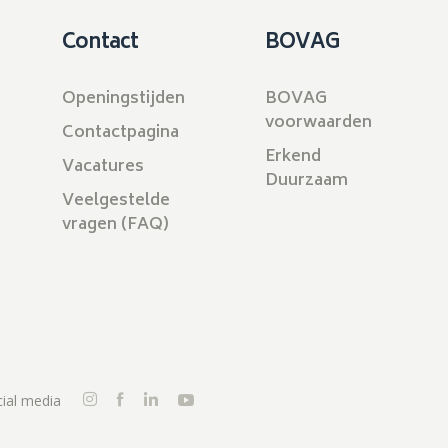
Contact
BOVAG
Openingstijden
BOVAG
voorwaarden
Contactpagina
Erkend
Vacatures
Duurzaam
Veelgestelde
vragen (FAQ)
ial media