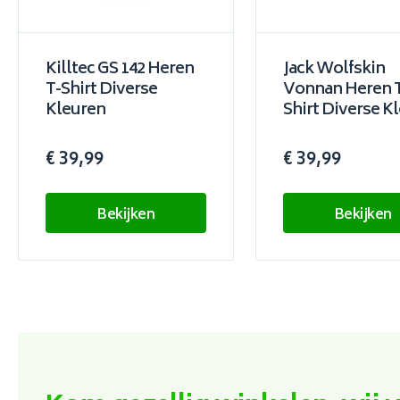
Killtec GS 142 Heren
Jack Wolfskin
T-Shirt Diverse
Vonnan Heren 
Kleuren
Shirt Diverse K
€ 39,99
€ 39,99
Bekijken
Bekijken