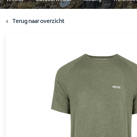
Terug naar overzicht