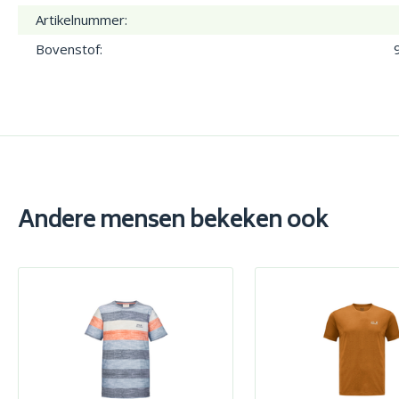
Artikelnummer:
Bovenstof:
Andere mensen bekeken ook