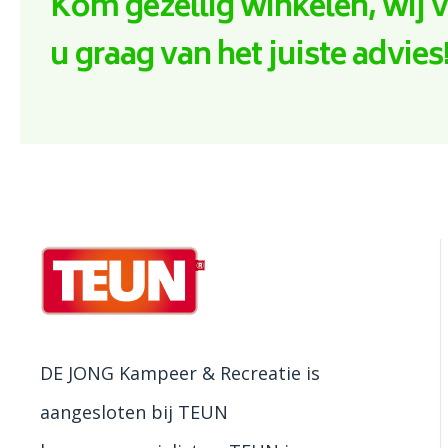
Kom gezellig winkelen, wij 
u graag van het juiste advies
DE JONG Kampeer & Recreatie is
aangesloten bij TEUN