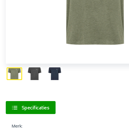
Specificaties
Merk: