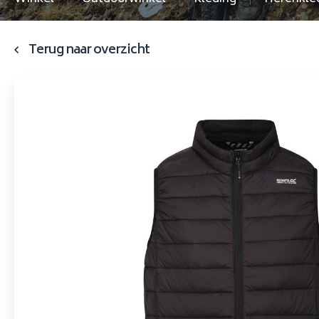
Terug naar overzicht