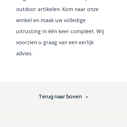
outdoor artikelen. Kom naar onze
winkel en maak uw volledige
uitrusting in één keer compleet. Wij
voorzien u graag van een eerlijk
advies.
Terug naar boven