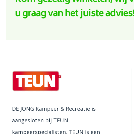
u graag van het juiste advies
DE JONG Kampeer & Recreatie is
aangesloten bij TEUN
kampeerspecialisten. TEUN is een