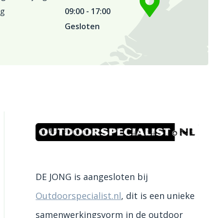
ag
09:00 - 17:00
Gesloten
DE JONG is aangesloten bij
Outdoorspecialist.nl
, dit is een unieke
samenwerkingsvorm in de outdoor