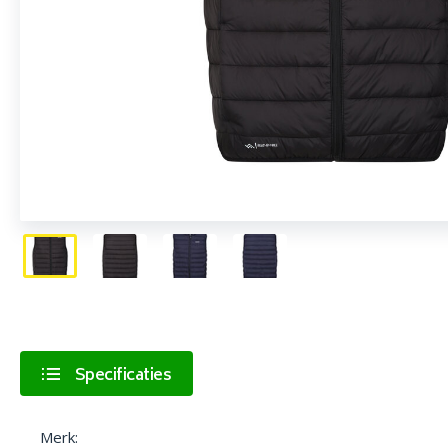
Specificaties
Merk: