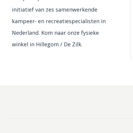
initiatief van zes samenwerkende
kampeer- en recreatiespecialisten in
Nederland. Kom naar onze fysieke
winkel in Hillegom / De Zilk.