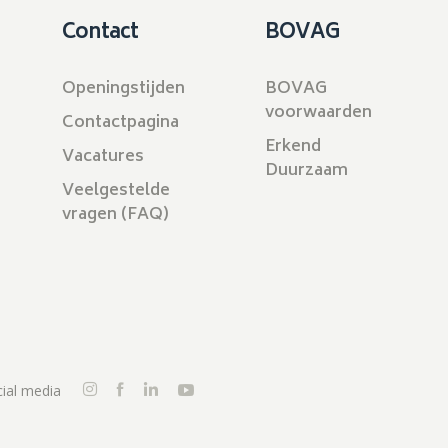
Contact
BOVAG
Openingstijden
BOVAG
voorwaarden
Contactpagina
Erkend
Vacatures
Duurzaam
Veelgestelde
vragen (FAQ)
ial media