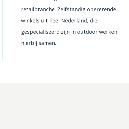
retailbranche. Zelfstandig opererende
winkels uit heel Nederland, die
gespecialiseerd zijn in outdoor werken
hierbij samen.