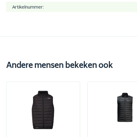
Artikelnummer:
Andere mensen bekeken ook