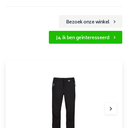
Bezoek onze winkel
Ja, ik ben geïnteresseerd