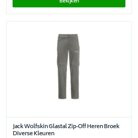
Bekijken
Jack Wolfskin Glastal Zip-Off Heren Broek
Diverse Kleuren