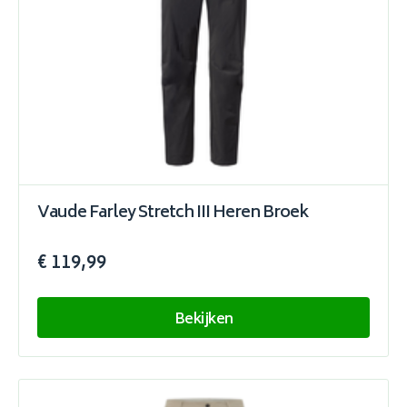
Vaude Farley Stretch III Heren Broek
€ 119,99
Bekijken