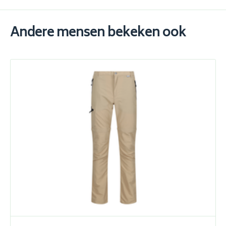
Andere mensen bekeken ook