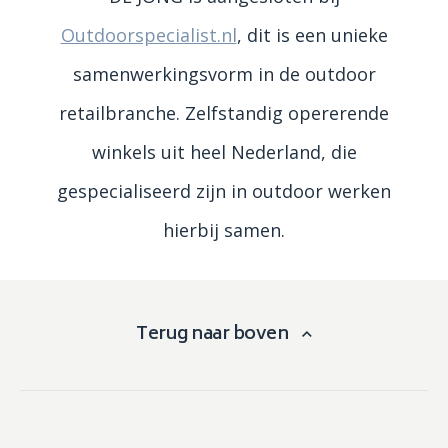
Outdoorspecialist.nl
, dit is een unieke
samenwerkingsvorm in de outdoor
retailbranche. Zelfstandig opererende
winkels uit heel Nederland, die
gespecialiseerd zijn in outdoor werken
hierbij samen.
Terug naar boven