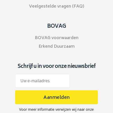
Veelgestelde vragen (FAQ)
BOVAG
BOVAG voorwaarden
Erkend Duurzaam
Schrijf u in voor onze nieuwsbrief
Aanmelden
Voor meer informatie verwijzen wij naar onze