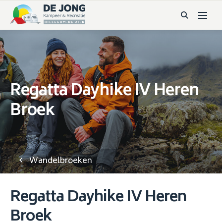
Regatta Dayhike IV Heren
Broek
Wandelbroeken
Regatta Dayhike IV Heren
Broek