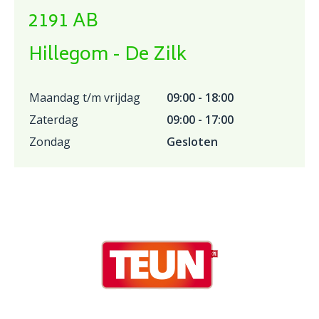
2191 AB
Hillegom - De Zilk
Maandag t/m vrijdag
09:00 - 18:00
Zaterdag
09:00 - 17:00
Zondag
Gesloten