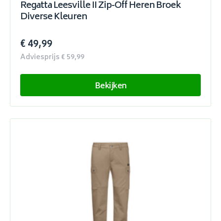
Regatta Leesville II Zip-Off Heren Broek
Diverse Kleuren
€ 49,99
Adviesprijs € 59,99
Bekijken