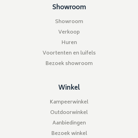
Showroom
Showroom
Verkoop
Huren
Voortenten en luifels
Bezoek showroom
Winkel
Kampeerwinkel
Outdoorwinkel
Aanbiedingen
Bezoek winkel