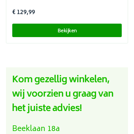
€ 129,99
Bekijken
Kom gezellig winkelen,
wij voorzien u graag van
het juiste advies!
Beeklaan 18a