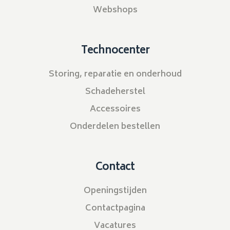
Webshops
Technocenter
Storing, reparatie en onderhoud
Schadeherstel
Accessoires
Onderdelen bestellen
Contact
Openingstijden
Contactpagina
Vacatures