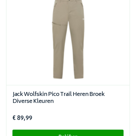
Jack Wolfskin Pico Trail Heren Broek
Diverse Kleuren
€ 89,99