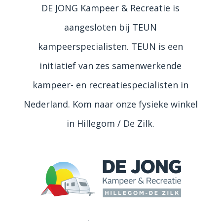
DE JONG Kampeer & Recreatie is
aangesloten bij TEUN
kampeerspecialisten. TEUN is een
initiatief van zes samenwerkende
kampeer- en recreatiespecialisten in
Nederland. Kom naar onze fysieke winkel
in Hillegom / De Zilk.