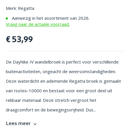
Merk: Regatta
Aanwezig in het assortiment van 2026.
Vraag naar de actuele voorraad.
€ 53,99
De Dayhike IV wandelbroek is perfect voor verschillende
buitenactiviteiten, ongeacht de weersomstandigheden.
Deze waterdicht en ademende Regatta broek is gemaakt
van Isotex-10000 en bestaat voor een groot deel uit
rekbaar materiaal. Deze stretch vergroot het
draagcomfort en de bewegingsvrijheid. Dus...
Lees meer