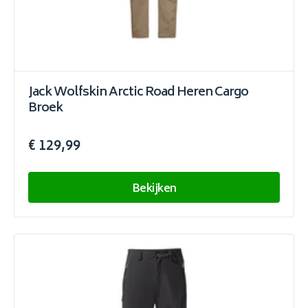
Jack Wolfskin Arctic Road Heren Cargo
Broek
€ 129,99
Bekijken