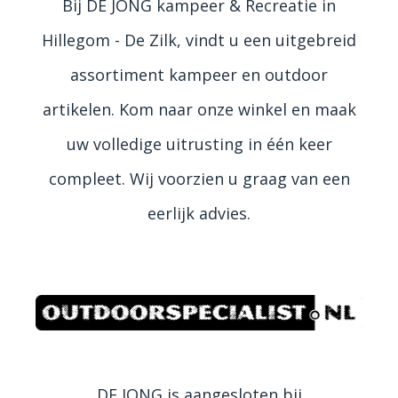
Bij DE JONG kampeer & Recreatie in
Hillegom - De Zilk, vindt u een uitgebreid
assortiment kampeer en outdoor
artikelen. Kom naar onze winkel en maak
uw volledige uitrusting in één keer
compleet. Wij voorzien u graag van een
eerlijk advies.
DE JONG is aangesloten bij