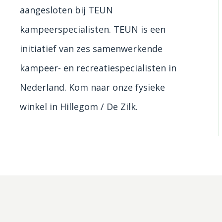
aangesloten bij TEUN
kampeerspecialisten. TEUN is een
initiatief van zes samenwerkende
kampeer- en recreatiespecialisten in
Nederland. Kom naar onze fysieke
winkel in Hillegom / De Zilk.