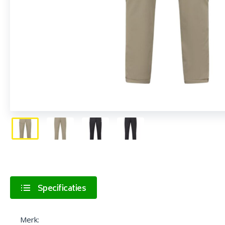
Specificaties
Merk: