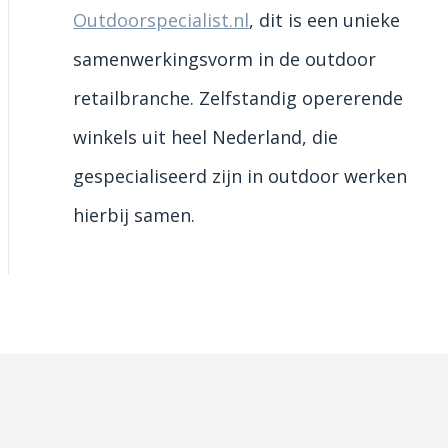
Outdoorspecialist.nl
, dit is een unieke
samenwerkingsvorm in de outdoor
retailbranche. Zelfstandig opererende
winkels uit heel Nederland, die
gespecialiseerd zijn in outdoor werken
hierbij samen.