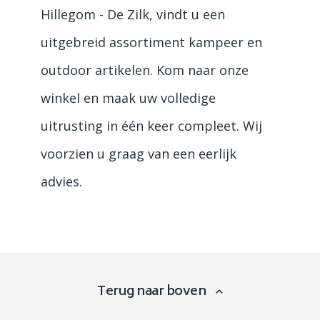
Hillegom - De Zilk, vindt u een
uitgebreid assortiment kampeer en
outdoor artikelen. Kom naar onze
winkel en maak uw volledige
uitrusting in één keer compleet. Wij
voorzien u graag van een eerlijk
advies.
Terug naar boven