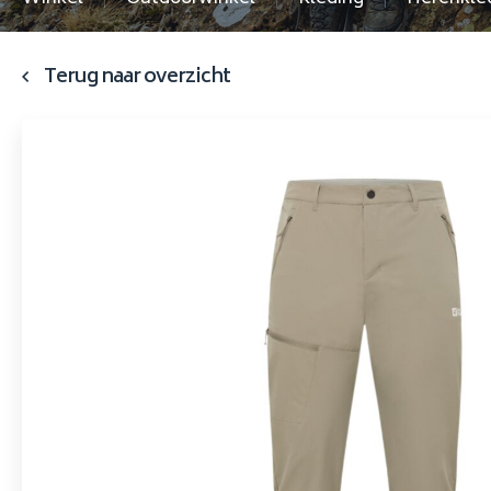
Terug naar overzicht