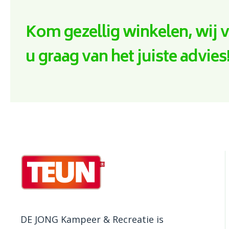
Kom gezellig winkelen, wij 
u graag van het juiste advies
DE JONG Kampeer & Recreatie is