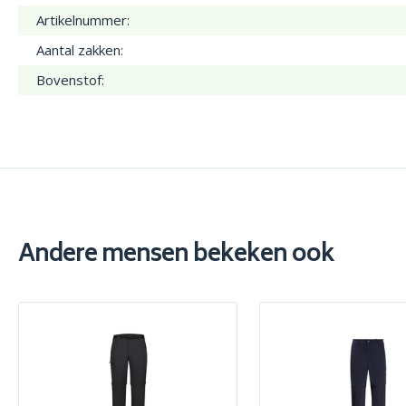
Artikelnummer:
Aantal zakken:
Bovenstof:
Andere mensen bekeken ook