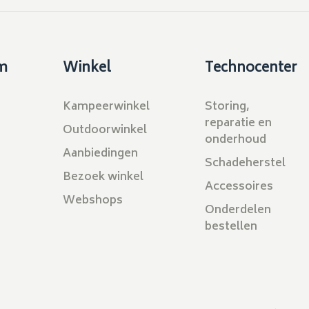
m
Winkel
Technocenter
Kampeerwinkel
Storing,
reparatie en
Outdoorwinkel
onderhoud
Aanbiedingen
Schadeherstel
Bezoek winkel
Accessoires
Webshops
Onderdelen
bestellen