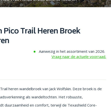
 Pico Trail Heren Broek
ren
Aanwezig in het assortiment van 2026.
Vraag naar de actuele voorraad.
 Trail heren wandelbroek van Jack Wolfskin. Deze broek is de
tadsverkenning als wandeltochten. Het robuuste,
dt duurzaamheid en comfort, terwijl de Texashield Core-