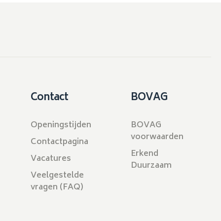
Contact
BOVAG
Openingstijden
BOVAG
voorwaarden
Contactpagina
Erkend
Vacatures
Duurzaam
Veelgestelde
vragen (FAQ)