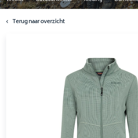
Terug naar overzicht