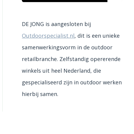
DE JONG is aangesloten bij
Outdoorspecialist.nl
, dit is een unieke
samenwerkingsvorm in de outdoor
retailbranche. Zelfstandig opererende
winkels uit heel Nederland, die
gespecialiseerd zijn in outdoor werken
hierbij samen.