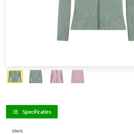
Specificaties
Merk: