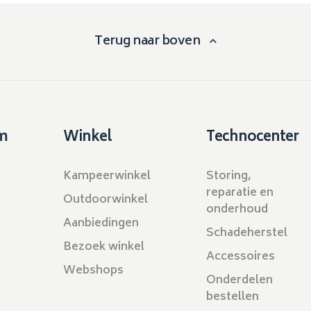
Terug naar boven
m
Winkel
Technocenter
Kampeerwinkel
Storing,
reparatie en
Outdoorwinkel
onderhoud
Aanbiedingen
Schadeherstel
Bezoek winkel
Accessoires
Webshops
Onderdelen
bestellen