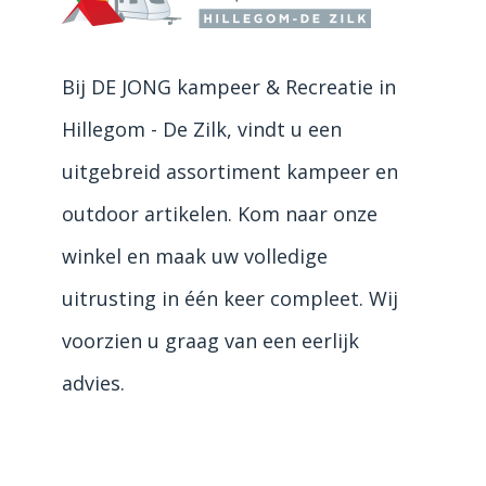
Bij DE JONG kampeer & Recreatie in
Hillegom - De Zilk, vindt u een
uitgebreid assortiment kampeer en
outdoor artikelen. Kom naar onze
winkel en maak uw volledige
uitrusting in één keer compleet. Wij
voorzien u graag van een eerlijk
advies.