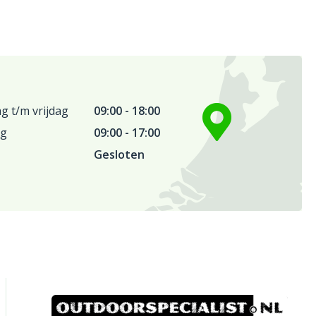
 t/m vrijdag
09:00 - 18:00
ag
09:00 - 17:00
Gesloten