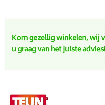
Kom gezellig winkelen, wij 
u graag van het juiste advies