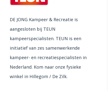
DE JONG Kampeer & Recreatie is
aangesloten bij TEUN
kampeerspecialisten. TEUN is een
initiatief van zes samenwerkende
kampeer- en recreatiespecialisten in
Nederland. Kom naar onze fysieke
winkel in Hillegom / De Zilk.