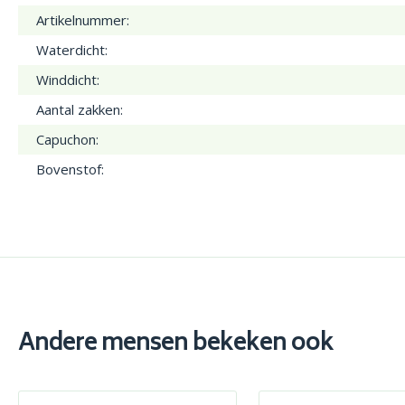
Artikelnummer:
Waterdicht:
Winddicht:
Aantal zakken:
Capuchon:
Bovenstof:
Andere mensen bekeken ook