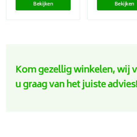
Bekijken
Bekijken
Kom gezellig winkelen, wij 
u graag van het juiste advies