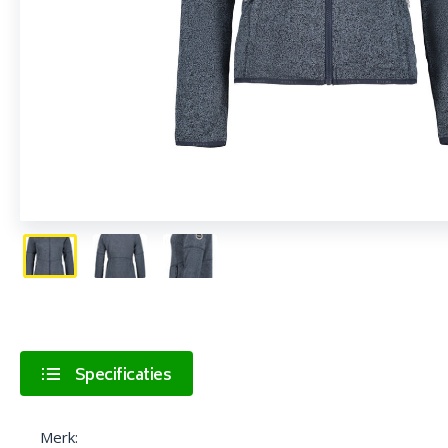
Specificaties
Merk: