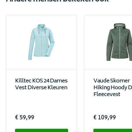
Killtec KOS 24 Dames
Vaude Skomer
Vest Diverse Kleuren
Hiking Hoody 
Fleecevest
€ 59,99
€ 109,99