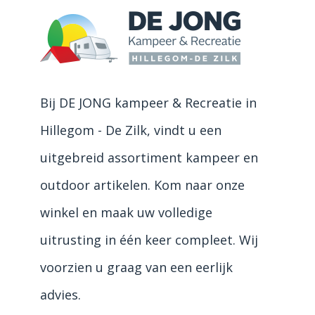
Bij DE JONG kampeer & Recreatie in
Hillegom - De Zilk, vindt u een
uitgebreid assortiment kampeer en
outdoor artikelen. Kom naar onze
winkel en maak uw volledige
uitrusting in één keer compleet. Wij
voorzien u graag van een eerlijk
advies.