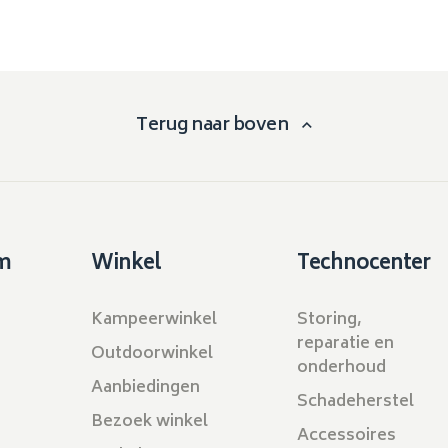
Terug naar boven
m
Winkel
Technocenter
Kampeerwinkel
Storing,
reparatie en
Outdoorwinkel
onderhoud
Aanbiedingen
Schadeherstel
Bezoek winkel
Accessoires