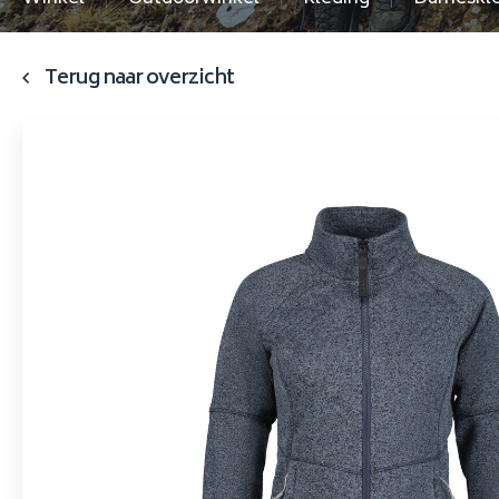
Terug naar overzicht