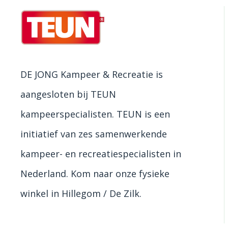
DE JONG Kampeer & Recreatie is
aangesloten bij TEUN
kampeerspecialisten. TEUN is een
initiatief van zes samenwerkende
kampeer- en recreatiespecialisten in
Nederland. Kom naar onze fysieke
winkel in Hillegom / De Zilk.