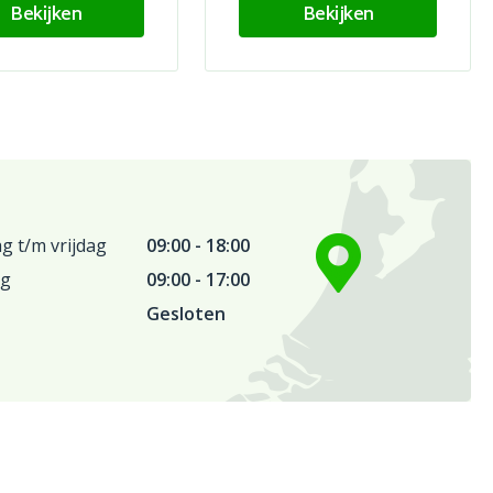
Bekijken
Bekijken
 t/m vrijdag
09:00 - 18:00
ag
09:00 - 17:00
Gesloten