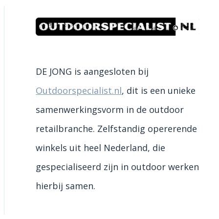
DE JONG is aangesloten bij
Outdoorspecialist.nl
, dit is een unieke
samenwerkingsvorm in de outdoor
retailbranche. Zelfstandig opererende
winkels uit heel Nederland, die
gespecialiseerd zijn in outdoor werken
hierbij samen.