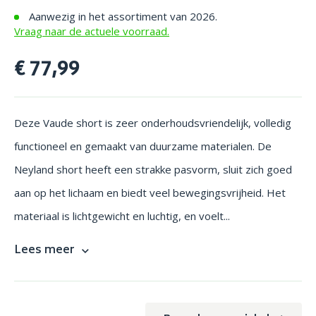
Aanwezig in het assortiment van 2026.
Vraag naar de actuele voorraad.
€ 77,99
Deze Vaude short is zeer onderhoudsvriendelijk, volledig
functioneel en gemaakt van duurzame materialen. De
Neyland short heeft een strakke pasvorm, sluit zich goed
aan op het lichaam en biedt veel bewegingsvrijheid. Het
materiaal is lichtgewicht en luchtig, en voelt...
Lees meer