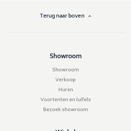
Terug naar boven
Showroom
Showroom
Verkoop
Huren
Voortenten en luifels
Bezoek showroom