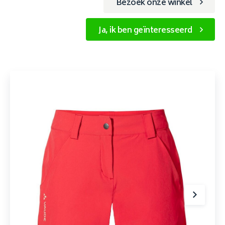
Bezoek onze winkel
Ja, ik ben geïnteresseerd