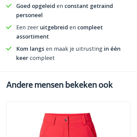
Goed opgeleid
en
constant getraind
personeel
Een zeer
uitgebreid
en
compleet
assortiment
Kom langs
en maak je uitrusting
in één
keer
compleet
Andere mensen bekeken ook