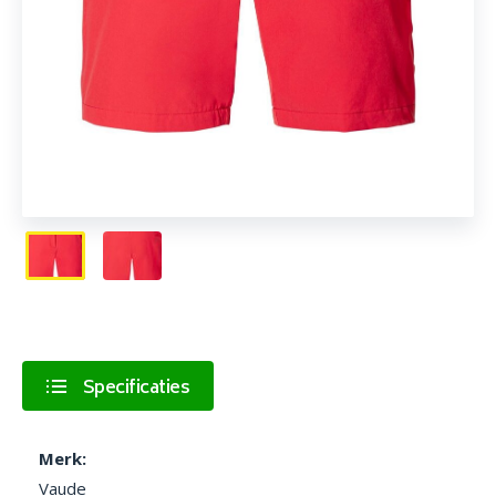
Specificaties
Merk:
Vaude