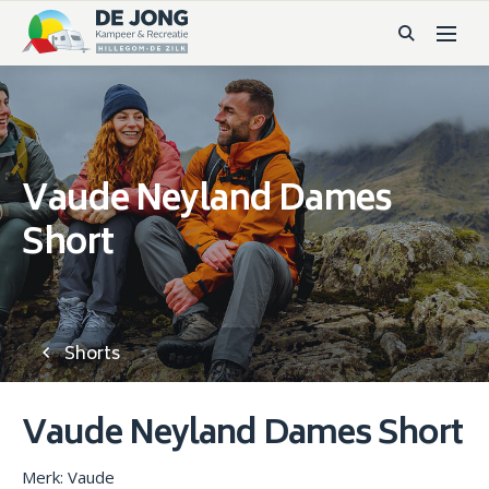
Vaude Neyland Dames
Short
Shorts
Vaude Neyland Dames Short
Merk: Vaude