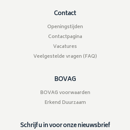
Contact
Openingstijden
Contactpagina
Vacatures
Veelgestelde vragen (FAQ)
BOVAG
BOVAG voorwaarden
Erkend Duurzaam
Schrijf u in voor onze nieuwsbrief