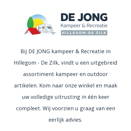
Bij DE JONG kampeer & Recreatie in
Hillegom - De Zilk, vindt u een uitgebreid
assortiment kampeer en outdoor
artikelen. Kom naar onze winkel en maak
uw volledige uitrusting in één keer
compleet. Wij voorzien u graag van een
eerlijk advies.