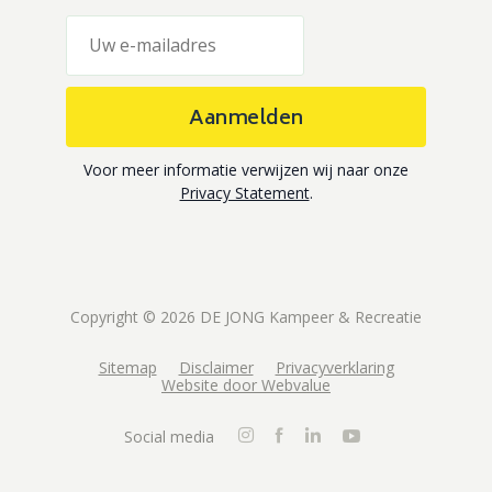
Aanmelden
Voor meer informatie verwijzen wij naar onze
Privacy Statement
.
Copyright © 2026 DE JONG Kampeer & Recreatie
Sitemap
Disclaimer
Privacyverklaring
Website door Webvalue
Social media