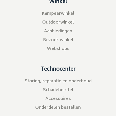
Winkel
Kampeerwinkel
Outdoorwinkel
Aanbiedingen
Bezoek winkel
Webshops
Technocenter
Storing, reparatie en onderhoud
Schadeherstel
Accessoires
Onderdelen bestellen