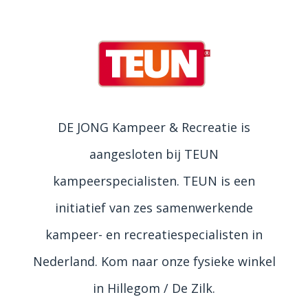
DE JONG Kampeer & Recreatie is
aangesloten bij TEUN
kampeerspecialisten. TEUN is een
initiatief van zes samenwerkende
kampeer- en recreatiespecialisten in
Nederland. Kom naar onze fysieke winkel
in Hillegom / De Zilk.