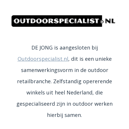
DE JONG is aangesloten bij
Outdoorspecialist.nl
, dit is een unieke
samenwerkingsvorm in de outdoor
retailbranche. Zelfstandig opererende
winkels uit heel Nederland, die
gespecialiseerd zijn in outdoor werken
hierbij samen.