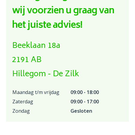
wij voorzien u graag van
het juiste advies!
Beeklaan 18a
2191 AB
Hillegom - De Zilk
Maandag t/m vrijdag
09:00 - 18:00
Zaterdag
09:00 - 17:00
Zondag
Gesloten