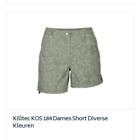
Killtec KOS 184 Dames Short Diverse
Kleuren