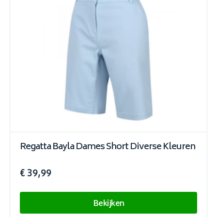
Regatta Bayla Dames Short Diverse Kleuren
€ 39,99
Bekijken