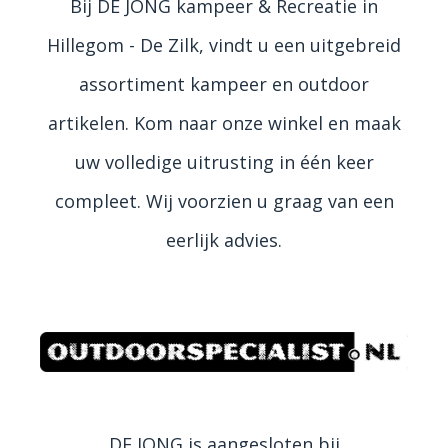
Bij DE JONG kampeer & Recreatie in
Hillegom - De Zilk, vindt u een uitgebreid
assortiment kampeer en outdoor
artikelen. Kom naar onze winkel en maak
uw volledige uitrusting in één keer
compleet. Wij voorzien u graag van een
eerlijk advies.
DE JONG is aangesloten bij