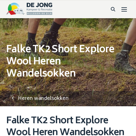
Falke TK2 Short Explore
Wool Heren
Wandelsokken
Heren wandelsokken
Falke TK2 Short Explore
Wool Heren Wandelsokken