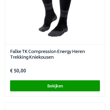
Falke TK Compression Energy Heren
Trekking Kniekousen
€ 50,00
Bekijken