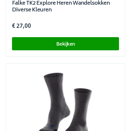
Falke TK2 Explore Heren Wandelsokken
Diverse Kleuren
€ 27,00
Bekijken