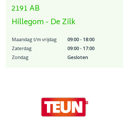
2191 AB
Hillegom - De Zilk
Maandag t/m vrijdag
09:00 - 18:00
Zaterdag
09:00 - 17:00
Zondag
Gesloten