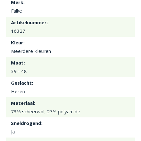
Merk:
Falke
Artikelnummer:
16327
Kleur:
Meerdere Kleuren
Maat:
39 - 48
Geslacht:
Heren
Materiaal:
73% scheerwol, 27% polyamide
Sneldrogend:
Ja