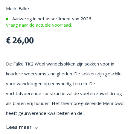
Merk: Falke
Aanwezig in het assortiment van 2026.
Vraag naar de actuele voorraad.
€ 26,00
De Falke TK2 Wool wandelsokken zijn sokken voor in
koudere weersomstandigheden. De sokken zijn geschikt
voor wandelingen op eenvoudig terrein. De
vochtafvoerende constructie zal de voeten zowel droog
als blaren vrij houden. Het thermoregulerende Merinowol
heeft geurwerende kwaliteiten en de...
Lees meer