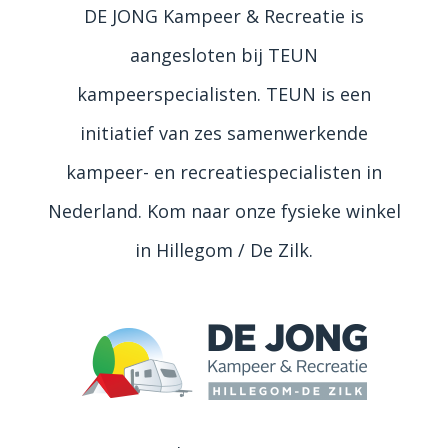
DE JONG Kampeer & Recreatie is
aangesloten bij TEUN
kampeerspecialisten. TEUN is een
initiatief van zes samenwerkende
kampeer- en recreatiespecialisten in
Nederland. Kom naar onze fysieke winkel
in Hillegom / De Zilk.