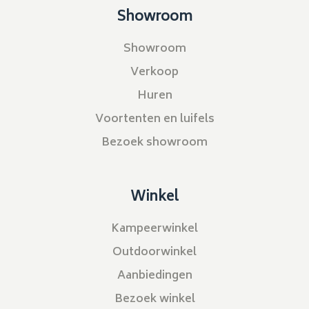
Showroom
Showroom
Verkoop
Huren
Voortenten en luifels
Bezoek showroom
Winkel
Kampeerwinkel
Outdoorwinkel
Aanbiedingen
Bezoek winkel