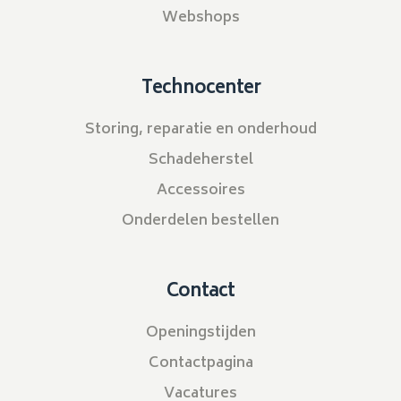
Webshops
Technocenter
Storing, reparatie en onderhoud
Schadeherstel
Accessoires
Onderdelen bestellen
Contact
Openingstijden
Contactpagina
Vacatures