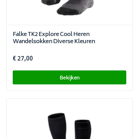
Falke TK2 Explore Cool Heren
Wandelsokken Diverse Kleuren
€ 27,00
Bekijken