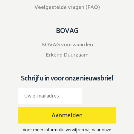
Veelgestelde vragen (FAQ)
BOVAG
BOVAG voorwaarden
Erkend Duurzaam
Schrijf u in voor onze nieuwsbrief
Aanmelden
Voor meer informatie verwijzen wij naar onze