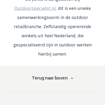
Outdoorspecialist.nl
, dit is een unieke
samenwerkingsvorm in de outdoor
retailbranche. Zelfstandig opererende
winkels uit heel Nederland, die
gespecialiseerd zijn in outdoor werken
hierbij samen.
Terug naar boven