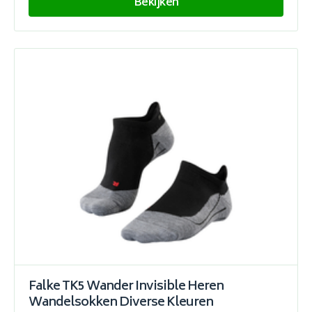
Bekijken
Falke TK5 Wander Invisible Heren
Wandelsokken Diverse Kleuren