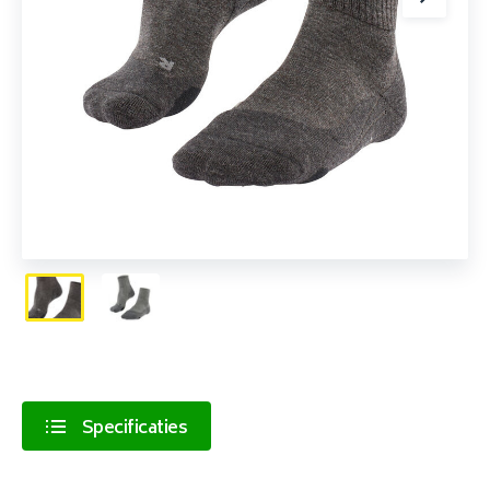
Specificaties