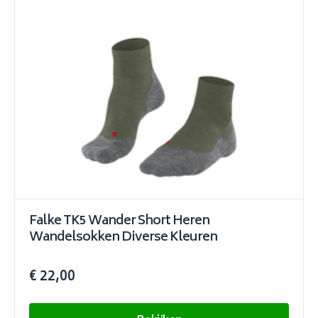
Falke TK5 Wander Short Heren
Wandelsokken Diverse Kleuren
€ 22,00