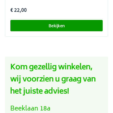
€ 22,00
Bekijken
Kom gezellig winkelen,
wij voorzien u graag van
het juiste advies!
Beeklaan 18a