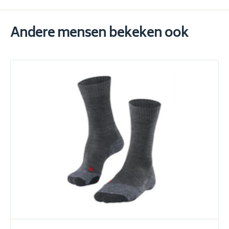
Andere mensen bekeken ook