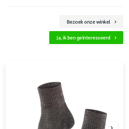
Bezoek onze winkel
Ja, ik ben geïnteresseerd