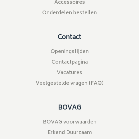
Accessoires
Onderdelen bestellen
Contact
Openingstijden
Contactpagina
Vacatures
Veelgestelde vragen (FAQ)
BOVAG
BOVAG voorwaarden
Erkend Duurzaam