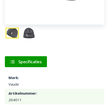
Specificaties
Merk:
Vaude
Artikelnummer:
264011