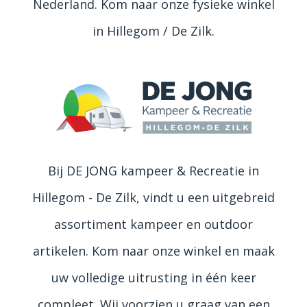
Nederland. Kom naar onze fysieke winkel
in Hillegom / De Zilk.
Bij DE JONG kampeer & Recreatie in
Hillegom - De Zilk, vindt u een uitgebreid
assortiment kampeer en outdoor
artikelen. Kom naar onze winkel en maak
uw volledige uitrusting in één keer
compleet. Wij voorzien u graag van een