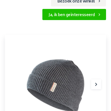
Bezoek onze winkel
Ja, ik ben geïnteresseerd