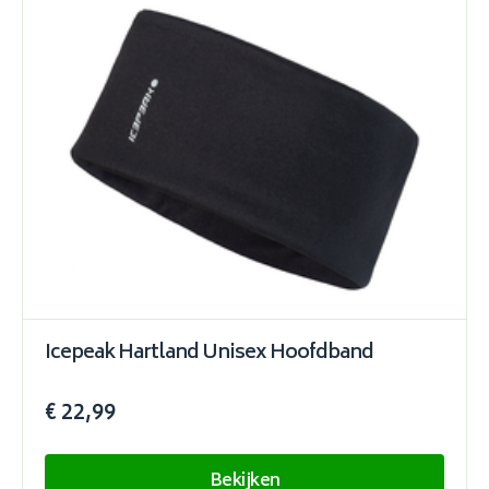
Icepeak Hartland Unisex Hoofdband
€ 22,99
Bekijken