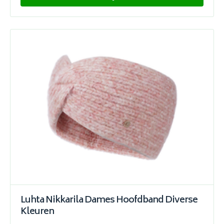
Luhta Nikkarila Dames Hoofdband Diverse
Kleuren