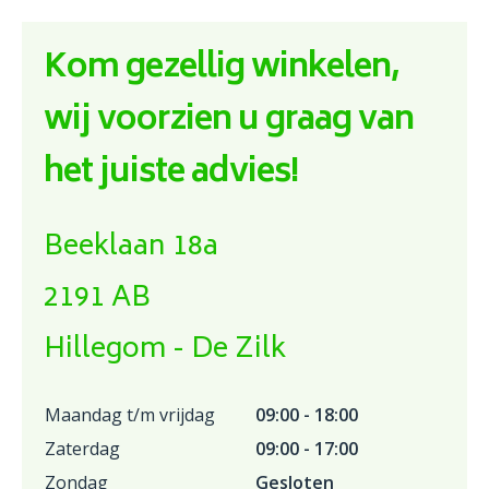
Kom gezellig winkelen,
wij voorzien u graag van
het juiste advies!
Beeklaan 18a
2191 AB
Hillegom - De Zilk
Maandag t/m vrijdag
09:00 - 18:00
Zaterdag
09:00 - 17:00
Zondag
Gesloten