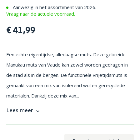
Aanwezig in het assortiment van 2026.
Vraag naar de actuele voorraad.
€ 41,99
Een echte eigentijdse, alledaagse muts. Deze gebreide
Manukau muts van Vaude kan zowel worden gedragen in
de stad als in de bergen. De functionele vrijetijdsmuts is
gemaakt van een mix van isolerend wol en gerecyclede
materialen. Dankzij deze mix van...
Lees meer