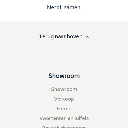
hierbij samen.
Terug naar boven
Showroom
Showroom
Verkoop
Huren
Voortenten en luifels