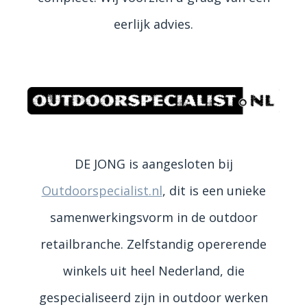
eerlijk advies.
DE JONG is aangesloten bij
Outdoorspecialist.nl
, dit is een unieke
samenwerkingsvorm in de outdoor
retailbranche. Zelfstandig opererende
winkels uit heel Nederland, die
gespecialiseerd zijn in outdoor werken