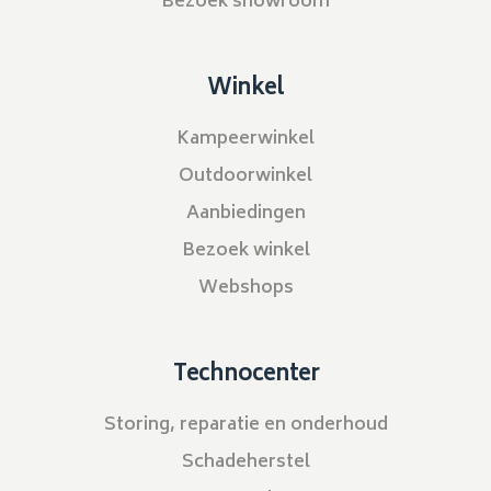
Bezoek showroom
Winkel
Kampeerwinkel
Outdoorwinkel
Aanbiedingen
Bezoek winkel
Webshops
Technocenter
Storing, reparatie en onderhoud
Schadeherstel