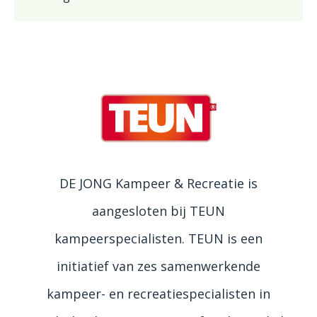
DE JONG Kampeer & Recreatie is
aangesloten bij TEUN
kampeerspecialisten. TEUN is een
initiatief van zes samenwerkende
kampeer- en recreatiespecialisten in