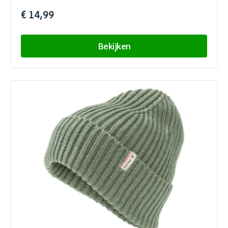
€ 14,99
Bekijken