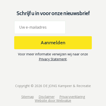
Schrijf u in voor onze nieuwsbrief
Aanmelden
Voor meer informatie verwijzen wij naar onze
Privacy Statement
.
Copyright © 2026 DE JONG Kampeer & Recreatie
Sitemap
Disclaimer
Privacyverklaring
Website door Webvalue