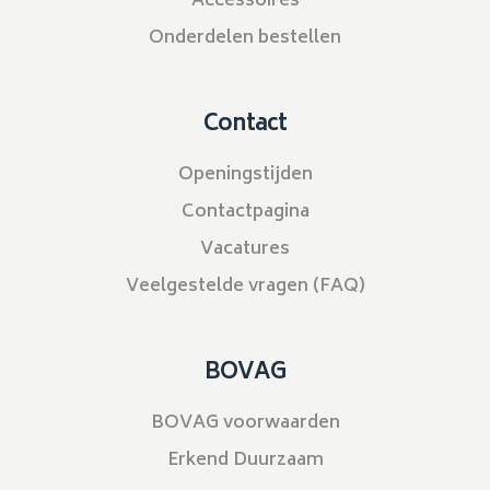
Accessoires
Onderdelen bestellen
Contact
Openingstijden
Contactpagina
Vacatures
Veelgestelde vragen (FAQ)
BOVAG
BOVAG voorwaarden
Erkend Duurzaam