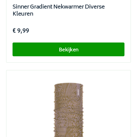
Sinner Gradient Nekwarmer Diverse
Kleuren
€ 9,99
Bekijken