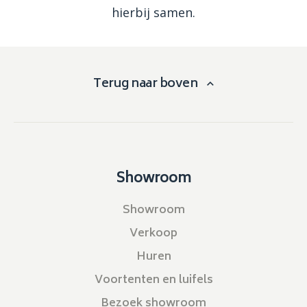
hierbij samen.
Terug naar boven
Showroom
Showroom
Verkoop
Huren
Voortenten en luifels
Bezoek showroom