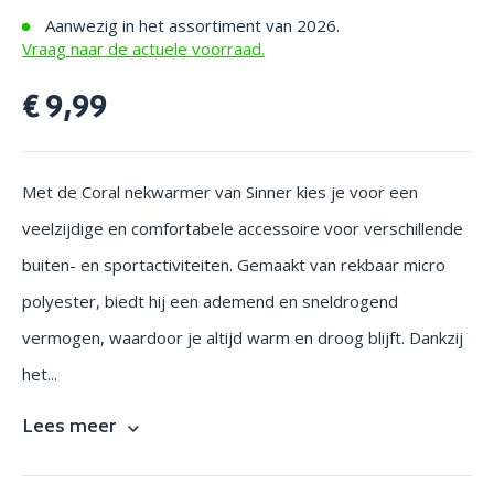
Aanwezig in het assortiment van 2026.
Vraag naar de actuele voorraad.
€ 9,99
Met de Coral nekwarmer van Sinner kies je voor een
veelzijdige en comfortabele accessoire voor verschillende
buiten- en sportactiviteiten. Gemaakt van rekbaar micro
polyester, biedt hij een ademend en sneldrogend
vermogen, waardoor je altijd warm en droog blijft. Dankzij
het...
Lees meer