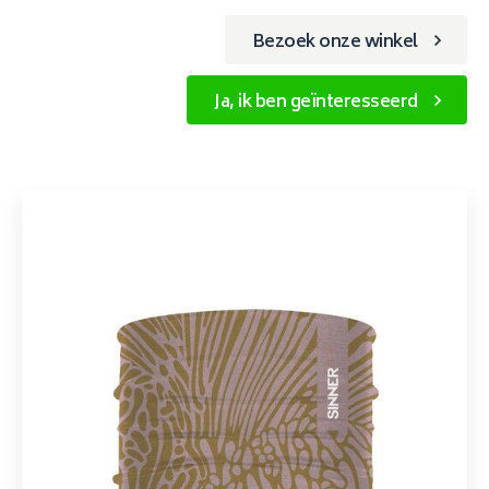
Bezoek onze winkel
Ja, ik ben geïnteresseerd