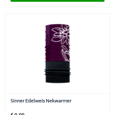
Sinner Edelweis Nekwarmer