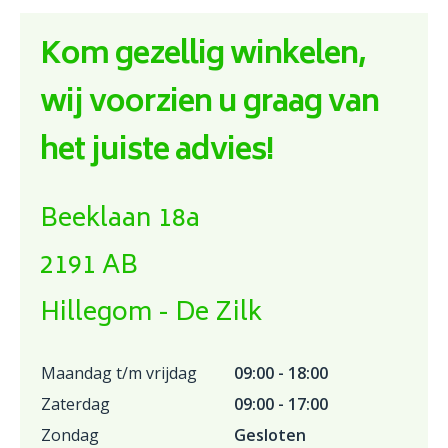
Kom gezellig winkelen,
wij voorzien u graag van
het juiste advies!
Beeklaan 18a
2191 AB
Hillegom - De Zilk
Maandag t/m vrijdag
09:00 - 18:00
Zaterdag
09:00 - 17:00
Zondag
Gesloten