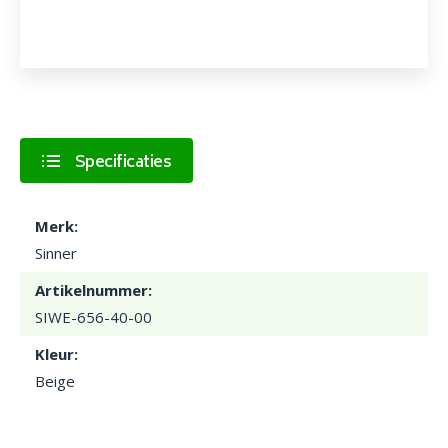
Specificaties
Merk:
Sinner
Artikelnummer:
SIWE-656-40-00
Kleur:
Beige