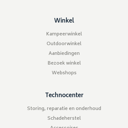
Winkel
Kampeerwinkel
Outdoorwinkel
Aanbiedingen
Bezoek winkel
Webshops
Technocenter
Storing, reparatie en onderhoud
Schadeherstel