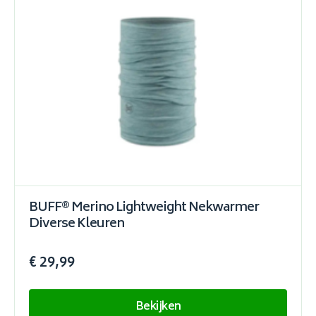
BUFF® Merino Lightweight Nekwarmer
Diverse Kleuren
€ 29,99
Bekijken