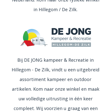
in Hillegom / De Zilk.
Bij DE JONG kampeer & Recreatie in
Hillegom - De Zilk, vindt u een uitgebreid
assortiment kampeer en outdoor
artikelen. Kom naar onze winkel en maak
uw volledige uitrusting in één keer
compleet. Wij voorzien u graag van een