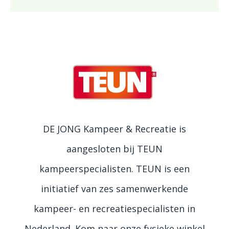
DE JONG Kampeer & Recreatie is
aangesloten bij TEUN
kampeerspecialisten. TEUN is een
initiatief van zes samenwerkende
kampeer- en recreatiespecialisten in
Nederland. Kom naar onze fysieke winkel