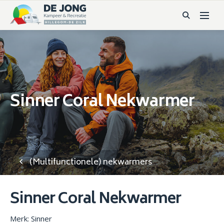
Sinner Coral Nekwarmer
(Multifunctionele) nekwarmers
Sinner Coral Nekwarmer
Merk: Sinner