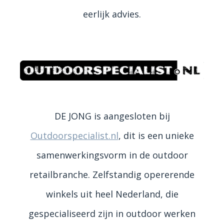
eerlijk advies.
DE JONG is aangesloten bij
Outdoorspecialist.nl
, dit is een unieke
samenwerkingsvorm in de outdoor
retailbranche. Zelfstandig opererende
winkels uit heel Nederland, die
gespecialiseerd zijn in outdoor werken