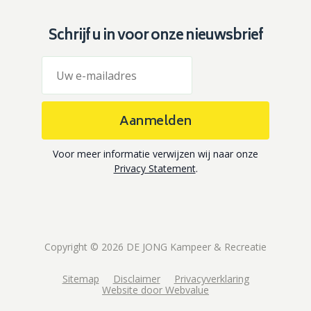
Schrijf u in voor onze nieuwsbrief
Aanmelden
Voor meer informatie verwijzen wij naar onze
Privacy Statement
.
Copyright © 2026 DE JONG Kampeer & Recreatie
Sitemap
Disclaimer
Privacyverklaring
Website door Webvalue