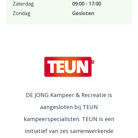
Zaterdag
09:00 - 17:00
Zondag
Gesloten
DE JONG Kampeer & Recreatie is
aangesloten bij TEUN
kampeerspecialisten. TEUN is een
initiatief van zes samenwerkende