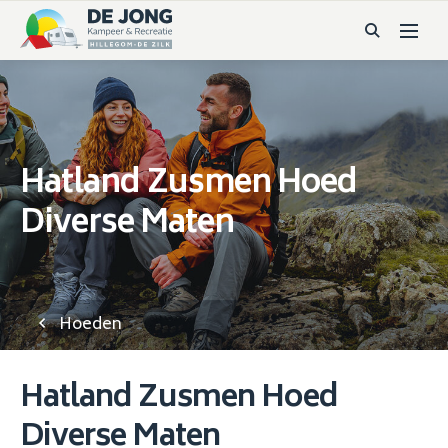
Hatland Zusmen Hoed
Diverse Maten
Hoeden
Hatland Zusmen Hoed
Diverse Maten