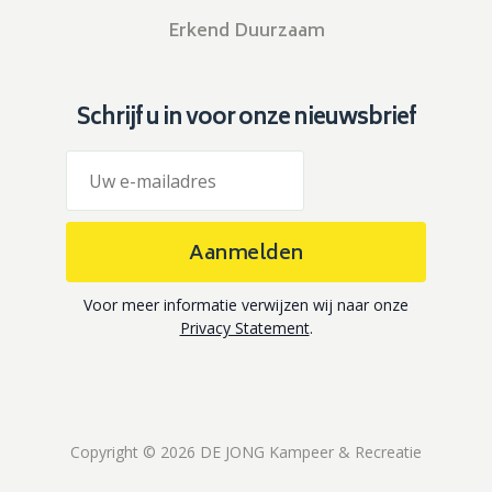
Erkend Duurzaam
Schrijf u in voor onze nieuwsbrief
Aanmelden
Voor meer informatie verwijzen wij naar onze
Privacy Statement
.
Copyright © 2026 DE JONG Kampeer & Recreatie