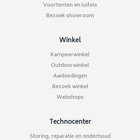
Voortenten en luifels
Bezoek showroom
Winkel
Kampeerwinkel
Outdoorwinkel
Aanbiedingen
Bezoek winkel
Webshops
Technocenter
Storing, reparatie en onderhoud