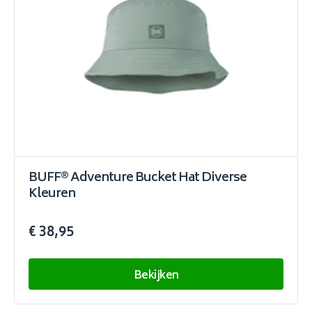
BUFF® Adventure Bucket Hat Diverse
Kleuren
€ 38,95
Bekijken