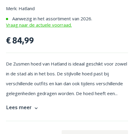
Merk: Hatland
Aanwezig in het assortiment van 2026.
Vraag naar de actuele voorraad.
€ 84,99
De Zusmen hoed van Hatland is ideaal geschikt voor zowel
in de stad als in het bos. De stijlvolle hoed past bij
verschillende outfits en kan dan ook tijdens verschillende
gelegenheden gedragen worden. De hoed heeft een...
Lees meer