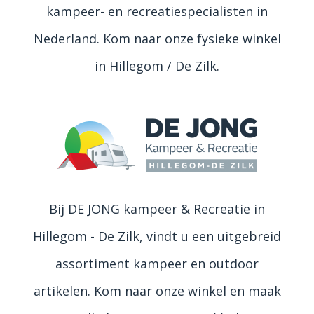
kampeer- en recreatiespecialisten in
Nederland. Kom naar onze fysieke winkel
in Hillegom / De Zilk.
Bij DE JONG kampeer & Recreatie in
Hillegom - De Zilk, vindt u een uitgebreid
assortiment kampeer en outdoor
artikelen. Kom naar onze winkel en maak