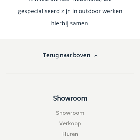
gespecialiseerd zijn in outdoor werken
hierbij samen.
Terug naar boven
Showroom
Showroom
Verkoop
Huren