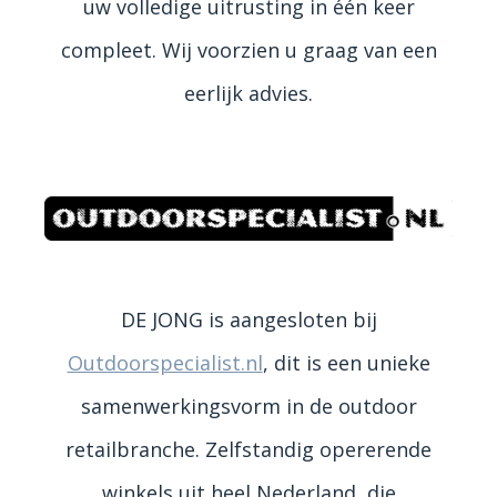
uw volledige uitrusting in één keer
compleet. Wij voorzien u graag van een
eerlijk advies.
DE JONG is aangesloten bij
Outdoorspecialist.nl
, dit is een unieke
samenwerkingsvorm in de outdoor
retailbranche. Zelfstandig opererende
winkels uit heel Nederland, die