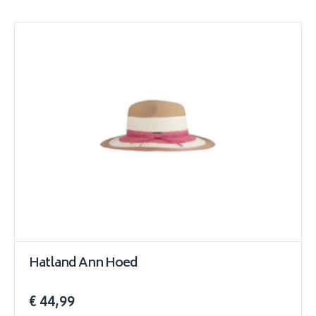
Hatland Ann Hoed
€ 44,99