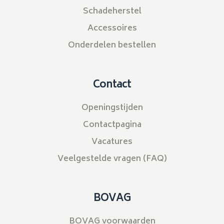
Schadeherstel
Accessoires
Onderdelen bestellen
Contact
Openingstijden
Contactpagina
Vacatures
Veelgestelde vragen (FAQ)
BOVAG
BOVAG voorwaarden