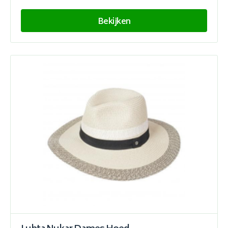
Bekijken