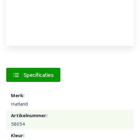
Specificaties
Merk:
Hatland
Artikelnummer:
58054
Kleur: