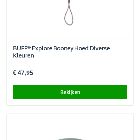
BUFF® Explore Booney Hoed Diverse
Kleuren
€ 47,95
Bekijken