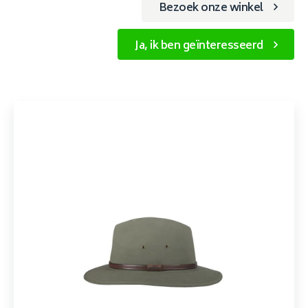
Bezoek onze winkel
Ja, ik ben geïnteresseerd