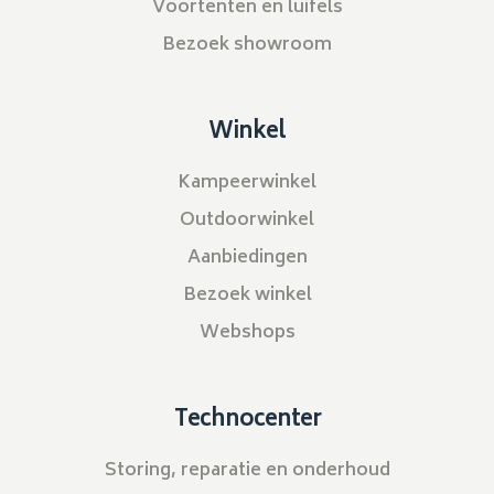
Voortenten en luifels
Bezoek showroom
Winkel
Kampeerwinkel
Outdoorwinkel
Aanbiedingen
Bezoek winkel
Webshops
Technocenter
Storing, reparatie en onderhoud