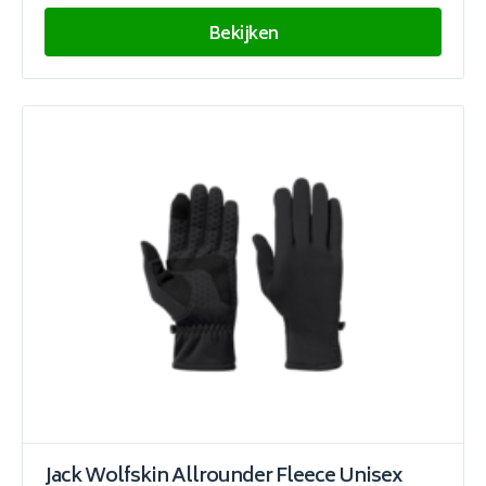
Bekijken
Jack Wolfskin Allrounder Fleece Unisex