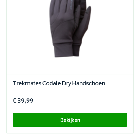
Trekmates Codale Dry Handschoen
€ 39,99
Bekijken