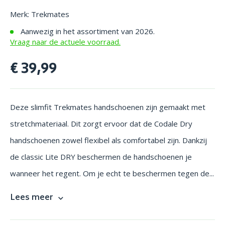
Merk: Trekmates
Aanwezig in het assortiment van 2026.
Vraag naar de actuele voorraad.
€ 39,99
Deze slimfit Trekmates handschoenen zijn gemaakt met
stretchmateriaal. Dit zorgt ervoor dat de Codale Dry
handschoenen zowel flexibel als comfortabel zijn. Dankzij
de classic Lite DRY beschermen de handschoenen je
wanneer het regent. Om je echt te beschermen tegen de...
Lees meer