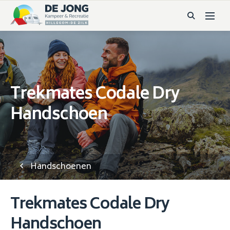
Trekmates Codale Dry
Handschoen
Handschoenen
Trekmates Codale Dry
Handschoen