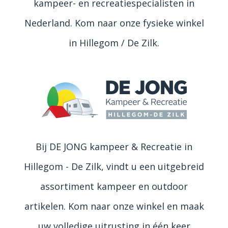
kampeer- en recreatiespecialisten in
Nederland. Kom naar onze fysieke winkel
in Hillegom / De Zilk.
Bij DE JONG kampeer & Recreatie in
Hillegom - De Zilk, vindt u een uitgebreid
assortiment kampeer en outdoor
artikelen. Kom naar onze winkel en maak
uw volledige uitrusting in één keer