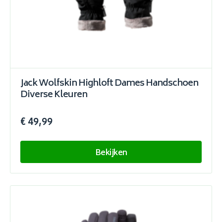
Jack Wolfskin Highloft Dames Handschoen
Diverse Kleuren
€ 49,99
Bekijken