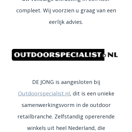
compleet. Wij voorzien u graag van een
eerlijk advies.
DE JONG is aangesloten bij
Outdoorspecialist.nl
, dit is een unieke
samenwerkingsvorm in de outdoor
retailbranche. Zelfstandig opererende
winkels uit heel Nederland, die