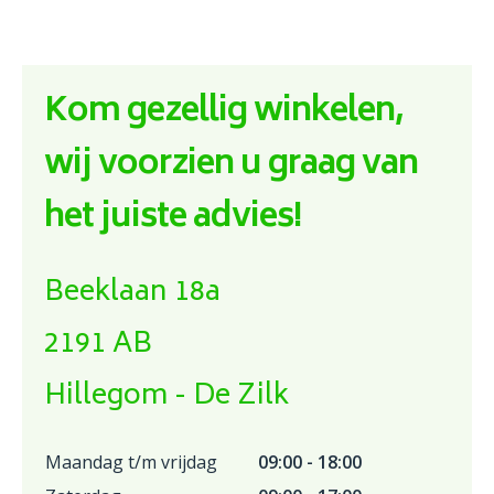
Kom gezellig winkelen,
wij voorzien u graag van
het juiste advies!
Beeklaan 18a
2191 AB
Hillegom - De Zilk
Maandag t/m vrijdag
09:00 - 18:00