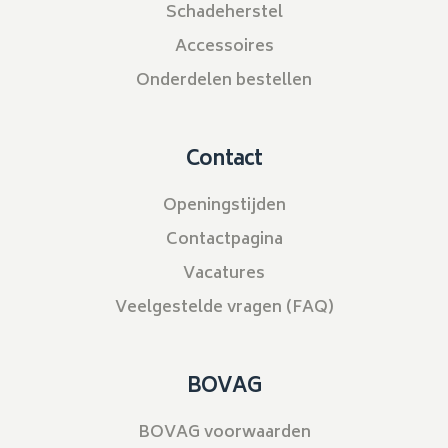
Schadeherstel
Accessoires
Onderdelen bestellen
Contact
Openingstijden
Contactpagina
Vacatures
Veelgestelde vragen (FAQ)
BOVAG
BOVAG voorwaarden