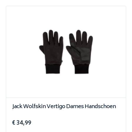
Jack Wolfskin Vertigo Dames Handschoen
€ 34,99