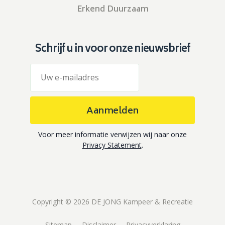
Erkend Duurzaam
Schrijf u in voor onze nieuwsbrief
Aanmelden
Voor meer informatie verwijzen wij naar onze
Privacy Statement
.
Copyright © 2026 DE JONG Kampeer & Recreatie
Sitemap
Disclaimer
Privacyverklaring