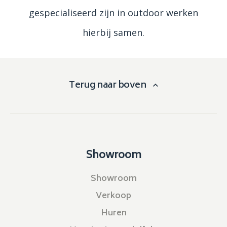
gespecialiseerd zijn in outdoor werken
hierbij samen.
Terug naar boven
Showroom
Showroom
Verkoop
Huren