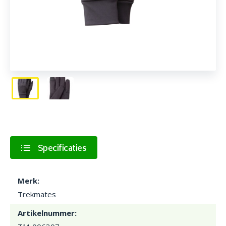
Specificaties
Merk:
Trekmates
Artikelnummer: