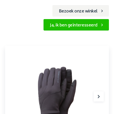
Bezoek onze winkel
Ja, ik ben geïnteresseerd