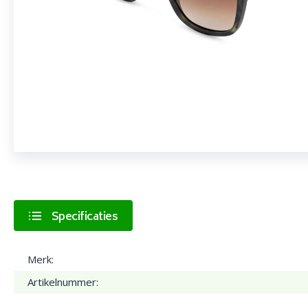
Specificaties
Merk:
Artikelnummer: