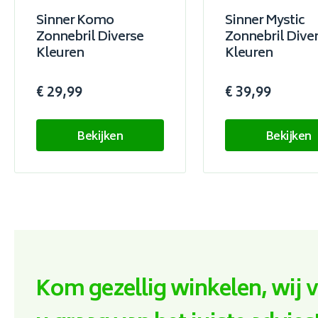
Sinner Komo
Sinner Mystic
Zonnebril Diverse
Zonnebril Dive
Kleuren
Kleuren
€ 29,99
€ 39,99
Bekijken
Bekijken
Kom gezellig winkelen, wij 