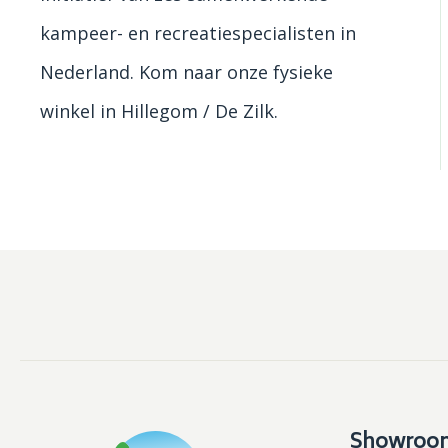
kampeer- en recreatiespecialisten in
Nederland. Kom naar onze fysieke
winkel in Hillegom / De Zilk.
Showroo