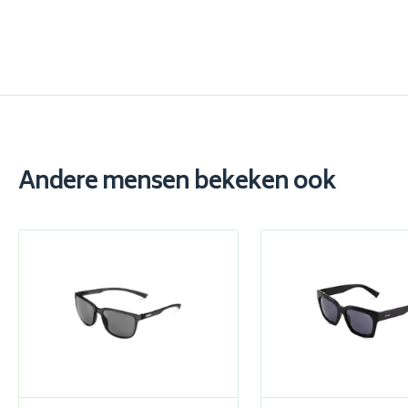
Andere mensen bekeken ook