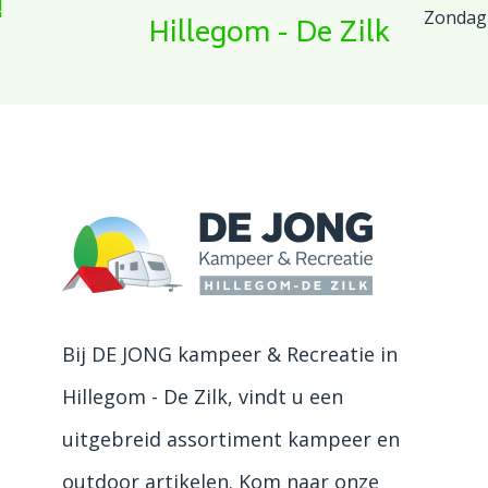
!
Zondag
Hillegom - De Zilk
Bij DE JONG kampeer & Recreatie in
Hillegom - De Zilk, vindt u een
uitgebreid assortiment kampeer en
outdoor artikelen. Kom naar onze