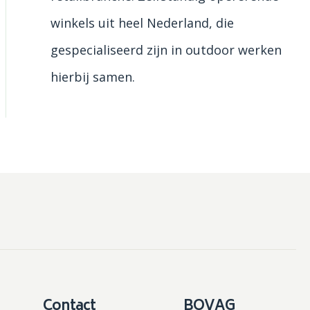
winkels uit heel Nederland, die
gespecialiseerd zijn in outdoor werken
hierbij samen.
Contact
BOVAG