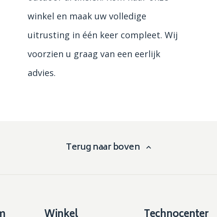
winkel en maak uw volledige
uitrusting in één keer compleet. Wij
voorzien u graag van een eerlijk
advies.
Terug naar boven
m
Winkel
Technocenter