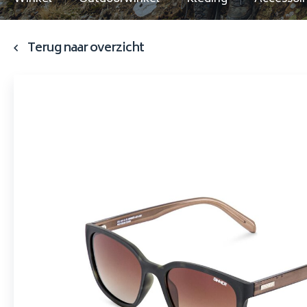
Terug naar overzicht