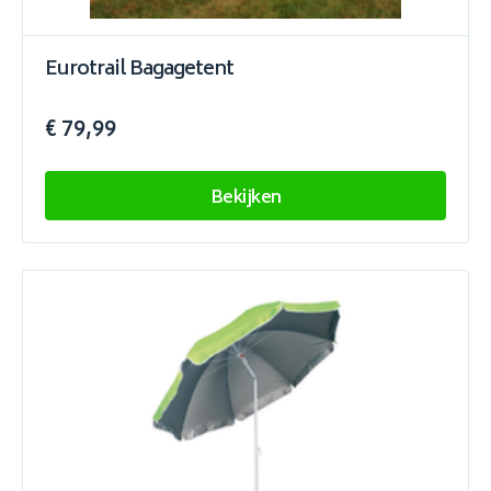
Eurotrail Bagagetent
€ 79,99
Bekijken