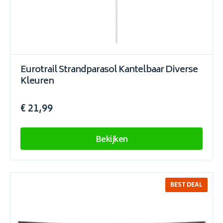
Eurotrail Strandparasol Kantelbaar Diverse
Kleuren
€ 21,99
Bekijken
BEST DEAL
SALE