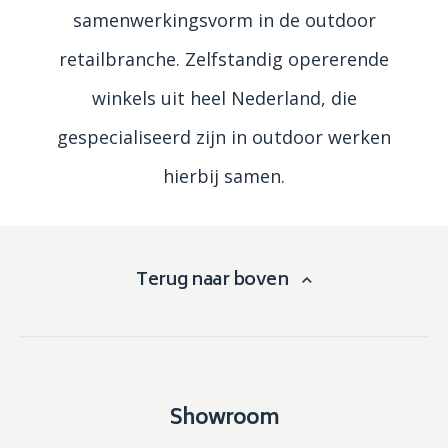
samenwerkingsvorm in de outdoor
retailbranche. Zelfstandig opererende
winkels uit heel Nederland, die
gespecialiseerd zijn in outdoor werken
hierbij samen.
Terug naar boven
Showroom