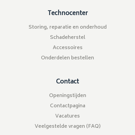
Technocenter
Storing, reparatie en onderhoud
Schadeherstel
Accessoires
Onderdelen bestellen
Contact
Openingstijden
Contactpagina
Vacatures
Veelgestelde vragen (FAQ)