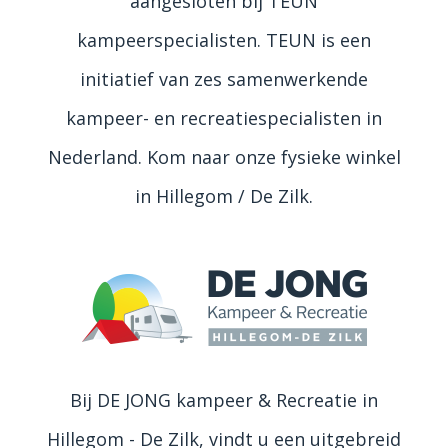
aangesloten bij TEUN
kampeerspecialisten. TEUN is een
initiatief van zes samenwerkende
kampeer- en recreatiespecialisten in
Nederland. Kom naar onze fysieke winkel
in Hillegom / De Zilk.
Bij DE JONG kampeer & Recreatie in
Hillegom - De Zilk, vindt u een uitgebreid