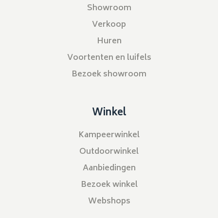
Showroom
Verkoop
Huren
Voortenten en luifels
Bezoek showroom
Winkel
Kampeerwinkel
Outdoorwinkel
Aanbiedingen
Bezoek winkel
Webshops