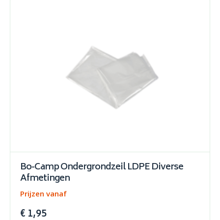
Bo-Camp Ondergrondzeil LDPE Diverse
Afmetingen
Prijzen vanaf
€ 1,95