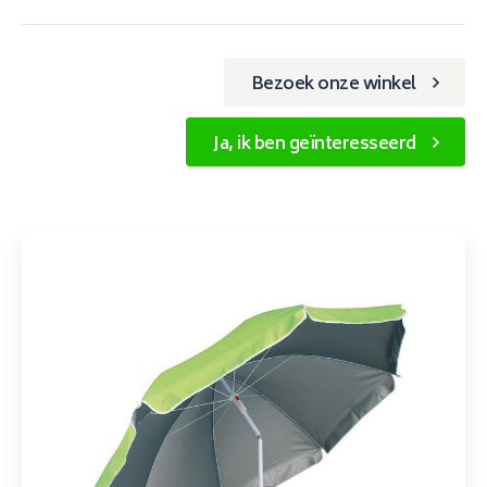
Bezoek onze winkel
Ja, ik ben geïnteresseerd