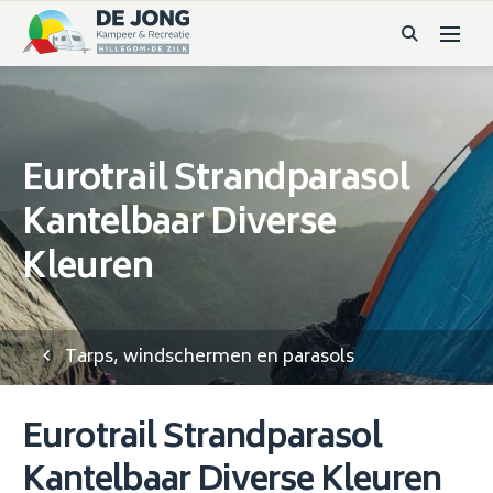
Eurotrail Strandparasol
Kantelbaar Diverse
Kleuren
Tarps, windschermen en parasols
Eurotrail Strandparasol
Kantelbaar Diverse Kleuren