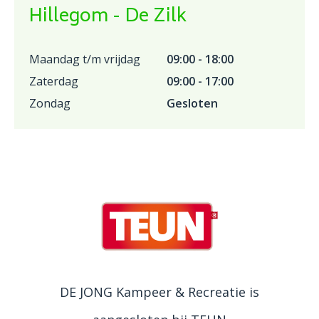
Hillegom - De Zilk
Maandag t/m vrijdag
09:00 - 18:00
Zaterdag
09:00 - 17:00
Zondag
Gesloten
DE JONG Kampeer & Recreatie is