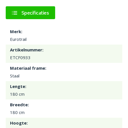
Specificaties
Merk:
Eurotrail
Artikelnummer:
ETCF0933
Materiaal frame:
Staal
Lengte:
180 cm
Breedte:
180 cm
Hoogte: