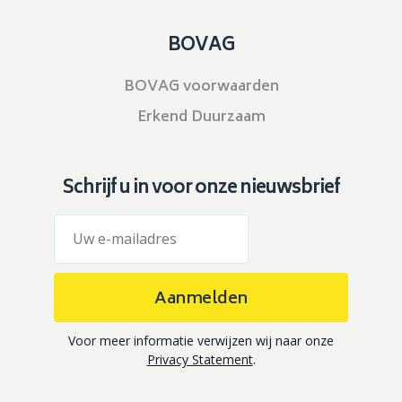
BOVAG
BOVAG voorwaarden
Erkend Duurzaam
Schrijf u in voor onze nieuwsbrief
Aanmelden
Voor meer informatie verwijzen wij naar onze
Privacy Statement
.