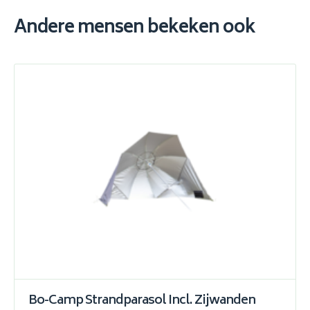
Andere mensen bekeken ook
Bo-Camp Strandparasol Incl. Zijwanden