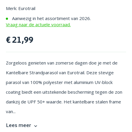
Merk: Eurotrail
Aanwezig in het assortiment van 2026.
Vraag naar de actuele voorraad.
€ 21,99
Zorgeloos genieten van zomerse dagen doe je met de
Kantelbare Strandparasol van Eurotrail. Deze stevige
parasol van 100% polyester met aluminium UV-block
coating biedt een uitstekende bescherming tegen de zon
dankzij de UPF 50+ waarde. Het kantelbare stalen frame
van...
Lees meer