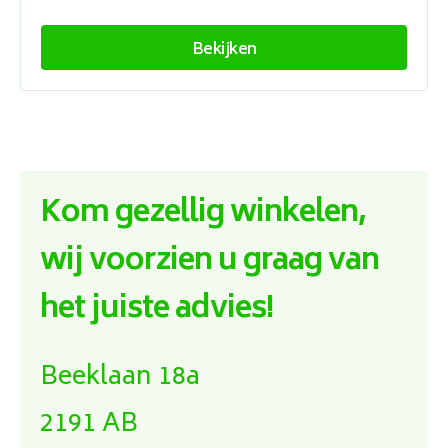
Bekijken
Kom gezellig winkelen,
wij voorzien u graag van
het juiste advies!
Beeklaan 18a
2191 AB