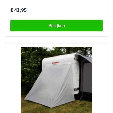
€ 41,95
Bekijken