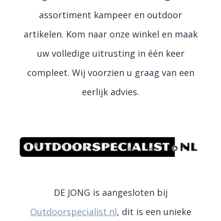
assortiment kampeer en outdoor
artikelen. Kom naar onze winkel en maak
uw volledige uitrusting in één keer
compleet. Wij voorzien u graag van een
eerlijk advies.
DE JONG is aangesloten bij
Outdoorspecialist.nl
, dit is een unieke