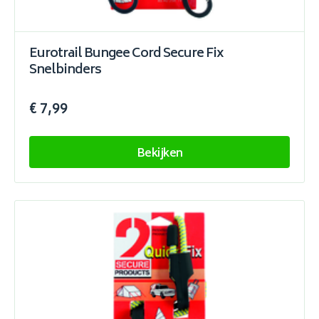
Eurotrail Bungee Cord Secure Fix
Snelbinders
€ 7,99
Bekijken