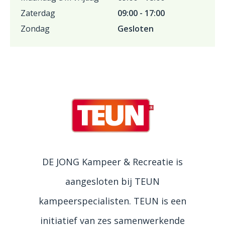
Zaterdag
09:00 - 17:00
Zondag
Gesloten
DE JONG Kampeer & Recreatie is
aangesloten bij TEUN
kampeerspecialisten. TEUN is een
initiatief van zes samenwerkende