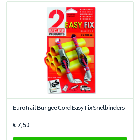
Eurotrail Bungee Cord Easy Fix Snelbinders
€ 7,50