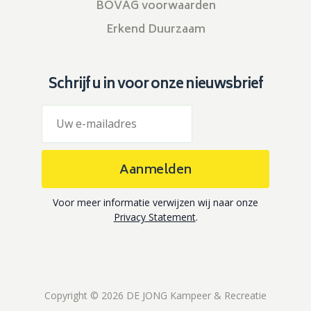
BOVAG voorwaarden
Erkend Duurzaam
Schrijf u in voor onze nieuwsbrief
Aanmelden
Voor meer informatie verwijzen wij naar onze
Privacy Statement
.
Copyright © 2026 DE JONG Kampeer & Recreatie