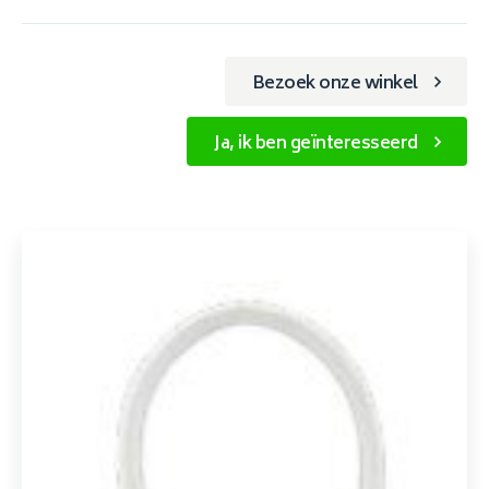
Bezoek onze winkel
Ja, ik ben geïnteresseerd