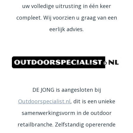
uw volledige uitrusting in één keer
compleet. Wij voorzien u graag van een
eerlijk advies.
DE JONG is aangesloten bij
Outdoorspecialist.nl
, dit is een unieke
samenwerkingsvorm in de outdoor
retailbranche. Zelfstandig opererende