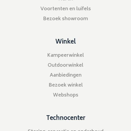
Voortenten en luifels
Bezoek showroom
Winkel
Kampeerwinkel
Outdoorwinkel
Aanbiedingen
Bezoek winkel
Webshops
Technocenter