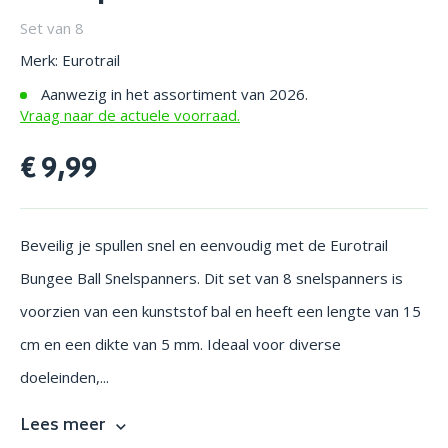
Set van 8
Merk: Eurotrail
Aanwezig in het assortiment van 2026.
Vraag naar de actuele voorraad.
€ 9,99
Beveilig je spullen snel en eenvoudig met de Eurotrail
Bungee Ball Snelspanners. Dit set van 8 snelspanners is
voorzien van een kunststof bal en heeft een lengte van 15
cm en een dikte van 5 mm. Ideaal voor diverse
doeleinden,...
Lees meer