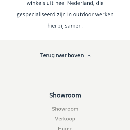
winkels uit heel Nederland, die
gespecialiseerd zijn in outdoor werken
hierbij samen.
Terug naar boven
Showroom
Showroom
Verkoop
Huren