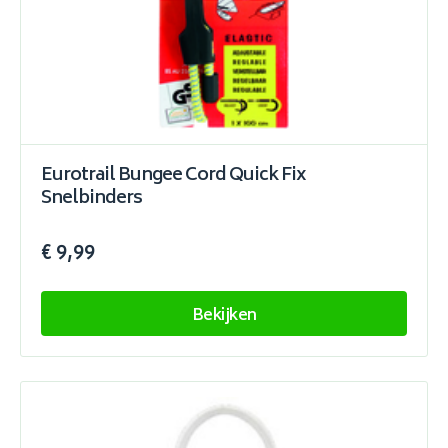
Eurotrail Bungee Cord Quick Fix
Snelbinders
€ 9,99
Bekijken