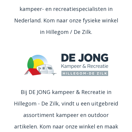
kampeer- en recreatiespecialisten in
Nederland. Kom naar onze fysieke winkel
in Hillegom / De Zilk.
Bij DE JONG kampeer & Recreatie in
Hillegom - De Zilk, vindt u een uitgebreid
assortiment kampeer en outdoor
artikelen. Kom naar onze winkel en maak