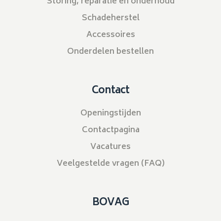
Storing, reparatie en onderhoud
Schadeherstel
Accessoires
Onderdelen bestellen
Contact
Openingstijden
Contactpagina
Vacatures
Veelgestelde vragen (FAQ)
BOVAG