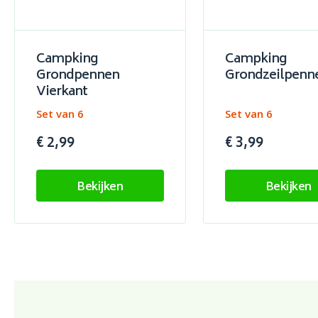
Campking
Campking
Grondpennen
Grondzeilpenn
Vierkant
Set van 6
Set van 6
€ 2,99
€ 3,99
Bekijken
Bekijken