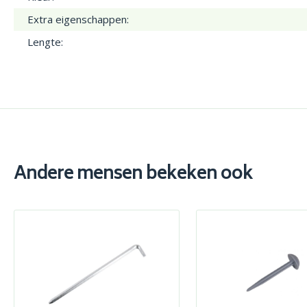
Extra eigenschappen:
Lengte:
Andere mensen bekeken ook