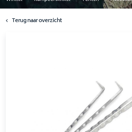
Terug naar overzicht