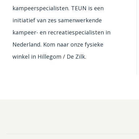
kampeerspecialisten. TEUN is een
initiatief van zes samenwerkende
kampeer- en recreatiespecialisten in
Nederland. Kom naar onze fysieke
winkel in Hillegom / De Zilk.