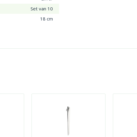
Set van 10
18 cm