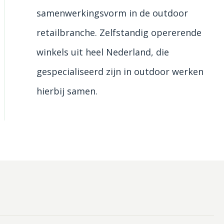
samenwerkingsvorm in de outdoor
retailbranche. Zelfstandig opererende
winkels uit heel Nederland, die
gespecialiseerd zijn in outdoor werken
hierbij samen.