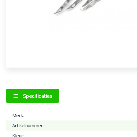
Specificaties
Merk:
Artikelnummer:
Kleur: