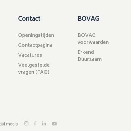
Contact
BOVAG
Openingstijden
BOVAG
voorwaarden
Contactpagina
Erkend
Vacatures
Duurzaam
Veelgestelde
vragen (FAQ)
ial media