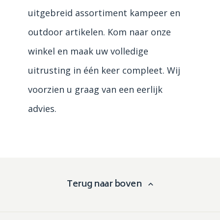
uitgebreid assortiment kampeer en
outdoor artikelen. Kom naar onze
winkel en maak uw volledige
uitrusting in één keer compleet. Wij
voorzien u graag van een eerlijk
advies.
Terug naar boven