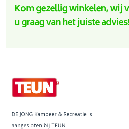
Kom gezellig winkelen, wij 
u graag van het juiste advies
DE JONG Kampeer & Recreatie is
aangesloten bij TEUN