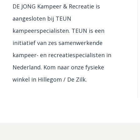
DE JONG Kampeer & Recreatie is
aangesloten bij TEUN
kampeerspecialisten. TEUN is een
initiatief van zes samenwerkende
kampeer- en recreatiespecialisten in
Nederland. Kom naar onze fysieke
winkel in Hillegom / De Zilk.