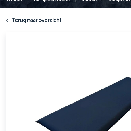
Terug naar overzicht