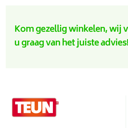
Kom gezellig winkelen, wij 
u graag van het juiste advies