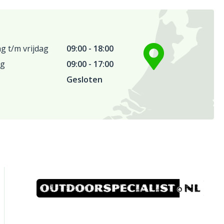
 t/m vrijdag
09:00 - 18:00
ag
09:00 - 17:00
Gesloten