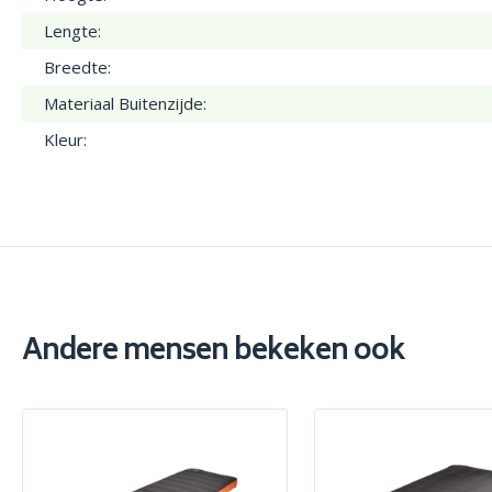
Lengte:
Breedte:
Materiaal Buitenzijde:
Kleur:
Andere mensen bekeken ook