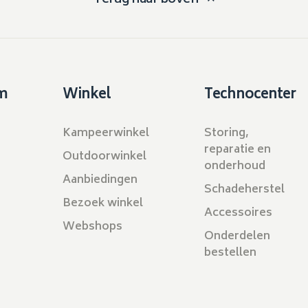
m
Winkel
Technocenter
Kampeerwinkel
Storing,
reparatie en
Outdoorwinkel
onderhoud
Aanbiedingen
Schadeherstel
Bezoek winkel
Accessoires
Webshops
Onderdelen
bestellen