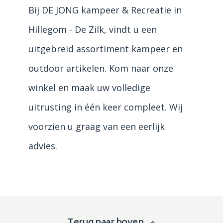
Bij DE JONG kampeer & Recreatie in
Hillegom - De Zilk, vindt u een
uitgebreid assortiment kampeer en
outdoor artikelen. Kom naar onze
winkel en maak uw volledige
uitrusting in één keer compleet. Wij
voorzien u graag van een eerlijk
advies.
Terug naar boven