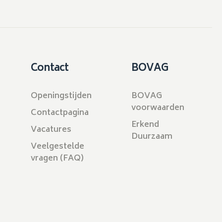
Contact
BOVAG
Openingstijden
BOVAG
voorwaarden
Contactpagina
Erkend
Vacatures
Duurzaam
Veelgestelde
vragen (FAQ)