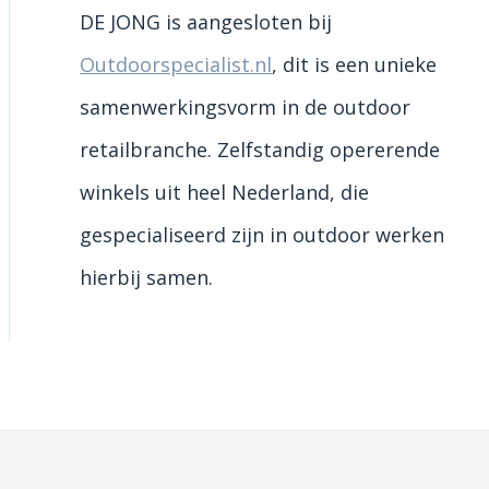
DE JONG is aangesloten bij
Outdoorspecialist.nl
, dit is een unieke
samenwerkingsvorm in de outdoor
retailbranche. Zelfstandig opererende
winkels uit heel Nederland, die
gespecialiseerd zijn in outdoor werken
hierbij samen.