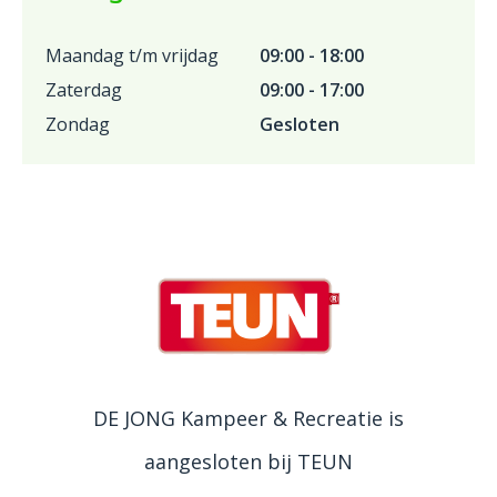
Maandag t/m vrijdag
09:00 - 18:00
Zaterdag
09:00 - 17:00
Zondag
Gesloten
DE JONG Kampeer & Recreatie is
aangesloten bij TEUN