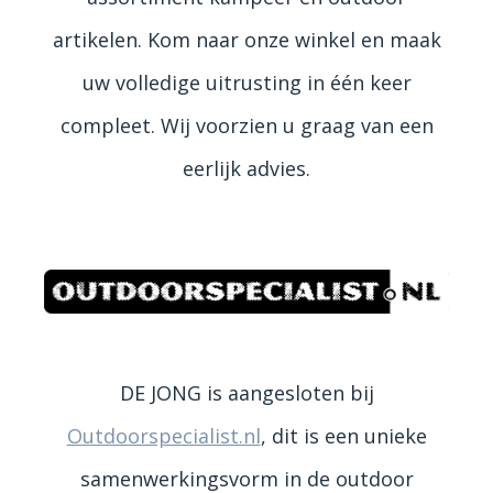
artikelen. Kom naar onze winkel en maak
uw volledige uitrusting in één keer
compleet. Wij voorzien u graag van een
eerlijk advies.
DE JONG is aangesloten bij
Outdoorspecialist.nl
, dit is een unieke
samenwerkingsvorm in de outdoor