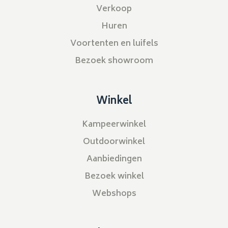
Verkoop
Huren
Voortenten en luifels
Bezoek showroom
Winkel
Kampeerwinkel
Outdoorwinkel
Aanbiedingen
Bezoek winkel
Webshops