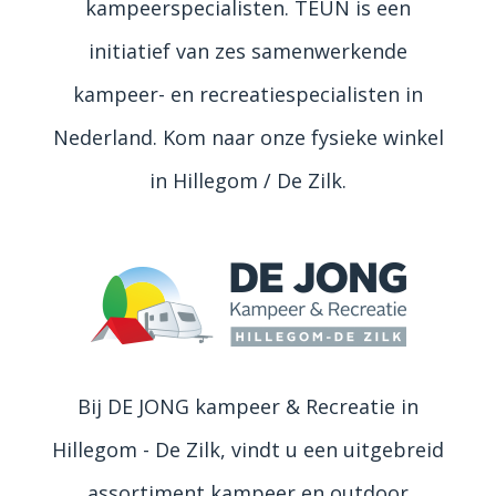
kampeerspecialisten. TEUN is een
initiatief van zes samenwerkende
kampeer- en recreatiespecialisten in
Nederland. Kom naar onze fysieke winkel
in Hillegom / De Zilk.
Bij DE JONG kampeer & Recreatie in
Hillegom - De Zilk, vindt u een uitgebreid
assortiment kampeer en outdoor