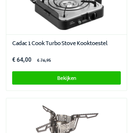
Cadac 1 Cook Turbo Stove Kooktoestel
€ 64,00
€ 76,95
Bekijken