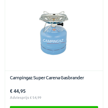
Campingaz Super Carena Gasbrander
€ 44,95
Adviesprijs € 54,99