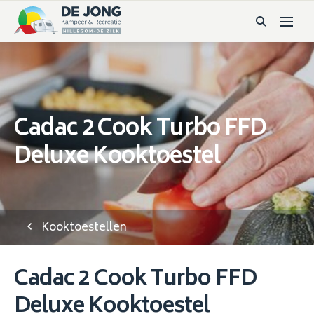
Cadac 2 Cook Turbo FFD
Deluxe Kooktoestel
Kooktoestellen
Cadac 2 Cook Turbo FFD
Deluxe Kooktoestel