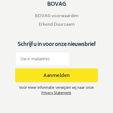
BOVAG
BOVAG voorwaarden
Erkend Duurzaam
Schrijf u in voor onze nieuwsbrief
Aanmelden
Voor meer informatie verwijzen wij naar onze
Privacy Statement
.