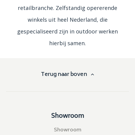
retailbranche. Zelfstandig opererende
winkels uit heel Nederland, die
gespecialiseerd zijn in outdoor werken
hierbij samen.
Terug naar boven
Showroom
Showroom