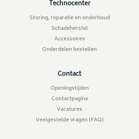
Technocenter
Storing, reparatie en onderhoud
Schadeherstel
Accessoires
Onderdelen bestellen
Contact
Openingstijden
Contactpagina
Vacatures
Veelgestelde vragen (FAQ)