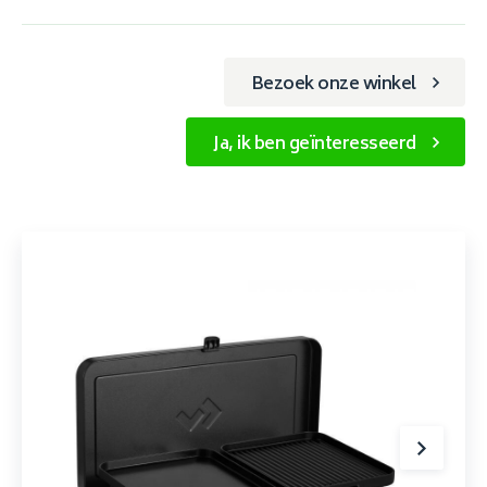
Bezoek onze winkel
Ja, ik ben geïnteresseerd