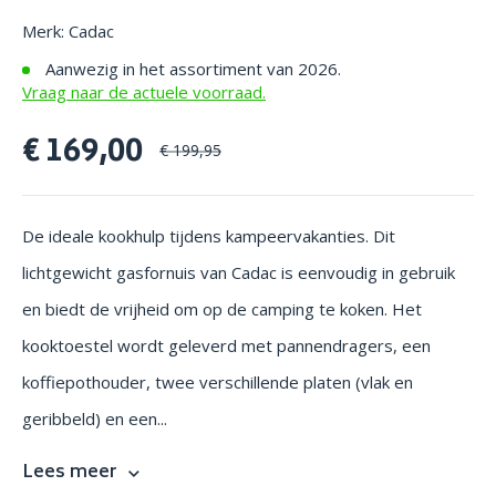
Merk: Cadac
Aanwezig in het assortiment van 2026.
Vraag naar de actuele voorraad.
€ 169,00
€ 199,95
De ideale kookhulp tijdens kampeervakanties. Dit
lichtgewicht gasfornuis van Cadac is eenvoudig in gebruik
en biedt de vrijheid om op de camping te koken. Het
kooktoestel wordt geleverd met pannendragers, een
koffiepothouder, twee verschillende platen (vlak en
geribbeld) en een...
Lees meer