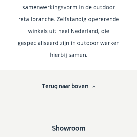
samenwerkingsvorm in de outdoor
retailbranche. Zelfstandig opererende
winkels uit heel Nederland, die
gespecialiseerd zijn in outdoor werken
hierbij samen.
Terug naar boven
Showroom