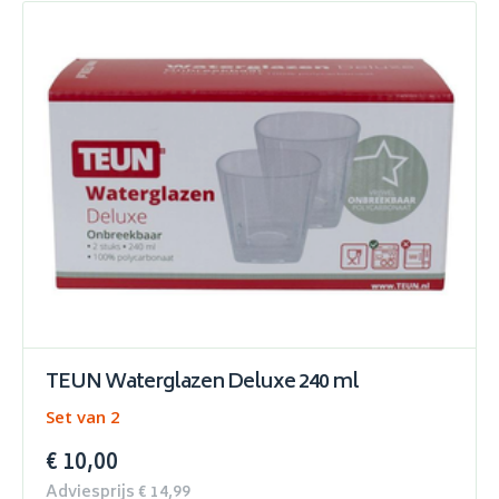
TEUN Waterglazen Deluxe 240 ml
Set van 2
€ 10,00
Adviesprijs € 14,99