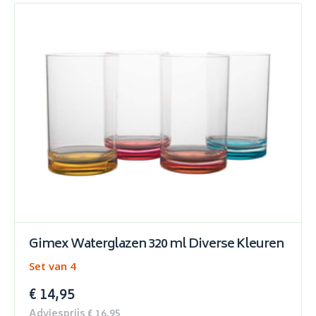
Gimex Waterglazen 320 ml Diverse Kleuren
Set van 4
€ 14,95
Adviesprijs € 16,95