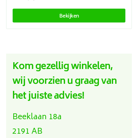
Bekijken
Kom gezellig winkelen,
wij voorzien u graag van
het juiste advies!
Beeklaan 18a
2191 AB