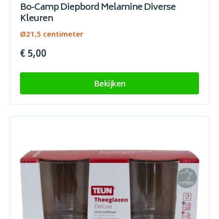
Bo-Camp Diepbord Melamine Diverse
Kleuren
Ø21,5 centimeter
€ 5,00
Bekijken