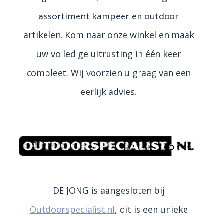
assortiment kampeer en outdoor
artikelen. Kom naar onze winkel en maak
uw volledige uitrusting in één keer
compleet. Wij voorzien u graag van een
eerlijk advies.
DE JONG is aangesloten bij
Outdoorspecialist.nl
, dit is een unieke