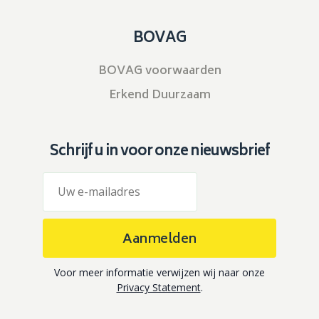
BOVAG
BOVAG voorwaarden
Erkend Duurzaam
Schrijf u in voor onze nieuwsbrief
Aanmelden
Voor meer informatie verwijzen wij naar onze
Privacy Statement
.