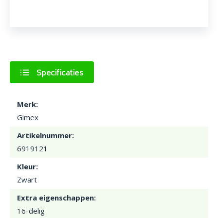
Specificaties
Merk:
Gimex
Artikelnummer:
6919121
Kleur:
Zwart
Extra eigenschappen:
16-delig