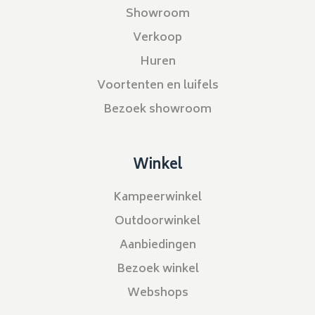
Showroom
Verkoop
Huren
Voortenten en luifels
Bezoek showroom
Winkel
Kampeerwinkel
Outdoorwinkel
Aanbiedingen
Bezoek winkel
Webshops