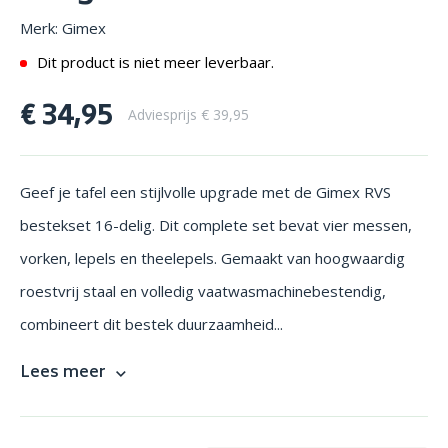
Merk: Gimex
Dit product is niet meer leverbaar.
€ 34,95
Adviesprijs € 39,95
Geef je tafel een stijlvolle upgrade met de Gimex RVS
bestekset 16-delig. Dit complete set bevat vier messen,
vorken, lepels en theelepels. Gemaakt van hoogwaardig
roestvrij staal en volledig vaatwasmachinebestendig,
combineert dit bestek duurzaamheid...
Lees meer