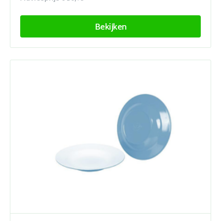
Bekijken