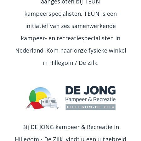
aangesloten bij TEUN
kampeerspecialisten. TEUN is een
initiatief van zes samenwerkende
kampeer- en recreatiespecialisten in
Nederland. Kom naar onze fysieke winkel
in Hillegom / De Zilk.
Bij DE JONG kampeer & Recreatie in
Hillegom - De Zilk, vindt u een uitgebreid