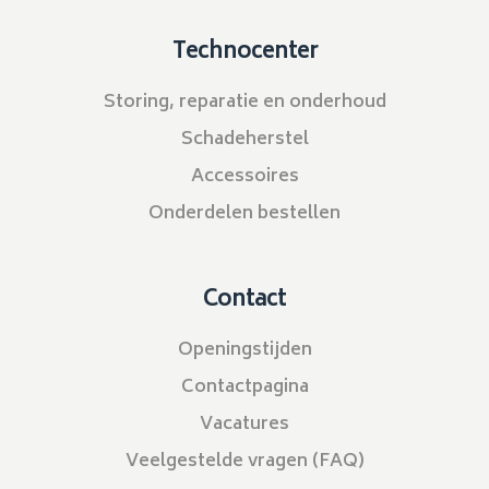
Technocenter
Storing, reparatie en onderhoud
Schadeherstel
Accessoires
Onderdelen bestellen
Contact
Openingstijden
Contactpagina
Vacatures
Veelgestelde vragen (FAQ)