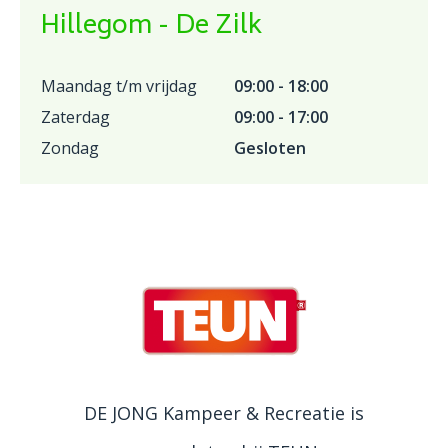
Hillegom - De Zilk
Maandag t/m vrijdag
09:00 - 18:00
Zaterdag
09:00 - 17:00
Zondag
Gesloten
DE JONG Kampeer & Recreatie is