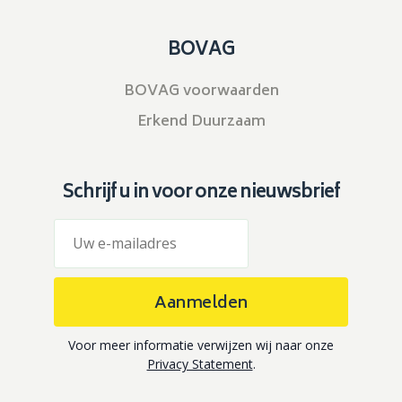
BOVAG
BOVAG voorwaarden
Erkend Duurzaam
Schrijf u in voor onze nieuwsbrief
Aanmelden
Voor meer informatie verwijzen wij naar onze
Privacy Statement
.