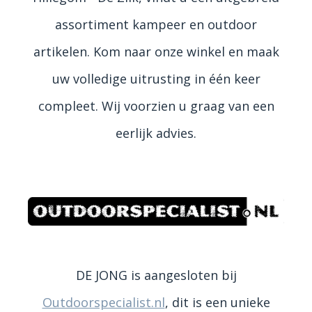
assortiment kampeer en outdoor
artikelen. Kom naar onze winkel en maak
uw volledige uitrusting in één keer
compleet. Wij voorzien u graag van een
eerlijk advies.
DE JONG is aangesloten bij
Outdoorspecialist.nl
, dit is een unieke