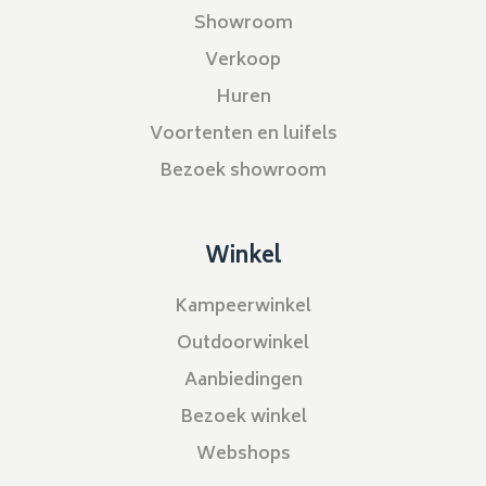
Showroom
Verkoop
Huren
Voortenten en luifels
Bezoek showroom
Winkel
Kampeerwinkel
Outdoorwinkel
Aanbiedingen
Bezoek winkel
Webshops