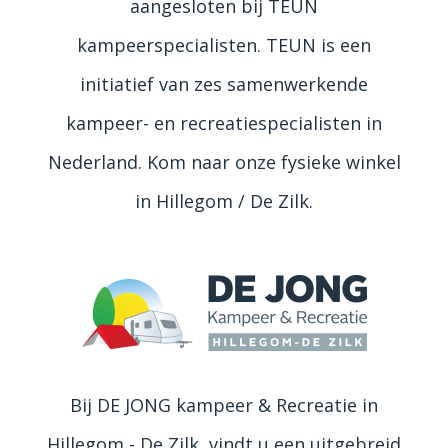
aangesloten bij TEUN
kampeerspecialisten. TEUN is een
initiatief van zes samenwerkende
kampeer- en recreatiespecialisten in
Nederland. Kom naar onze fysieke winkel
in Hillegom / De Zilk.
Bij DE JONG kampeer & Recreatie in
Hillegom - De Zilk, vindt u een uitgebreid