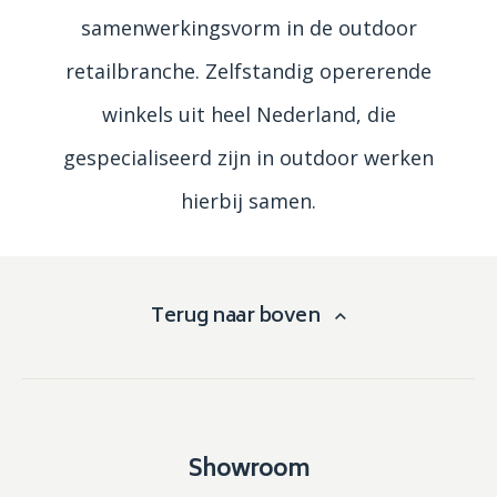
samenwerkingsvorm in de outdoor
retailbranche. Zelfstandig opererende
winkels uit heel Nederland, die
gespecialiseerd zijn in outdoor werken
hierbij samen.
Terug naar boven
Showroom