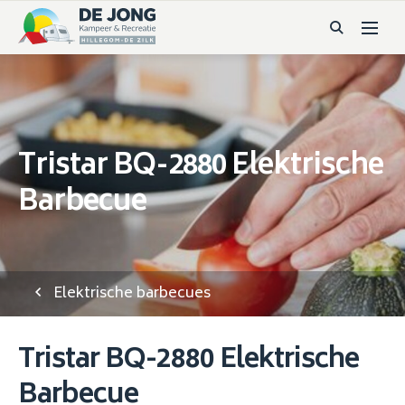
Tristar BQ-2880 Elektrische
Barbecue
Elektrische barbecues
Tristar BQ-2880 Elektrische
Barbecue