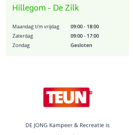
Hillegom - De Zilk
Maandag t/m vrijdag
09:00 - 18:00
Zaterdag
09:00 - 17:00
Zondag
Gesloten
DE JONG Kampeer & Recreatie is