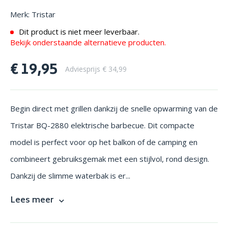
Merk: Tristar
Dit product is niet meer leverbaar.
Bekijk onderstaande alternatieve producten.
€ 19,95
Adviesprijs € 34,99
Begin direct met grillen dankzij de snelle opwarming van de
Tristar BQ-2880 elektrische barbecue. Dit compacte
model is perfect voor op het balkon of de camping en
combineert gebruiksgemak met een stijlvol, rond design.
Dankzij de slimme waterbak is er...
Lees meer