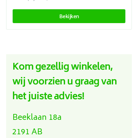
Bekijken
Kom gezellig winkelen,
wij voorzien u graag van
het juiste advies!
Beeklaan 18a
2191 AB