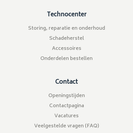
Technocenter
Storing, reparatie en onderhoud
Schadeherstel
Accessoires
Onderdelen bestellen
Contact
Openingstijden
Contactpagina
Vacatures
Veelgestelde vragen (FAQ)