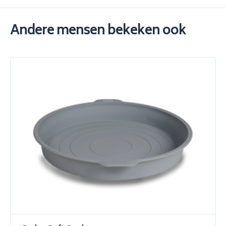
Andere mensen bekeken ook