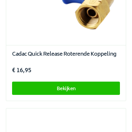
Cadac Quick Release Roterende Koppeling
€ 16,95
Bekijken