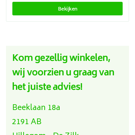
Bekijken
Kom gezellig winkelen,
wij voorzien u graag van
het juiste advies!
Beeklaan 18a
2191 AB