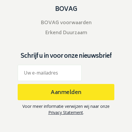
BOVAG
BOVAG voorwaarden
Erkend Duurzaam
Schrijf u in voor onze nieuwsbrief
Aanmelden
Voor meer informatie verwijzen wij naar onze
Privacy Statement
.