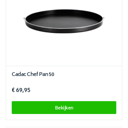
Cadac Chef Pan 50
€ 69,95
Bekijken