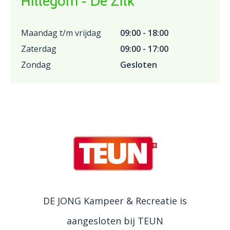
Hillegom - De Zilk
Maandag t/m vrijdag
09:00 - 18:00
Zaterdag
09:00 - 17:00
Zondag
Gesloten
DE JONG Kampeer & Recreatie is
aangesloten bij TEUN