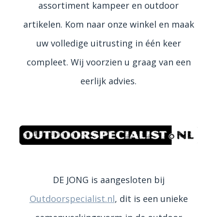
assortiment kampeer en outdoor
artikelen. Kom naar onze winkel en maak
uw volledige uitrusting in één keer
compleet. Wij voorzien u graag van een
eerlijk advies.
DE JONG is aangesloten bij
Outdoorspecialist.nl
, dit is een unieke