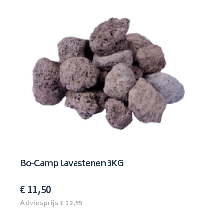
Bo-Camp Lavastenen 3KG
€ 11,50
Adviesprijs € 12,95