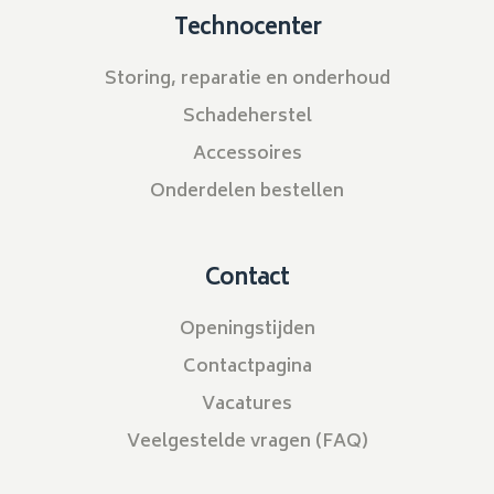
Technocenter
Storing, reparatie en onderhoud
Schadeherstel
Accessoires
Onderdelen bestellen
Contact
Openingstijden
Contactpagina
Vacatures
Veelgestelde vragen (FAQ)