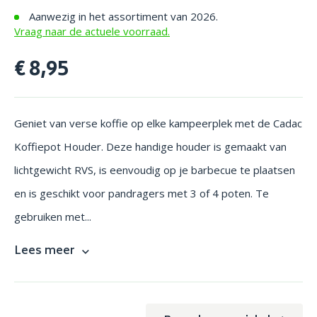
Aanwezig in het assortiment van 2026.
Vraag naar de actuele voorraad.
€ 8,95
Geniet van verse koffie op elke kampeerplek met de Cadac
Koffiepot Houder. Deze handige houder is gemaakt van
lichtgewicht RVS, is eenvoudig op je barbecue te plaatsen
en is geschikt voor pandragers met 3 of 4 poten. Te
gebruiken met...
Lees meer