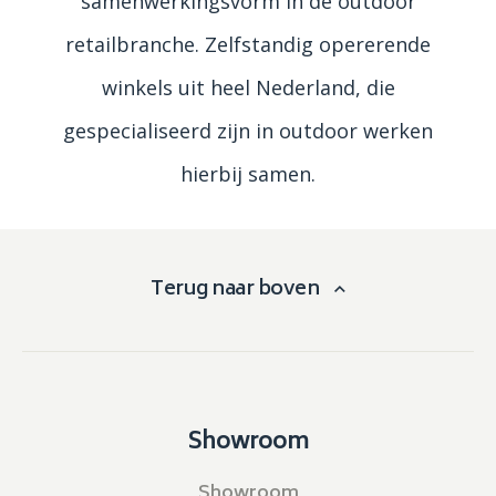
samenwerkingsvorm in de outdoor
retailbranche. Zelfstandig opererende
winkels uit heel Nederland, die
gespecialiseerd zijn in outdoor werken
hierbij samen.
Terug naar boven
Showroom
Showroom