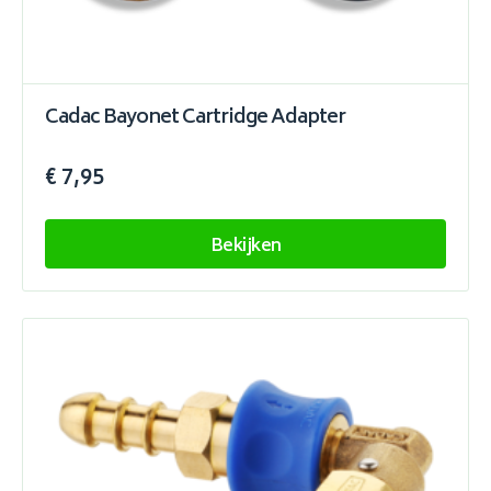
Cadac Bayonet Cartridge Adapter
€ 7,95
Bekijken