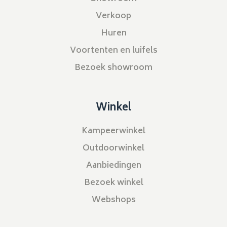
Verkoop
Huren
Voortenten en luifels
Bezoek showroom
Winkel
Kampeerwinkel
Outdoorwinkel
Aanbiedingen
Bezoek winkel
Webshops