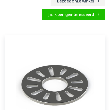
Bezoek onze winkel
Ja, ik ben geïnteresseerd