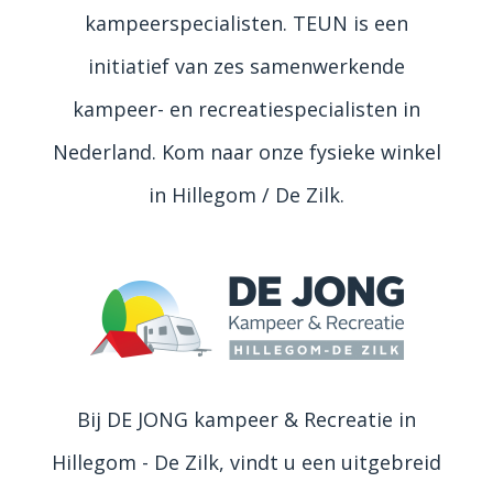
kampeerspecialisten. TEUN is een
initiatief van zes samenwerkende
kampeer- en recreatiespecialisten in
Nederland. Kom naar onze fysieke winkel
in Hillegom / De Zilk.
Bij DE JONG kampeer & Recreatie in
Hillegom - De Zilk, vindt u een uitgebreid