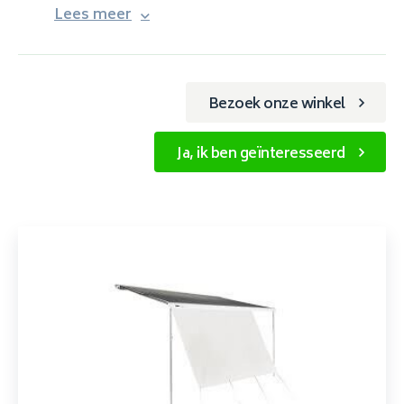
Lees meer
Bezoek onze winkel
Ja, ik ben geïnteresseerd