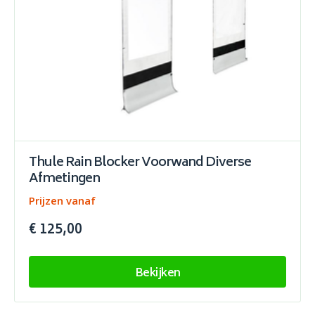
Thule Rain Blocker Voorwand Diverse
Afmetingen
Prijzen vanaf
€ 125,00
Bekijken