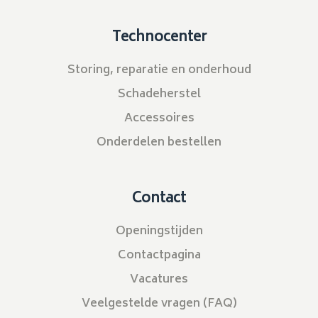
Technocenter
Storing, reparatie en onderhoud
Schadeherstel
Accessoires
Onderdelen bestellen
Contact
Openingstijden
Contactpagina
Vacatures
Veelgestelde vragen (FAQ)