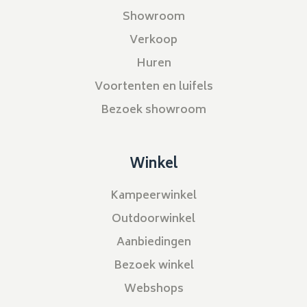
Showroom
Verkoop
Huren
Voortenten en luifels
Bezoek showroom
Winkel
Kampeerwinkel
Outdoorwinkel
Aanbiedingen
Bezoek winkel
Webshops