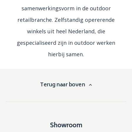
samenwerkingsvorm in de outdoor
retailbranche. Zelfstandig opererende
winkels uit heel Nederland, die
gespecialiseerd zijn in outdoor werken
hierbij samen.
Terug naar boven
Showroom