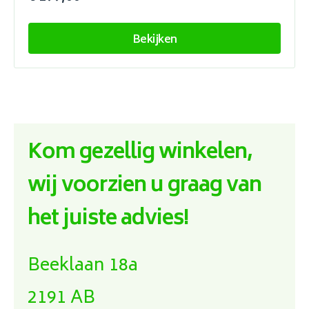
Bekijken
Kom gezellig winkelen,
wij voorzien u graag van
het juiste advies!
Beeklaan 18a
2191 AB