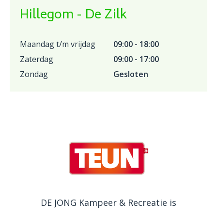
Hillegom - De Zilk
Maandag t/m vrijdag
09:00 - 18:00
Zaterdag
09:00 - 17:00
Zondag
Gesloten
DE JONG Kampeer & Recreatie is