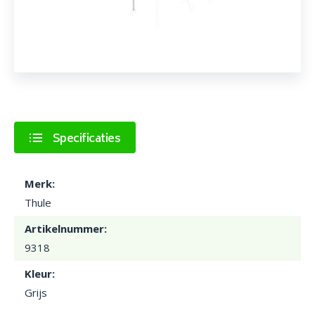
Specificaties
Merk:
Thule
Artikelnummer:
9318
Kleur:
Grijs