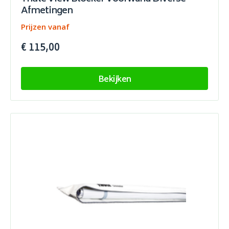
Afmetingen
Prijzen vanaf
€ 115,00
Bekijken