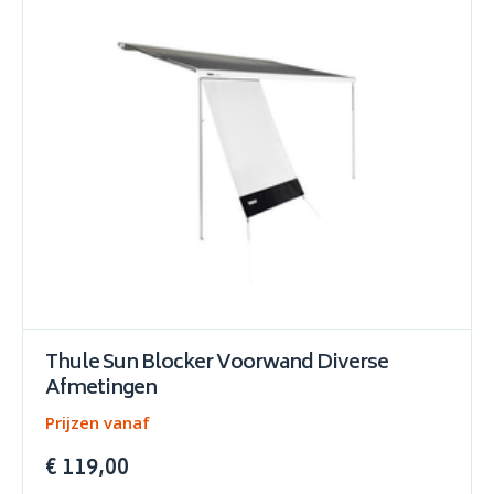
Thule Sun Blocker Voorwand Diverse
Afmetingen
Prijzen vanaf
€ 119,00