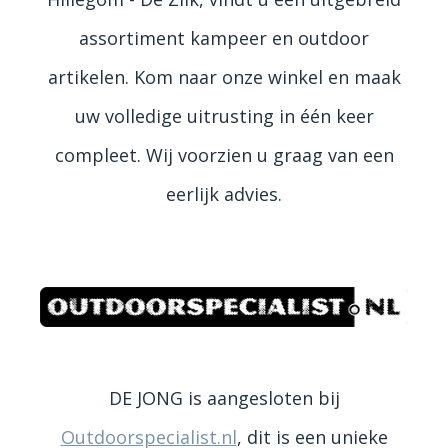
assortiment kampeer en outdoor
artikelen. Kom naar onze winkel en maak
uw volledige uitrusting in één keer
compleet. Wij voorzien u graag van een
eerlijk advies.
DE JONG is aangesloten bij
Outdoorspecialist.nl
, dit is een unieke