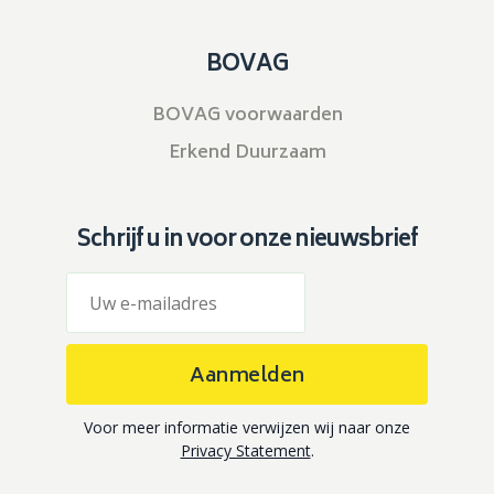
BOVAG
BOVAG voorwaarden
Erkend Duurzaam
Schrijf u in voor onze nieuwsbrief
Aanmelden
Voor meer informatie verwijzen wij naar onze
Privacy Statement
.