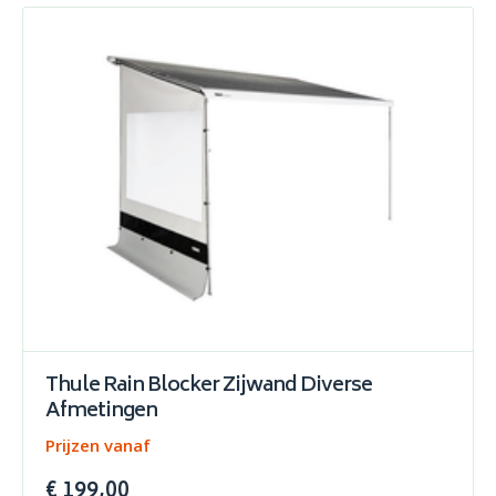
Thule Rain Blocker Zijwand Diverse
Afmetingen
Prijzen vanaf
€ 199,00