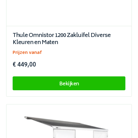
Thule Omnistor 1200 Zakluifel Diverse
Kleuren en Maten
Prijzen vanaf
€ 449,00
Bekijken