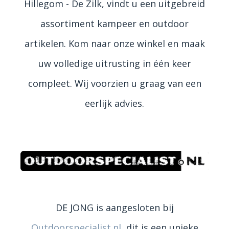
Hillegom - De Zilk, vindt u een uitgebreid
assortiment kampeer en outdoor
artikelen. Kom naar onze winkel en maak
uw volledige uitrusting in één keer
compleet. Wij voorzien u graag van een
eerlijk advies.
DE JONG is aangesloten bij
Outdoorspecialist.nl
, dit is een unieke