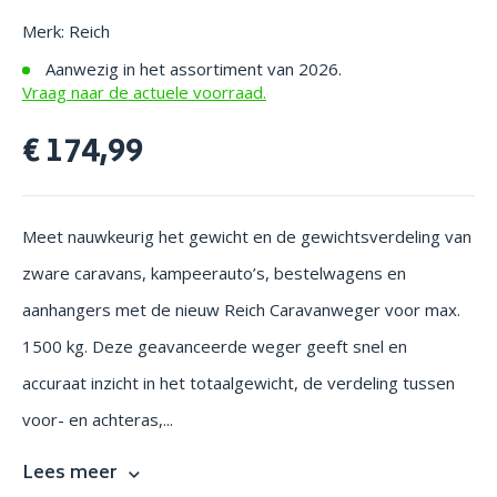
Merk: Reich
Aanwezig in het assortiment van 2026.
Vraag naar de actuele voorraad.
€ 174,99
Meet nauwkeurig het gewicht en de gewichtsverdeling van
zware caravans, kampeerauto’s, bestelwagens en
aanhangers met de nieuw Reich Caravanweger voor max.
1500 kg. Deze geavanceerde weger geeft snel en
accuraat inzicht in het totaalgewicht, de verdeling tussen
voor- en achteras,...
Lees meer