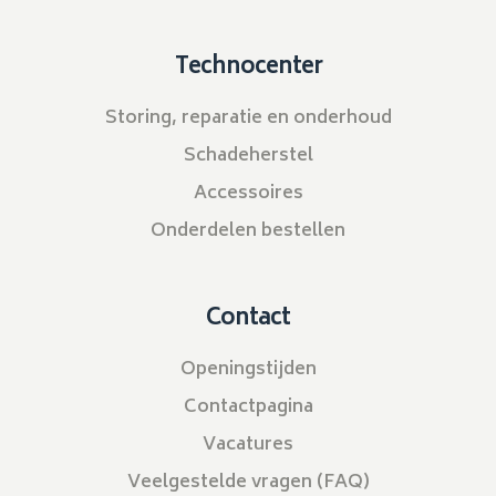
Technocenter
Storing, reparatie en onderhoud
Schadeherstel
Accessoires
Onderdelen bestellen
Contact
Openingstijden
Contactpagina
Vacatures
Veelgestelde vragen (FAQ)