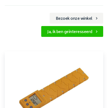
Bezoek onze winkel
Ja, ik ben geïnteresseerd