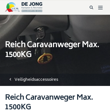
Reich Caravanweger Max.
1500KG
Veiligheidsaccessoires
Reich Caravanweger Max.
1500KG