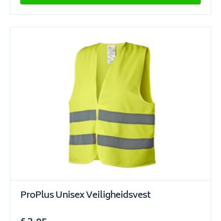
ProPlus Unisex Veiligheidsvest