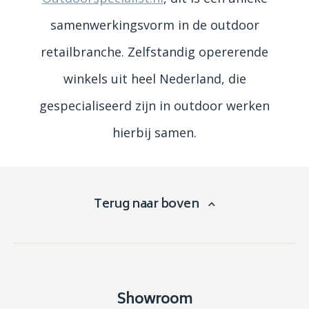
samenwerkingsvorm in de outdoor
retailbranche. Zelfstandig opererende
winkels uit heel Nederland, die
gespecialiseerd zijn in outdoor werken
hierbij samen.
Terug naar boven
Showroom