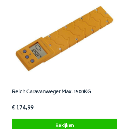
Reich Caravanweger Max. 1500KG
€ 174,99
Bekijken