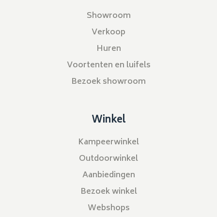
Showroom
Verkoop
Huren
Voortenten en luifels
Bezoek showroom
Winkel
Kampeerwinkel
Outdoorwinkel
Aanbiedingen
Bezoek winkel
Webshops