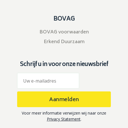
BOVAG
BOVAG voorwaarden
Erkend Duurzaam
Schrijf u in voor onze nieuwsbrief
Aanmelden
Voor meer informatie verwijzen wij naar onze
Privacy Statement
.