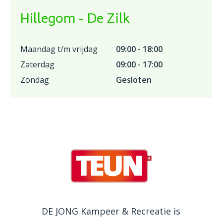
Hillegom - De Zilk
Maandag t/m vrijdag
09:00 - 18:00
Zaterdag
09:00 - 17:00
Zondag
Gesloten
DE JONG Kampeer & Recreatie is