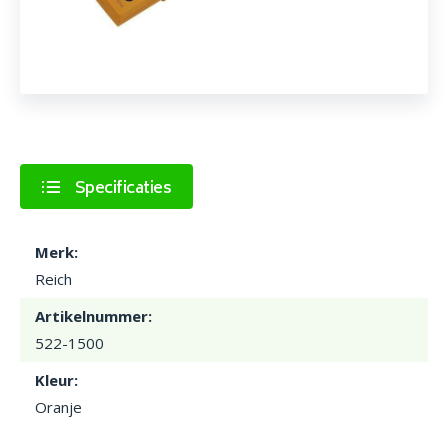
Specificaties
Merk:
Reich
Artikelnummer:
522-1500
Kleur:
Oranje