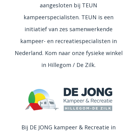
aangesloten bij TEUN
kampeerspecialisten. TEUN is een
initiatief van zes samenwerkende
kampeer- en recreatiespecialisten in
Nederland. Kom naar onze fysieke winkel
in Hillegom / De Zilk.
Bij DE JONG kampeer & Recreatie in