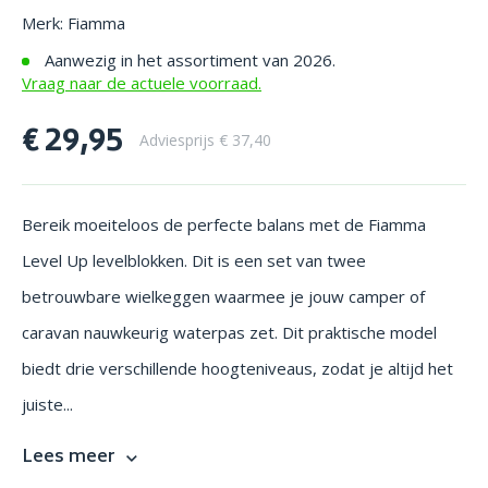
Merk: Fiamma
Aanwezig in het assortiment van 2026.
Vraag naar de actuele voorraad.
€ 29,95
Adviesprijs € 37,40
Bereik moeiteloos de perfecte balans met de Fiamma
Level Up levelblokken. Dit is een set van twee
betrouwbare wielkeggen waarmee je jouw camper of
caravan nauwkeurig waterpas zet. Dit praktische model
biedt drie verschillende hoogteniveaus, zodat je altijd het
juiste...
Lees meer