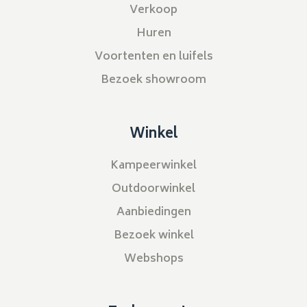
Verkoop
Huren
Voortenten en luifels
Bezoek showroom
Winkel
Kampeerwinkel
Outdoorwinkel
Aanbiedingen
Bezoek winkel
Webshops