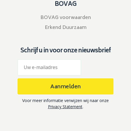
BOVAG
BOVAG voorwaarden
Erkend Duurzaam
Schrijf u in voor onze nieuwsbrief
Aanmelden
Voor meer informatie verwijzen wij naar onze
Privacy Statement
.