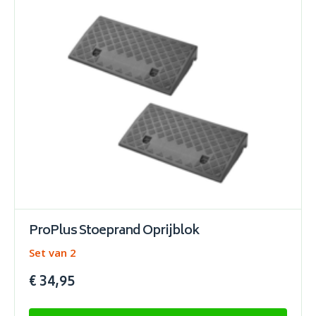
ProPlus Stoeprand Oprijblok
Set van 2
€ 34,95