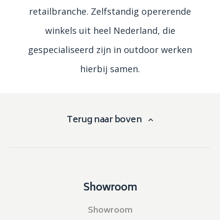
retailbranche. Zelfstandig opererende
winkels uit heel Nederland, die
gespecialiseerd zijn in outdoor werken
hierbij samen.
Terug naar boven
Showroom
Showroom