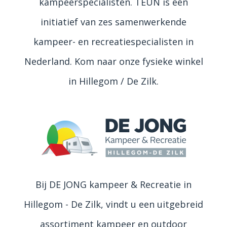
kampeerspecialisten. TEUN is een
initiatief van zes samenwerkende
kampeer- en recreatiespecialisten in
Nederland. Kom naar onze fysieke winkel
in Hillegom / De Zilk.
Bij DE JONG kampeer & Recreatie in
Hillegom - De Zilk, vindt u een uitgebreid
assortiment kampeer en outdoor