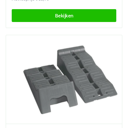
Bekijken