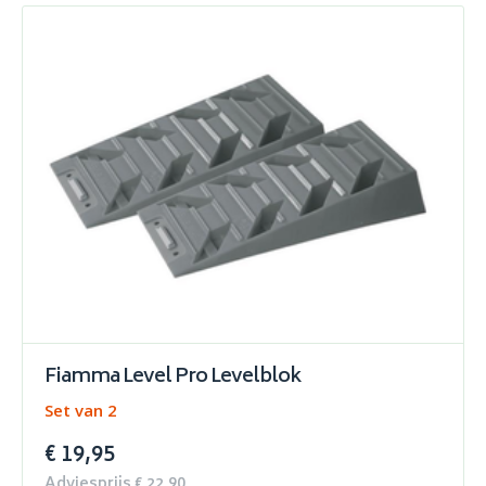
Fiamma Level Pro Levelblok
Set van 2
€ 19,95
Adviesprijs € 22,90