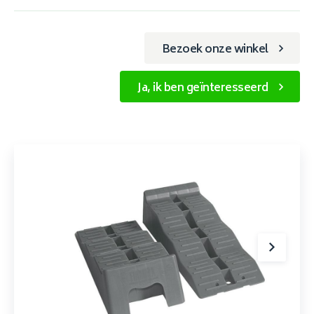
Bezoek onze winkel
Ja, ik ben geïnteresseerd