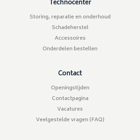
Technocenter
Storing, reparatie en onderhoud
Schadeherstel
Accessoires
Onderdelen bestellen
Contact
Openingstijden
Contactpagina
Vacatures
Veelgestelde vragen (FAQ)