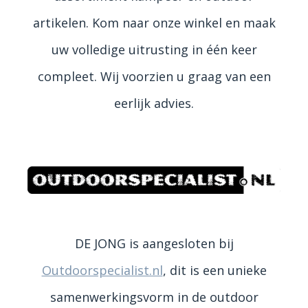
artikelen. Kom naar onze winkel en maak
uw volledige uitrusting in één keer
compleet. Wij voorzien u graag van een
eerlijk advies.
DE JONG is aangesloten bij
Outdoorspecialist.nl
, dit is een unieke
samenwerkingsvorm in de outdoor