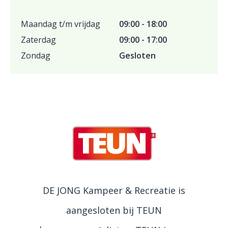
Maandag t/m vrijdag
09:00 - 18:00
Zaterdag
09:00 - 17:00
Zondag
Gesloten
DE JONG Kampeer & Recreatie is
aangesloten bij TEUN