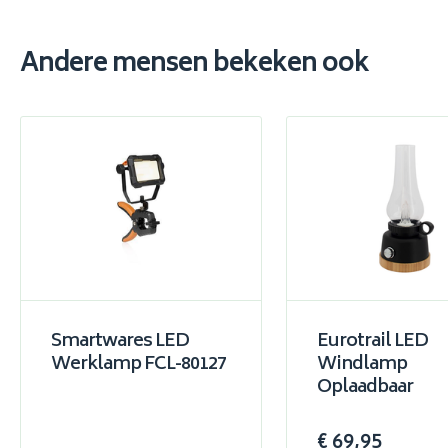
Andere mensen bekeken ook
Smartwares LED
Eurotrail LED
Werklamp FCL-80127
Windlamp
Oplaadbaar
€ 69,95