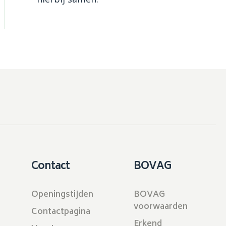
Contact
BOVAG
Openingstijden
BOVAG
voorwaarden
Contactpagina
Erkend