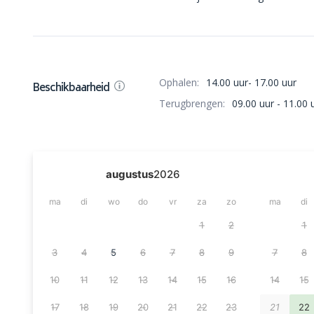
Ophalen:
14.00 uur- 17.00 uur
Beschikbaarheid
Terugbrengen:
09.00 uur - 11.00 