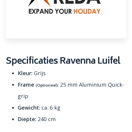
Specificaties Ravenna Luifel
Kleur:
Grijs
Frame
25 mm Aluminium Quick-
(Optioneel):
grip
Gewicht:
ca. 6 kg
Diepte:
240 cm