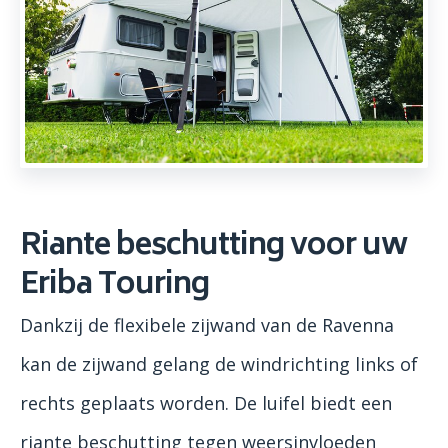
Riante beschutting voor uw
Eriba Touring
Dankzij de flexibele zijwand van de Ravenna
kan de zijwand gelang de windrichting links of
rechts geplaats worden. De luifel biedt een
riante beschutting tegen weersinvloeden