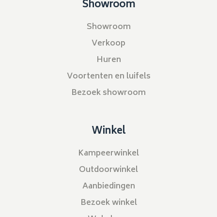
Showroom
Showroom
Verkoop
Huren
Voortenten en luifels
Bezoek showroom
Winkel
Kampeerwinkel
Outdoorwinkel
Aanbiedingen
Bezoek winkel