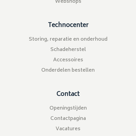
Webshops
Technocenter
Storing, reparatie en onderhoud
Schadeherstel
Accessoires
Onderdelen bestellen
Contact
Openingstijden
Contactpagina
Vacatures