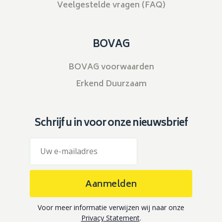
Veelgestelde vragen (FAQ)
BOVAG
BOVAG voorwaarden
Erkend Duurzaam
Schrijf u in voor onze nieuwsbrief
Aanmelden
Voor meer informatie verwijzen wij naar onze
Privacy Statement
.