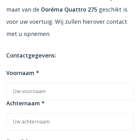
maat van de
Doréma Quattro 275
geschikt is
voor uw voertuig. Wij zullen hierover contact
met u opnemen.
Contactgegevens:
Voornaam *
Achternaam *