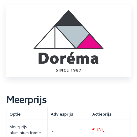
Meerprijs
Optie:
Adviesprijs
Actieprijs
Meerprijs
-,-
€ 131,-
aluminium frame