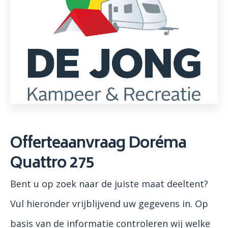
Offerteaanvraag Doréma
Quattro 275
Bent u op zoek naar de juiste maat deeltent?
Vul hieronder vrijblijvend uw gegevens in. Op
basis van de informatie controleren wij welke