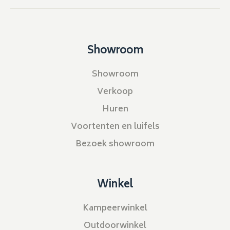
Showroom
Showroom
Verkoop
Huren
Voortenten en luifels
Bezoek showroom
Winkel
Kampeerwinkel
Outdoorwinkel