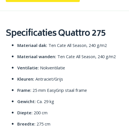
Specificaties Quattro 275
Materiaal dak:
Ten Cate All Season, 240 g/m2
Materiaal wanden:
Ten Cate All Season, 240 g/m2
Ventilatie:
Nokventilatie
Kleuren:
Antraciet/Grijs
Frame:
25 mm EasyGrip staal frame
Gewicht:
Ca. 29 kg
Diepte:
200 cm
Breedte:
275 cm