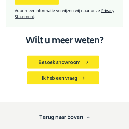
Voor meer informatie verwijzen wij naar onze
Privacy
Statement
.
Wilt u meer weten?
Bezoek showroom
Ik heb een vraag
Terug naar boven