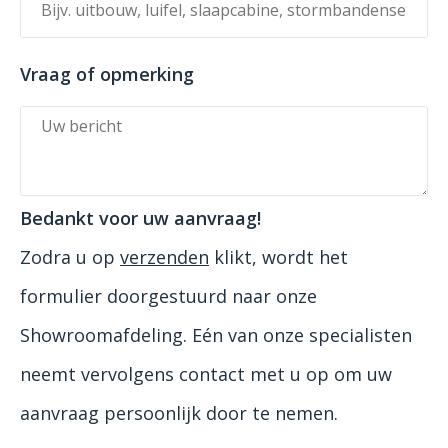
Vraag of opmerking
Bedankt voor uw aanvraag!
Zodra u op
verzenden
klikt, wordt het
formulier doorgestuurd naar onze
Showroomafdeling. Eén van onze specialisten
neemt vervolgens contact met u op om uw
aanvraag persoonlijk door te nemen.