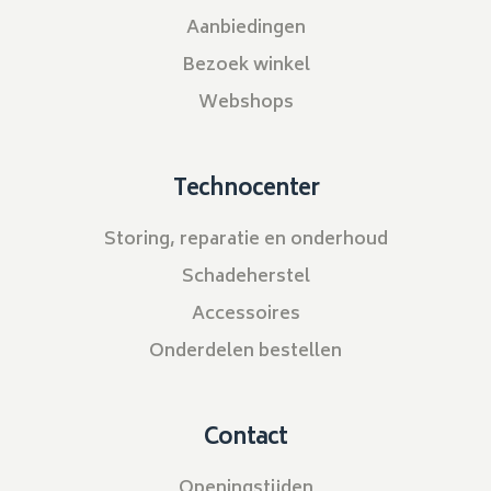
Aanbiedingen
Bezoek winkel
Webshops
Technocenter
Storing, reparatie en onderhoud
Schadeherstel
Accessoires
Onderdelen bestellen
Contact
Openingstijden