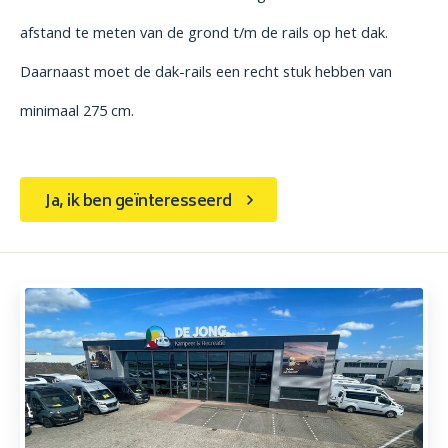
afstand te meten van de grond t/m de rails op het dak.
Daarnaast moet de dak-rails een recht stuk hebben van
minimaal 275 cm.
Ja, ik ben geïnteresseerd