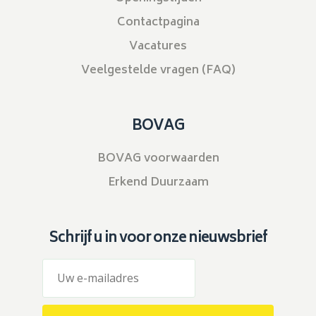
Contactpagina
Vacatures
Veelgestelde vragen (FAQ)
BOVAG
BOVAG voorwaarden
Erkend Duurzaam
Schrijf u in voor onze nieuwsbrief