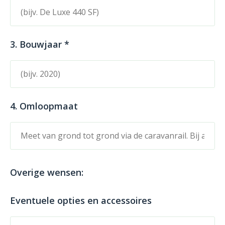
3. Bouwjaar *
4. Omloopmaat
Overige wensen:
Eventuele opties en accessoires