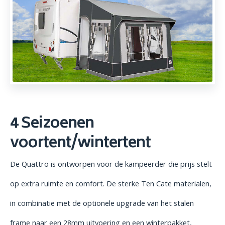
4 Seizoenen
voortent/wintertent
De Quattro is ontworpen voor de kampeerder die prijs stelt
op extra ruimte en comfort. De sterke Ten Cate materialen,
in combinatie met de optionele upgrade van het stalen
frame naar een 28mm uitvoering en een winterpakket,