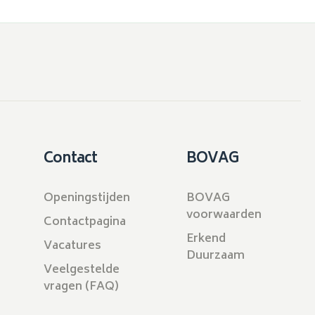
Contact
BOVAG
Openingstijden
BOVAG
voorwaarden
Contactpagina
Erkend
Vacatures
Duurzaam
Veelgestelde
vragen (FAQ)