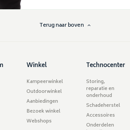
Terug naar boven
m
Winkel
Technocenter
Kampeerwinkel
Storing,
reparatie en
Outdoorwinkel
onderhoud
Aanbiedingen
Schadeherstel
Bezoek winkel
Accessoires
Webshops
Onderdelen