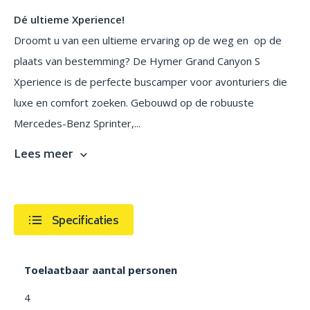
Dé ultieme Xperience!
Droomt u van een ultieme ervaring op de weg en op de
plaats van bestemming? De Hymer Grand Canyon S
Xperience is de perfecte buscamper voor avonturiers die
luxe en comfort zoeken. Gebouwd op de robuuste
Mercedes-Benz Sprinter,...
Lees meer
Specificaties
Toelaatbaar aantal personen
4