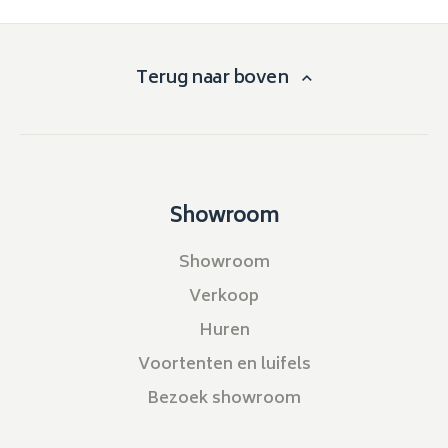
Terug naar boven
Showroom
Showroom
Verkoop
Huren
Voortenten en luifels
Bezoek showroom