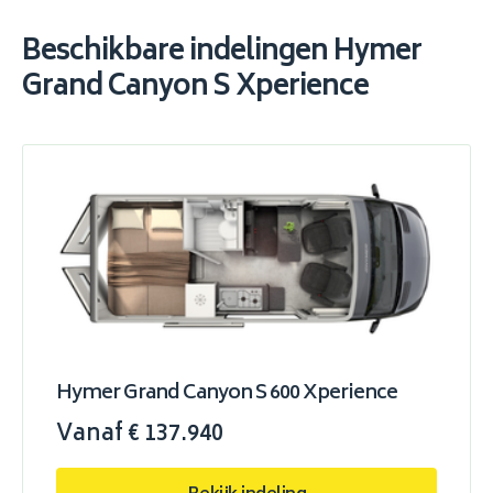
Beschikbare indelingen Hymer
Grand Canyon S Xperience
Hymer Grand Canyon S 600 Xperience
Vanaf € 137.940