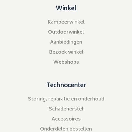
Winkel
Kampeerwinkel
Outdoorwinkel
Aanbiedingen
Bezoek winkel
Webshops
Technocenter
Storing, reparatie en onderhoud
Schadeherstel
Accessoires
Onderdelen bestellen