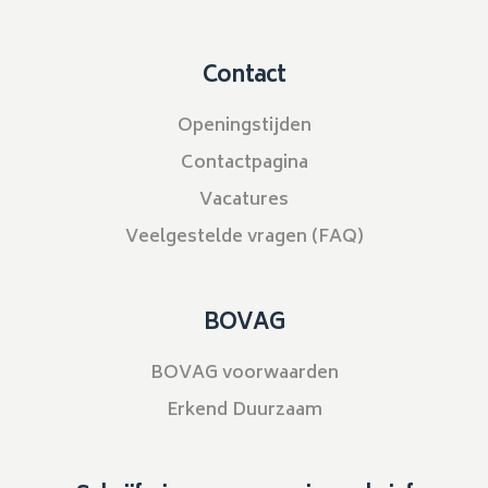
Contact
Openingstijden
Contactpagina
Vacatures
Veelgestelde vragen (FAQ)
BOVAG
BOVAG voorwaarden
Erkend Duurzaam