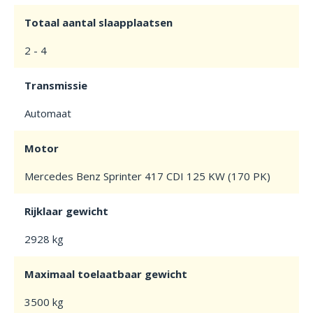
Totaal aantal slaapplaatsen
2 - 4
Transmissie
Automaat
Motor
Mercedes Benz Sprinter 417 CDI 125 KW (170 PK)
Rijklaar gewicht
2928 kg
Maximaal toelaatbaar gewicht
3500 kg