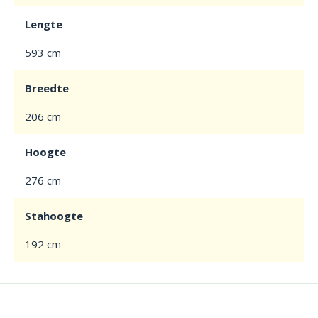
Lengte
593 cm
Breedte
206 cm
Hoogte
276 cm
Stahoogte
192 cm