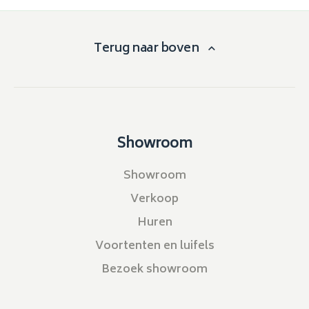
Terug naar boven
Showroom
Showroom
Verkoop
Huren
Voortenten en luifels
Bezoek showroom