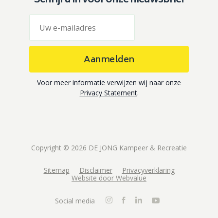
Schrijf u in voor onze nieuwsbrief
Aanmelden
Voor meer informatie verwijzen wij naar onze
Privacy Statement
.
Copyright © 2026 DE JONG Kampeer & Recreatie
Sitemap
Disclaimer
Privacyverklaring
Website door Webvalue
Social media