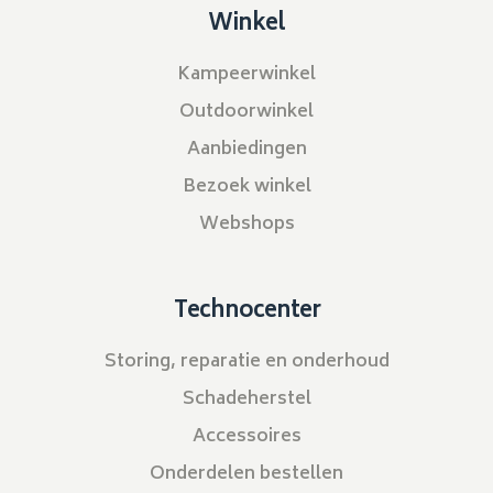
Winkel
Kampeerwinkel
Outdoorwinkel
Aanbiedingen
Bezoek winkel
Webshops
Technocenter
Storing, reparatie en onderhoud
Schadeherstel
Accessoires
Onderdelen bestellen