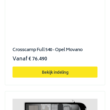
Crosscamp Full 540 - Opel Movano
Vanaf € 76.490
Bekijk indeling