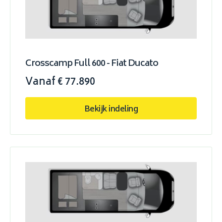
Crosscamp Full 600 - Fiat Ducato
Vanaf € 77.890
Bekijk indeling