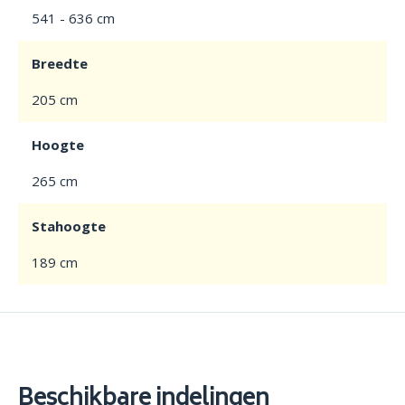
541 - 636 cm
Breedte
205 cm
Hoogte
265 cm
Stahoogte
189 cm
Beschikbare indelingen