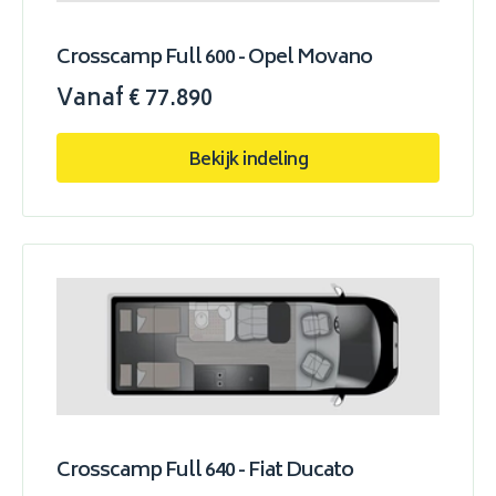
Crosscamp Full 600 - Opel Movano
Vanaf € 77.890
Bekijk indeling
Crosscamp Full 640 - Fiat Ducato