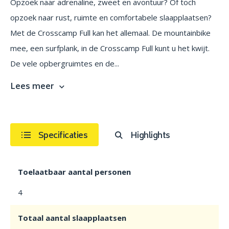
Opzoek naar adrenaline, zweet en avontuur? Of toch
opzoek naar rust, ruimte en comfortabele slaapplaatsen?
Met de Crosscamp Full kan het allemaal. De mountainbike
mee, een surfplank, in de Crosscamp Full kunt u het kwijt.
De vele opbergruimtes en de...
Lees meer
Specificaties
Highlights
Toelaatbaar aantal personen
4
Totaal aantal slaapplaatsen