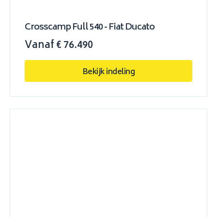
Crosscamp Full 540 - Fiat Ducato
Vanaf € 76.490
Bekijk indeling