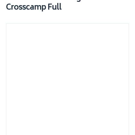
Crosscamp Full