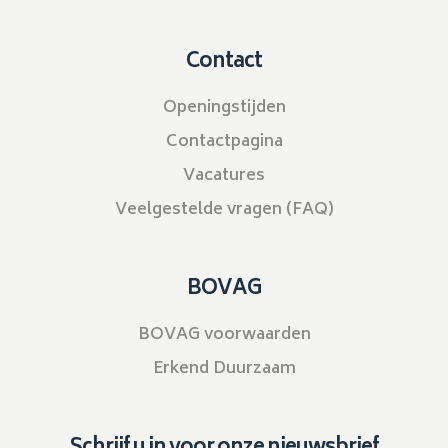
Contact
Openingstijden
Contactpagina
Vacatures
Veelgestelde vragen (FAQ)
BOVAG
BOVAG voorwaarden
Erkend Duurzaam