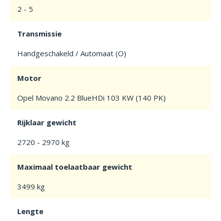
2 - 5
Transmissie
Handgeschakeld / Automaat (O)
Motor
Opel Movano 2.2 BlueHDi 103 KW (140 PK)
Rijklaar gewicht
2720 - 2970 kg
Maximaal toelaatbaar gewicht
3499 kg
Lengte