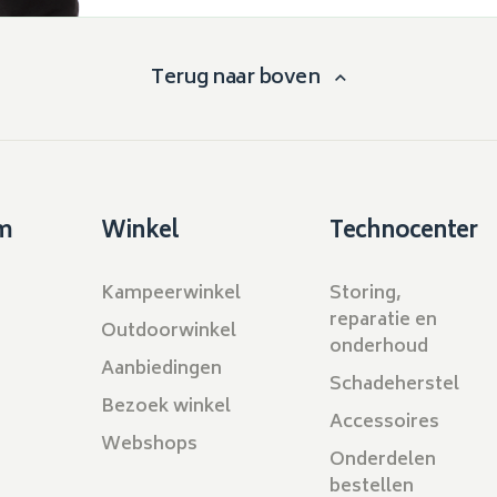
Terug naar boven
m
Winkel
Technocenter
Kampeerwinkel
Storing,
reparatie en
Outdoorwinkel
onderhoud
Aanbiedingen
Schadeherstel
Bezoek winkel
Accessoires
Webshops
Onderdelen
bestellen