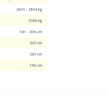
2635 - 2854 kg
3500 kg
541 - 636 cm
205 cm
265 cm
190 cm