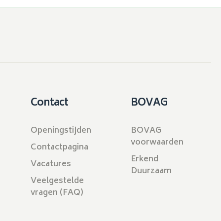
Contact
BOVAG
Openingstijden
BOVAG
voorwaarden
Contactpagina
Erkend
Vacatures
Duurzaam
Veelgestelde
vragen (FAQ)