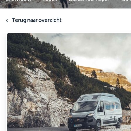
Terug naar overzicht