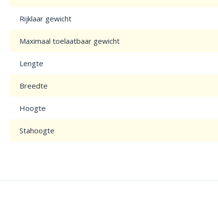
Rijklaar gewicht
Maximaal toelaatbaar gewicht
Lengte
Breedte
Hoogte
Stahoogte