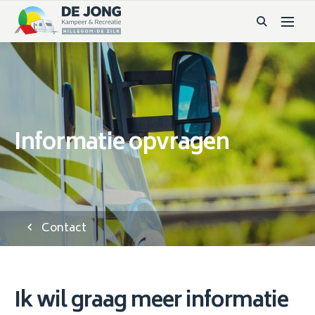
Informatie opvragen
Contact
Ik wil graag meer informatie