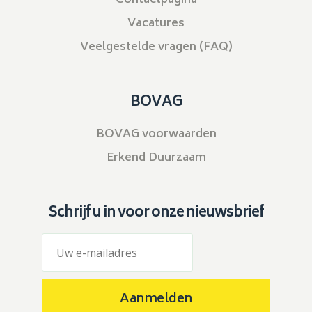
Contactpagina
Vacatures
Veelgestelde vragen (FAQ)
BOVAG
BOVAG voorwaarden
Erkend Duurzaam
Schrijf u in voor onze nieuwsbrief
Aanmelden