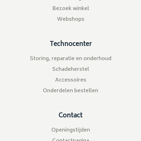
Bezoek winkel
Webshops
Technocenter
Storing, reparatie en onderhoud
Schadeherstel
Accessoires
Onderdelen bestellen
Contact
Openingstijden