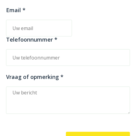
Email *
Telefoonnummer *
Vraag of opmerking *