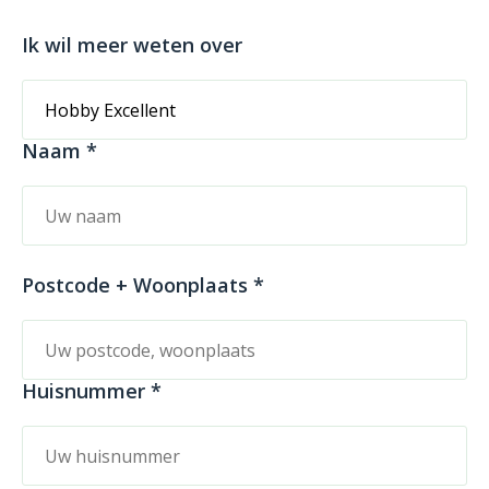
Ik wil meer weten over
Naam *
Postcode + Woonplaats *
Huisnummer *