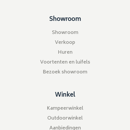
Showroom
Showroom
Verkoop
Huren
Voortenten en luifels
Bezoek showroom
Winkel
Kampeerwinkel
Outdoorwinkel
Aanbiedingen