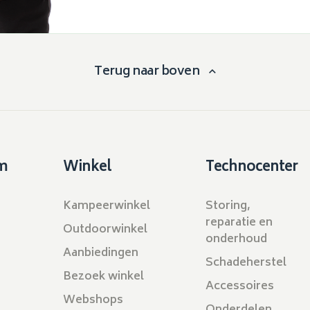
Terug naar boven
m
Winkel
Technocenter
Kampeerwinkel
Storing,
reparatie en
Outdoorwinkel
onderhoud
Aanbiedingen
Schadeherstel
Bezoek winkel
Accessoires
Webshops