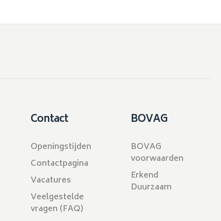
Contact
BOVAG
Openingstijden
BOVAG
voorwaarden
Contactpagina
Erkend
Vacatures
Duurzaam
Veelgestelde
vragen (FAQ)