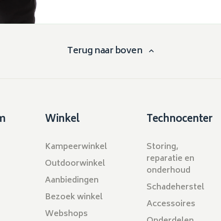
Terug naar boven
m
Winkel
Technocenter
Kampeerwinkel
Storing,
reparatie en
Outdoorwinkel
onderhoud
Aanbiedingen
Schadeherstel
Bezoek winkel
Accessoires
Webshops