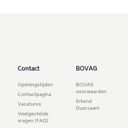
Contact
BOVAG
Openingstijden
BOVAG
voorwaarden
Contactpagina
Erkend
Vacatures
Duurzaam
Veelgestelde
vragen (FAQ)