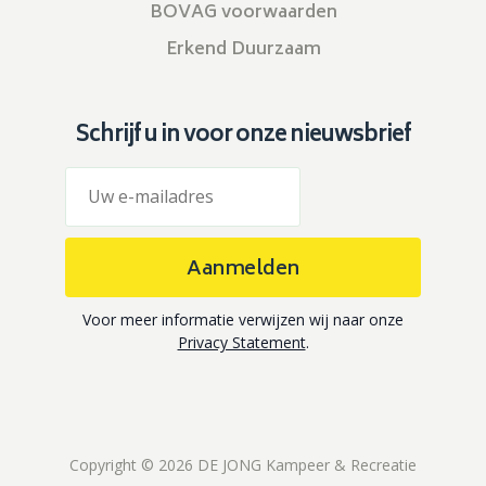
BOVAG voorwaarden
Erkend Duurzaam
Schrijf u in voor onze nieuwsbrief
Aanmelden
Voor meer informatie verwijzen wij naar onze
Privacy Statement
.
Copyright © 2026 DE JONG Kampeer & Recreatie