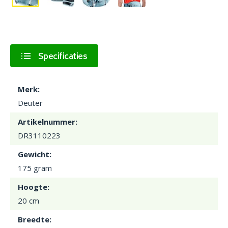
Specificaties
Merk:
Deuter
Artikelnummer:
DR3110223
Gewicht:
175 gram
Hoogte:
20 cm
Breedte: