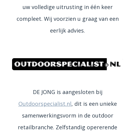
uw volledige uitrusting in één keer
compleet. Wij voorzien u graag van een
eerlijk advies.
DE JONG is aangesloten bij
Outdoorspecialist.nl
, dit is een unieke
samenwerkingsvorm in de outdoor
retailbranche. Zelfstandig opererende