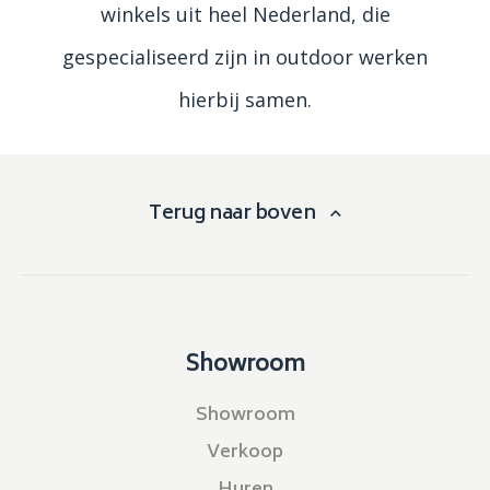
winkels uit heel Nederland, die
gespecialiseerd zijn in outdoor werken
hierbij samen.
Terug naar boven
Showroom
Showroom
Verkoop
Huren