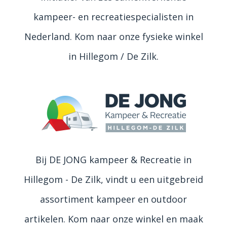
kampeer- en recreatiespecialisten in
Nederland. Kom naar onze fysieke winkel
in Hillegom / De Zilk.
Bij DE JONG kampeer & Recreatie in
Hillegom - De Zilk, vindt u een uitgebreid
assortiment kampeer en outdoor
artikelen. Kom naar onze winkel en maak