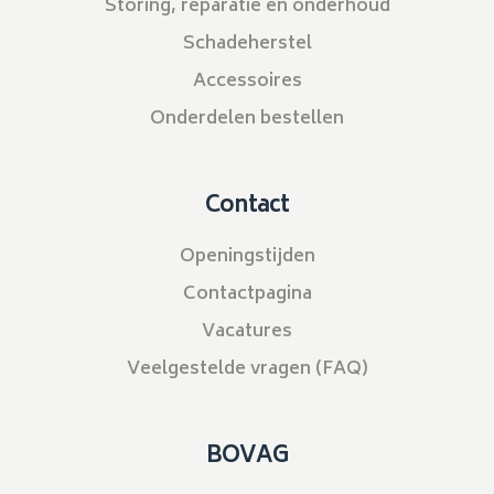
Storing, reparatie en onderhoud
Schadeherstel
Accessoires
Onderdelen bestellen
Contact
Openingstijden
Contactpagina
Vacatures
Veelgestelde vragen (FAQ)
BOVAG