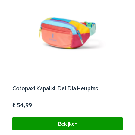
Cotopaxi Kapai 3L Del Dia Heuptas
€ 54,99
Bekijken