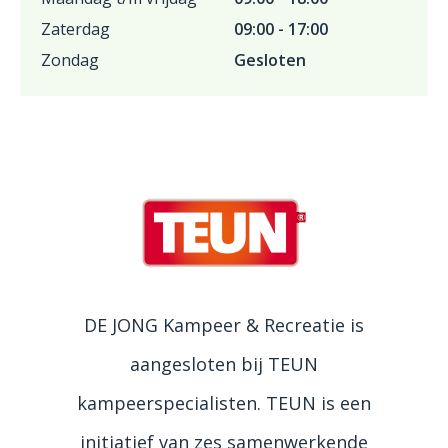
Zaterdag
09:00 - 17:00
Zondag
Gesloten
DE JONG Kampeer & Recreatie is
aangesloten bij TEUN
kampeerspecialisten. TEUN is een
initiatief van zes samenwerkende