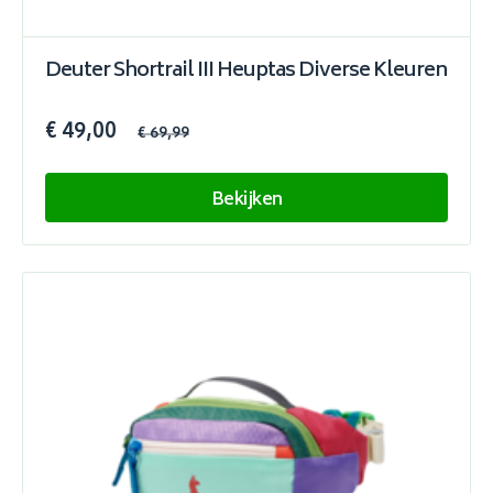
Deuter Shortrail III Heuptas Diverse Kleuren
€ 49,00
€ 69,99
Bekijken