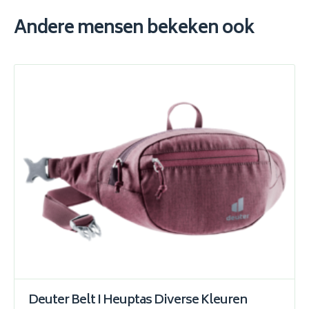
Andere mensen bekeken ook
Deuter Belt I Heuptas Diverse Kleuren