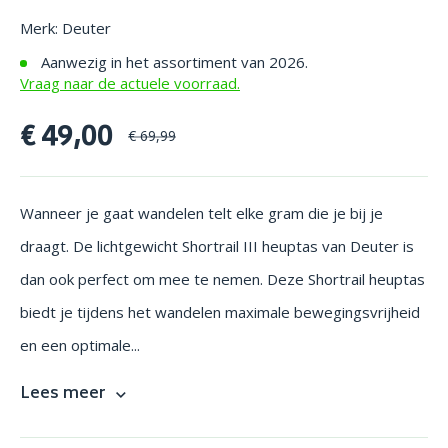
Merk: Deuter
Aanwezig in het assortiment van 2026.
Vraag naar de actuele voorraad.
€ 49,00
€ 69,99
Wanneer je gaat wandelen telt elke gram die je bij je
draagt. De lichtgewicht Shortrail III heuptas van Deuter is
dan ook perfect om mee te nemen. Deze Shortrail heuptas
biedt je tijdens het wandelen maximale bewegingsvrijheid
en een optimale...
Lees meer