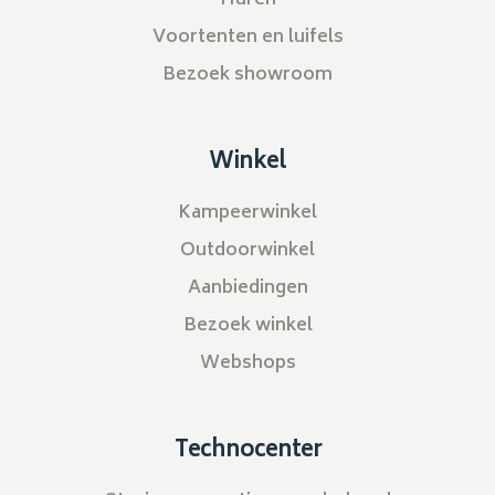
Voortenten en luifels
Bezoek showroom
Winkel
Kampeerwinkel
Outdoorwinkel
Aanbiedingen
Bezoek winkel
Webshops
Technocenter