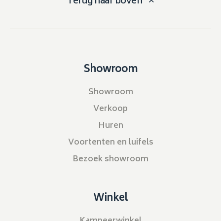
Terug naar boven
Showroom
Showroom
Verkoop
Huren
Voortenten en luifels
Bezoek showroom
Winkel
Kampeerwinkel