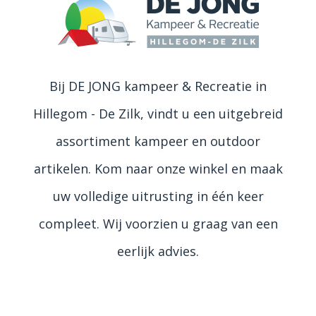
Bij DE JONG kampeer & Recreatie in
Hillegom - De Zilk, vindt u een uitgebreid
assortiment kampeer en outdoor
artikelen. Kom naar onze winkel en maak
uw volledige uitrusting in één keer
compleet. Wij voorzien u graag van een
eerlijk advies.