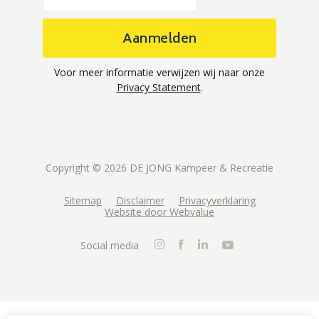
Aanmelden
Voor meer informatie verwijzen wij naar onze
Privacy Statement
.
Copyright © 2026 DE JONG Kampeer & Recreatie
Sitemap
Disclaimer
Privacyverklaring
Website door Webvalue
Social media