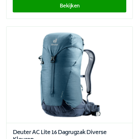
Bekijken
Deuter AC Lite 16 Dagrugzak Diverse