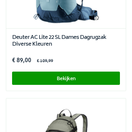
Deuter AC Lite 22 SL Dames Dagrugzak
Diverse Kleuren
€ 89,00
€ 109,99
Bekijken