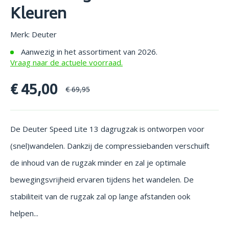
Kleuren
Merk: Deuter
Aanwezig in het assortiment van 2026.
Vraag naar de actuele voorraad.
€ 45,00
€ 69,95
De Deuter Speed Lite 13 dagrugzak is ontworpen voor
(snel)wandelen. Dankzij de compressiebanden verschuift
de inhoud van de rugzak minder en zal je optimale
bewegingsvrijheid ervaren tijdens het wandelen. De
stabiliteit van de rugzak zal op lange afstanden ook
helpen...