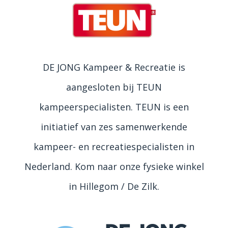
DE JONG Kampeer & Recreatie is
aangesloten bij TEUN
kampeerspecialisten. TEUN is een
initiatief van zes samenwerkende
kampeer- en recreatiespecialisten in
Nederland. Kom naar onze fysieke winkel
in Hillegom / De Zilk.