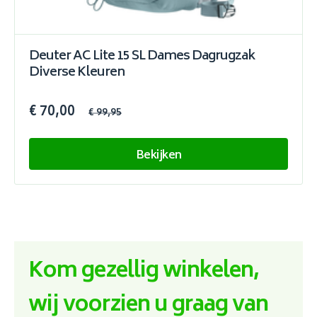
Deuter AC Lite 15 SL Dames Dagrugzak
Diverse Kleuren
€ 70,00
€ 99,95
Bekijken
Kom gezellig winkelen,
wij voorzien u graag van