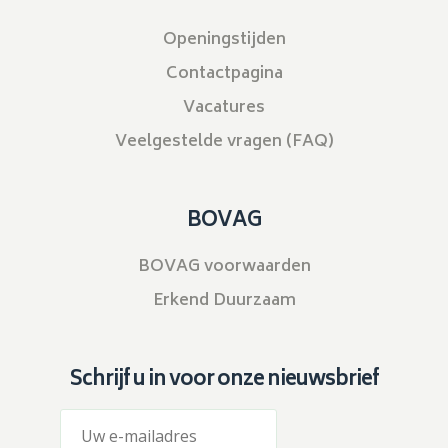
Openingstijden
Contactpagina
Vacatures
Veelgestelde vragen (FAQ)
BOVAG
BOVAG voorwaarden
Erkend Duurzaam
Schrijf u in voor onze nieuwsbrief