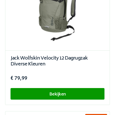
Jack Wolfskin Velocity 12 Dagrugzak
Diverse Kleuren
€ 79,99
Bekijken