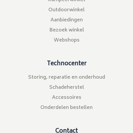
Outdoorwinkel
Aanbiedingen
Bezoek winkel
Webshops
Technocenter
Storing, reparatie en onderhoud
Schadeherstel
Accessoires
Onderdelen bestellen
Contact