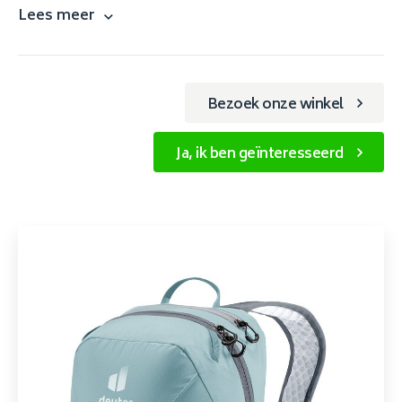
Lees meer
Bezoek onze winkel
Ja, ik ben geïnteresseerd