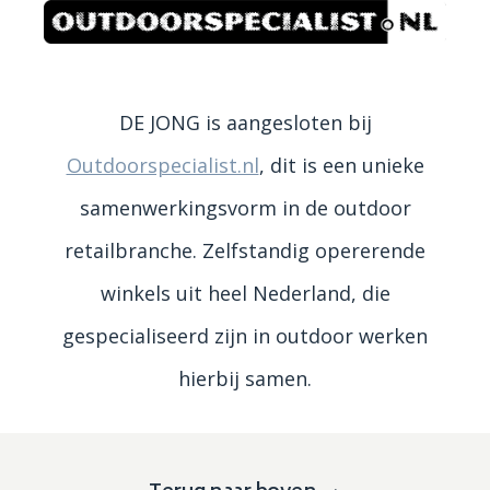
DE JONG is aangesloten bij
Outdoorspecialist.nl
, dit is een unieke
samenwerkingsvorm in de outdoor
retailbranche. Zelfstandig opererende
winkels uit heel Nederland, die
gespecialiseerd zijn in outdoor werken
hierbij samen.