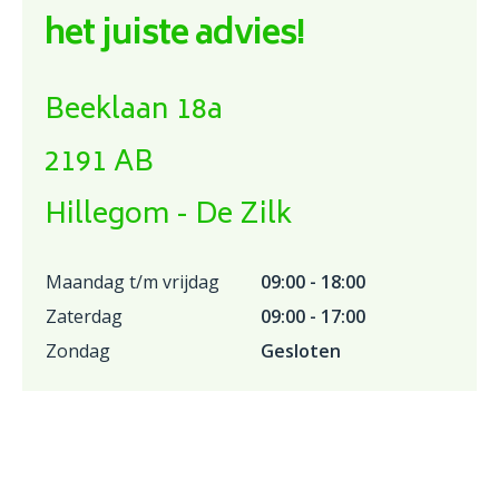
het juiste advies!
Beeklaan 18a
2191 AB
Hillegom - De Zilk
Maandag t/m vrijdag
09:00 - 18:00
Zaterdag
09:00 - 17:00
Zondag
Gesloten