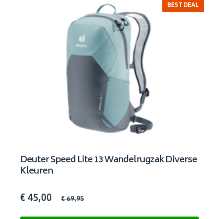
BEST DEAL
SALE
Deuter Speed Lite 13 Wandelrugzak Diverse
Kleuren
€ 45,00
€ 69,95