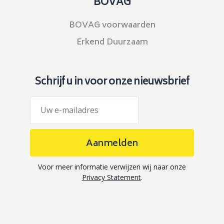
BOVAG
BOVAG voorwaarden
Erkend Duurzaam
Schrijf u in voor onze nieuwsbrief
Aanmelden
Voor meer informatie verwijzen wij naar onze
Privacy Statement
.