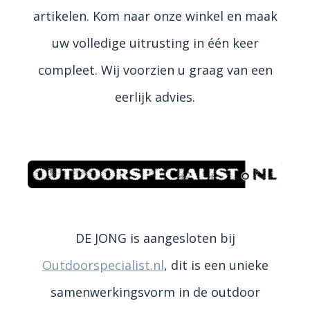
artikelen. Kom naar onze winkel en maak
uw volledige uitrusting in één keer
compleet. Wij voorzien u graag van een
eerlijk advies.
DE JONG is aangesloten bij
Outdoorspecialist.nl
, dit is een unieke
samenwerkingsvorm in de outdoor