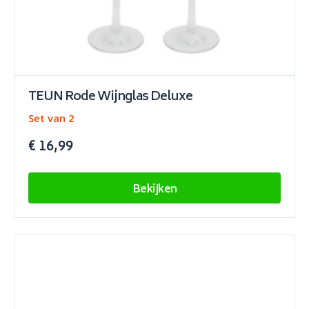
TEUN Rode Wijnglas Deluxe
Set van 2
€ 16,99
Bekijken