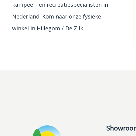
kampeer- en recreatiespecialisten in
Nederland. Kom naar onze fysieke
winkel in Hillegom / De Zilk.
Showroo