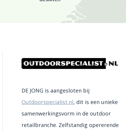
DE JONG is aangesloten bij
Outdoorspecialist.nl
, dit is een unieke
samenwerkingsvorm in de outdoor
retailbranche. Zelfstandig opererende