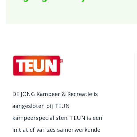
DE JONG Kampeer & Recreatie is
aangesloten bij TEUN
kampeerspecialisten. TEUN is een
initiatief van zes samenwerkende