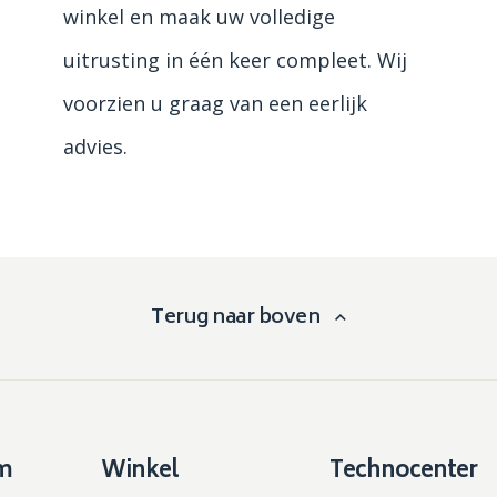
winkel en maak uw volledige
uitrusting in één keer compleet. Wij
voorzien u graag van een eerlijk
advies.
Terug naar boven
m
Winkel
Technocenter