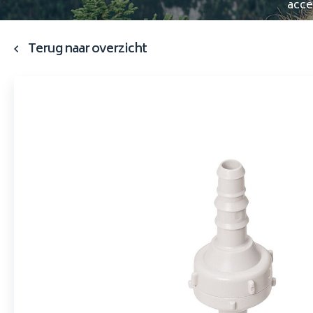
acce
Terug naar overzicht