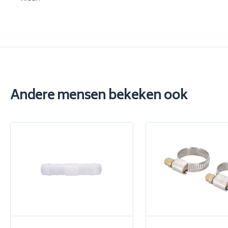
Andere mensen bekeken ook