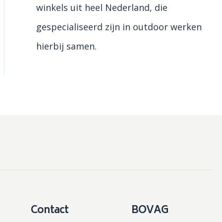
winkels uit heel Nederland, die
gespecialiseerd zijn in outdoor werken
hierbij samen.
Contact
BOVAG