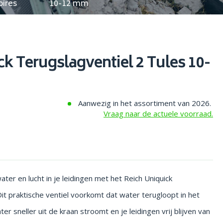
oires
10-12 mm
k Terugslagventiel 2 Tules 10-
Aanwezig in het assortiment van 2026.
Vraag naar de actuele voorraad.
r en lucht in je leidingen met het Reich Uniquick
Dit praktische ventiel voorkomt dat water terugloopt in het
 sneller uit de kraan stroomt en je leidingen vrij blijven van