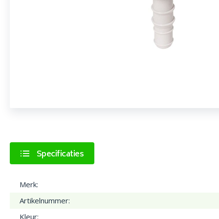
Specificaties
Merk:
Artikelnummer:
Kleur: