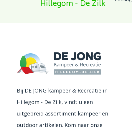
Hillegom - De Zilk
Bij DE JONG kampeer & Recreatie in
Hillegom - De Zilk, vindt u een
uitgebreid assortiment kampeer en
outdoor artikelen. Kom naar onze