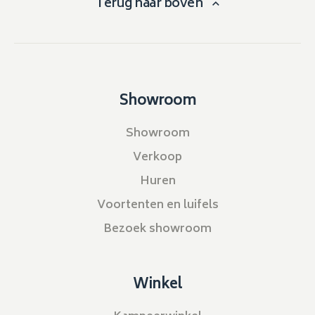
Terug naar boven
Showroom
Showroom
Verkoop
Huren
Voortenten en luifels
Bezoek showroom
Winkel