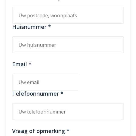
Huisnummer *
Email *
Telefoonnummer *
Vraag of opmerking *