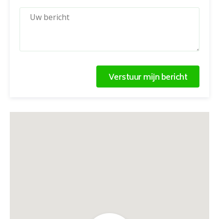
Verstuur mijn bericht