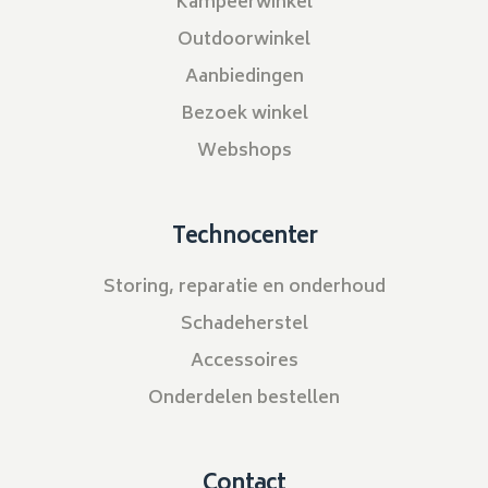
Kampeerwinkel
Outdoorwinkel
Aanbiedingen
Bezoek winkel
Webshops
Technocenter
Storing, reparatie en onderhoud
Schadeherstel
Accessoires
Onderdelen bestellen
Contact