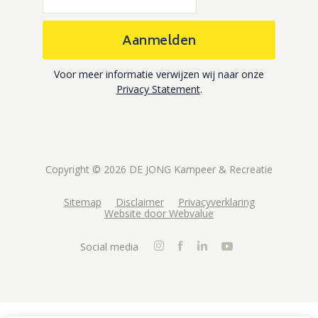
Aanmelden
Voor meer informatie verwijzen wij naar onze
Privacy Statement
.
Copyright © 2026 DE JONG Kampeer & Recreatie
Sitemap
Disclaimer
Privacyverklaring
Website door Webvalue
Social media