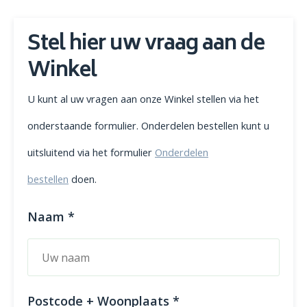
Stel hier uw vraag aan de
Winkel
U kunt al uw vragen aan onze Winkel stellen via het
onderstaande formulier. Onderdelen bestellen kunt u
uitsluitend via het formulier
Onderdelen
bestellen
doen.
Naam *
Postcode + Woonplaats *