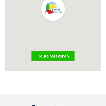
Route berekenen