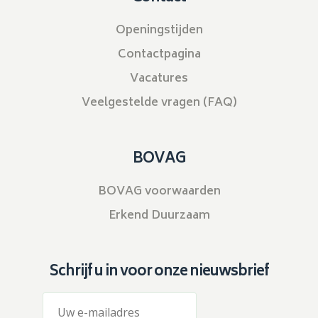
Openingstijden
Contactpagina
Vacatures
Veelgestelde vragen (FAQ)
BOVAG
BOVAG voorwaarden
Erkend Duurzaam
Schrijf u in voor onze nieuwsbrief